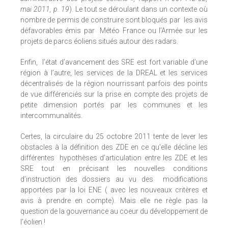
mai 2011, p. 19
). Le tout se déroulant dans un contexte où
nombre de permis de construire sont bloqués par les avis
défavorables émis par Météo France ou l’Armée sur les
projets de parcs éoliens situés autour des radars.
Enfin, l’état d’avancement des SRE est fort variable d’une
région à l’autre, les services de la DREAL et les services
décentralisés de la région nourrissant parfois des points
de vue différenciés sur la prise en compte des projets de
petite dimension portés par les communes et les
intercommunalités.
Certes, la circulaire du 25 octobre 2011 tente de lever les
obstacles à la définition des ZDE en ce qu’elle décline les
différentes hypothèses d’articulation entre les ZDE et les
SRE tout en précisant les nouvelles conditions
d’instruction des dossiers au vu des modifications
apportées par la loi ENE ( avec les nouveaux critères et
avis à prendre en compte). Mais elle ne règle pas la
question de la gouvernance au coeur du développement de
l’éolien !