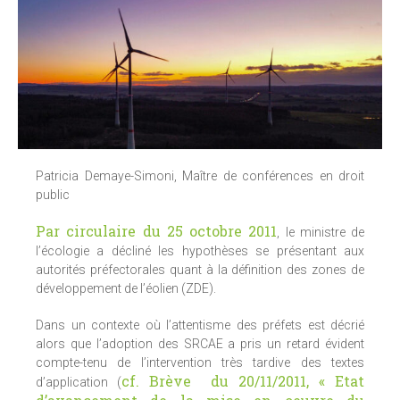
Patricia Demaye-Simoni, Maître de conférences en droit
public
Par circulaire du 25 octobre 2011
, le ministre de
l’écologie a décliné les hypothèses se présentant aux
autorités préfectorales quant à la définition des zones de
développement de l’éolien (ZDE).
Dans un contexte où l’attentisme des préfets est décrié
alors que l’adoption des SRCAE a pris un retard évident
compte-tenu de l’intervention très tardive des textes
cf. Brève du 20/11/2011, « Etat
d’application (