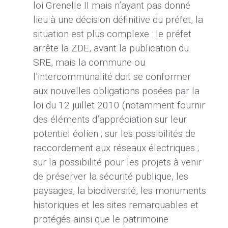
loi Grenelle II mais n’ayant pas donné
lieu à une décision définitive du préfet, la
situation est plus complexe : le préfet
arrête la ZDE, avant la publication du
SRE, mais la commune ou
l’intercommunalité doit se conformer
aux nouvelles obligations posées par la
loi du 12 juillet 2010 (notamment fournir
des éléments d’appréciation sur leur
potentiel éolien ; sur les possibilités de
raccordement aux réseaux électriques ;
sur la possibilité pour les projets à venir
de préserver la sécurité publique, les
paysages, la biodiversité, les monuments
historiques et les sites remarquables et
protégés ainsi que le patrimoine