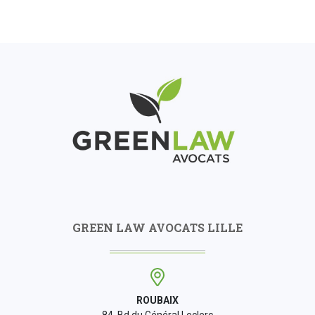
GREEN LAW AVOCATS LILLE
ROUBAIX