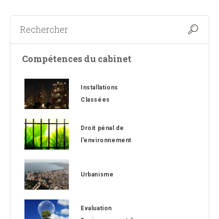
Compétences du cabinet
Installations
Classées
Droit pénal de
l’environnement
Urbanisme
Evaluation