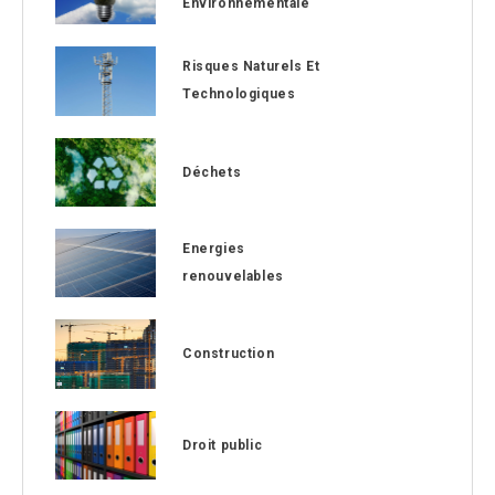
Environnementale
Risques Naturels Et
Technologiques
Déchets
Energies
renouvelables
Construction
Droit public