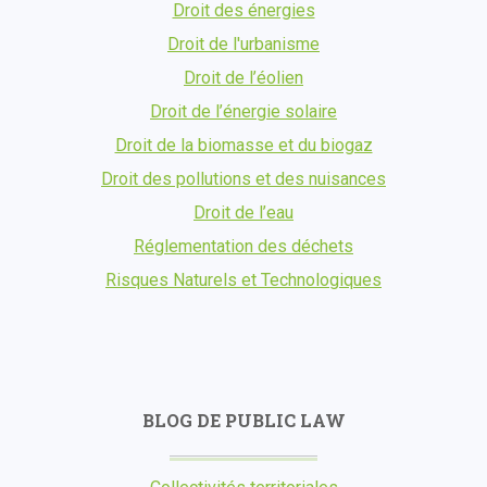
Droit des énergies
Droit de l'urbanisme
Droit de l’éolien
Droit de l’énergie solaire
Droit de la biomasse et du biogaz
Droit des pollutions et des nuisances
Droit de l’eau
Réglementation des déchets
Risques Naturels et Technologiques
BLOG DE PUBLIC LAW