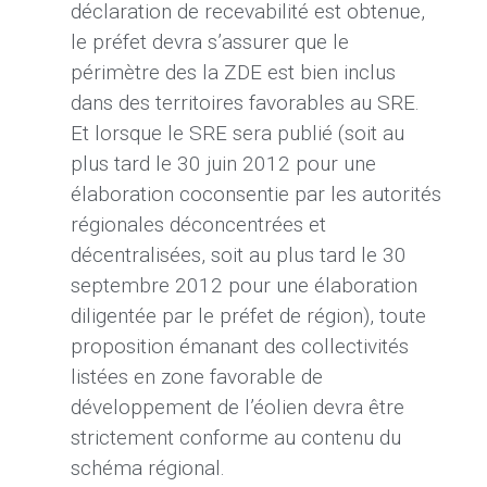
déclaration de recevabilité est obtenue,
le préfet devra s’assurer que le
périmètre des la ZDE est bien inclus
dans des territoires favorables au SRE.
Et lorsque le SRE sera publié (soit au
plus tard le 30 juin 2012 pour une
élaboration coconsentie par les autorités
régionales déconcentrées et
décentralisées, soit au plus tard le 30
septembre 2012 pour une élaboration
diligentée par le préfet de région), toute
proposition émanant des collectivités
listées en zone favorable de
développement de l’éolien devra être
strictement conforme au contenu du
schéma régional.