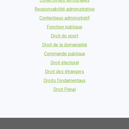
Collectivités territoriales
Responsabilité administrative
Contentieux administratif
Fonction publique
Droit du sport
Droit de la domanialité
Commande publique
Droit électoral
Droit des étrangers
Droits fondamentaux
Droit Pénal