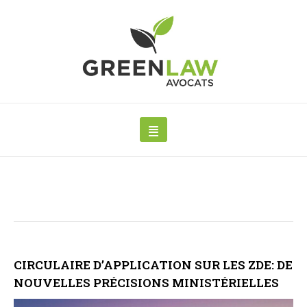
CIRCULAIRE D’APPLICATION SUR LES ZDE: DE
NOUVELLES PRÉCISIONS MINISTÉRIELLES