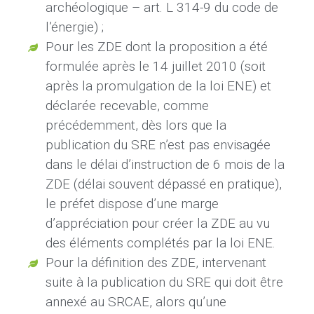
archéologique – art. L 314-9 du code de
l’énergie) ;
Pour les ZDE dont la proposition a été
formulée après le 14 juillet 2010 (soit
après la promulgation de la loi ENE) et
déclarée recevable, comme
précédemment, dès lors que la
publication du SRE n’est pas envisagée
dans le délai d’instruction de 6 mois de la
ZDE (délai souvent dépassé en pratique),
le préfet dispose d’une marge
d’appréciation pour créer la ZDE au vu
des éléments complétés par la loi ENE.
Pour la définition des ZDE, intervenant
suite à la publication du SRE qui doit être
annexé au SRCAE, alors qu’une