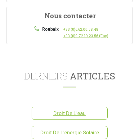
Nous contacter
Roubaix
+33 (0)6.62.00.58.48
+33 (0)9 72 19 23 56 (Fax)
DERNIERS
ARTICLES
Droit De L'eau
Droit De L'énergie Solaire