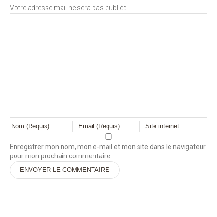
Votre adresse mail ne sera pas publiée
Enregistrer mon nom, mon e-mail et mon site dans le navigateur
pour mon prochain commentaire.
Alternative: