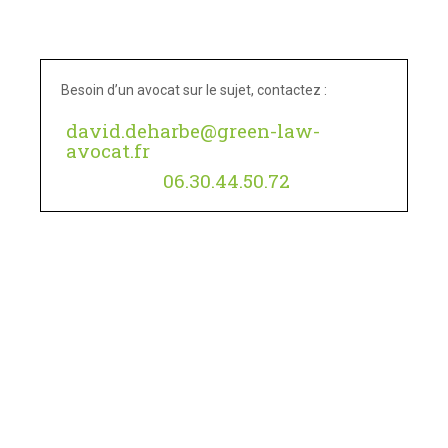
Besoin d’un avocat sur le sujet, contactez :
david.deharbe@green-law-
avocat.fr
06.30.44.50.72