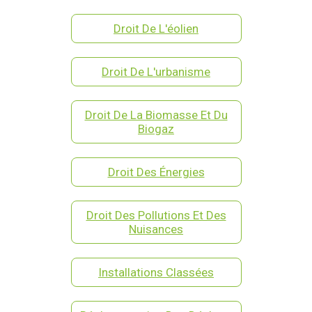
Droit De L'éolien
Droit De L'urbanisme
Droit De La Biomasse Et Du
Biogaz
Droit Des Énergies
Droit Des Pollutions Et Des
Nuisances
Installations Classées