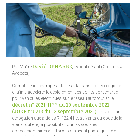
David DEHARBE
Par Maître
, avocat gérant (Green Law
Avocats)
Compte tenu des impératifs liés à la transition écologique
et afin d’accélérer le déploiement des points de recharge
pour véhicules électriques sur le réseau autoroutier, le
décret n° 2021-1177 du 10 septembre 2021
(JORF n°0213 du 12 septembre 2021)
prévoit, par
dérogation aux articles R. 122-41 et suivants du code de la
voirie routière, la possibilité pour les sociétés
concessionnaires d’autoroutes n’ayant pas la qualité de