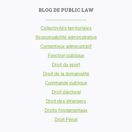
BLOG DE PUBLIC LAW
Collectivités territoriales
Responsabilité administrative
Contentieux administratif
Fonction publique
Droit du sport
Droit de la domanialité
Commande publique
Droit électoral
Droit des étrangers
Droits fondamentaux
Droit Pénal