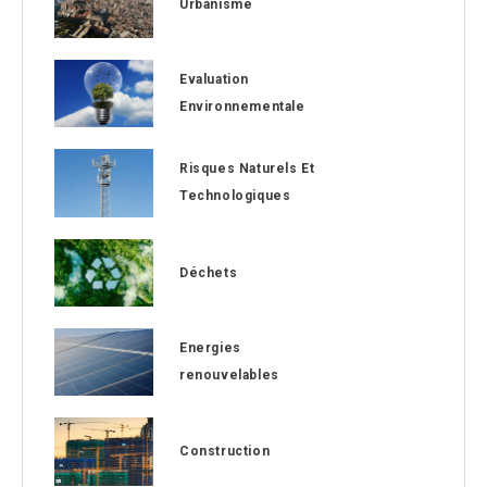
Urbanisme
Evaluation
Environnementale
Risques Naturels Et
Technologiques
Déchets
Energies
renouvelables
Construction