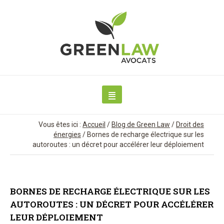
Vous êtes ici :
Accueil
/
Blog de Green Law
/
Droit des
énergies
/
Bornes de recharge électrique sur les
autoroutes : un décret pour accélérer leur déploiement
BORNES DE RECHARGE ÉLECTRIQUE SUR LES
AUTOROUTES : UN DÉCRET POUR ACCÉLÉRER
LEUR DÉPLOIEMENT