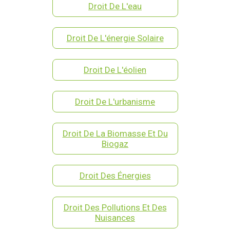
Droit De L'eau
Droit De L'énergie Solaire
Droit De L'éolien
Droit De L'urbanisme
Droit De La Biomasse Et Du
Biogaz
Droit Des Énergies
Droit Des Pollutions Et Des
Nuisances