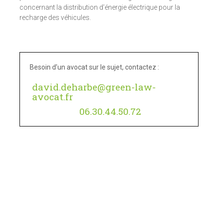
concernant la distribution d’énergie électrique pour la
recharge des véhicules.
Besoin d’un avocat sur le sujet, contactez :
david.deharbe@green-law-
avocat.fr
06.30.44.50.72