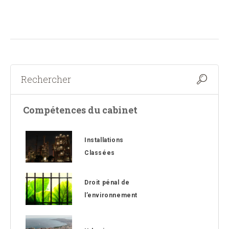
Compétences du cabinet
Installations
Classées
Droit pénal de
l’environnement