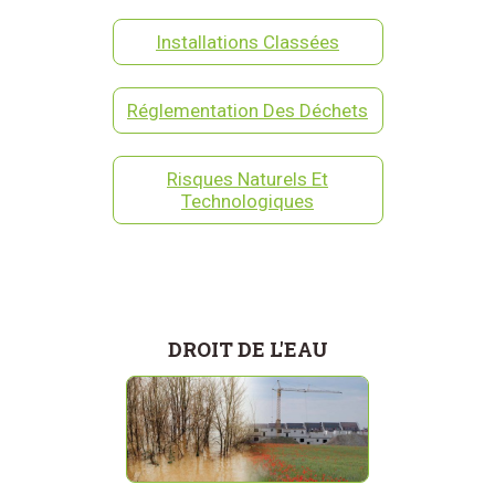
Installations Classées
Réglementation Des Déchets
Risques Naturels Et
Technologiques
DROIT DE L'EAU