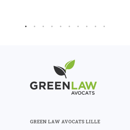
GREEN LAW AVOCATS LILLE