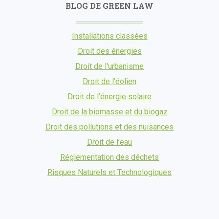
BLOG DE GREEN LAW
Installations classées
Droit des énergies
Droit de l'urbanisme
Droit de l’éolien
Droit de l’énergie solaire
Droit de la biomasse et du biogaz
Droit des pollutions et des nuisances
Droit de l’eau
Réglementation des déchets
Risques Naturels et Technologiques