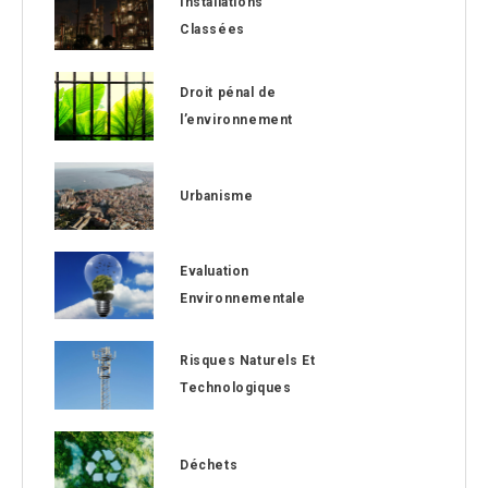
Installations
Classées
Droit pénal de
l’environnement
Urbanisme
Evaluation
Environnementale
Risques Naturels Et
Technologiques
Déchets