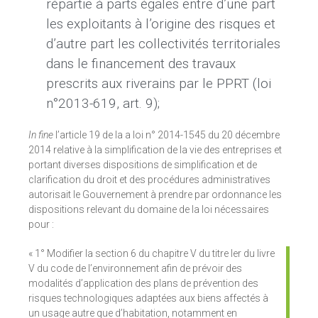
répartie à parts égales entre d’une part
les exploitants à l’origine des risques et
d’autre part les collectivités territoriales
dans le financement des travaux
prescrits aux riverains par le PPRT (loi
n°2013-619, art. 9);
In fine
l’article 19 de la a loi n° 2014-1545 du 20 décembre
2014 relative à la simplification de la vie des entreprises et
portant diverses dispositions de simplification et de
clarification du droit et des procédures administratives
autorisait le Gouvernement à prendre par ordonnance les
dispositions relevant du domaine de la loi nécessaires
pour :
« 1° Modifier la section 6 du chapitre V du titre Ier du livre
V du code de l’environnement afin de prévoir des
modalités d’application des plans de prévention des
risques technologiques adaptées aux biens affectés à
un usage autre que d’habitation, notamment en