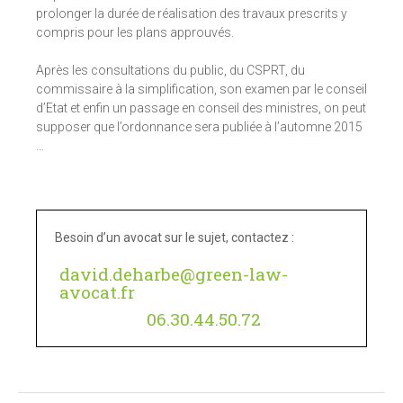
prolonger la durée de réalisation des travaux prescrits y
compris pour les plans approuvés.
Après les consultations du public, du CSPRT, du
commissaire à la simplification, son examen par le conseil
d’Etat et enfin un passage en conseil des ministres, on peut
supposer que l’ordonnance sera publiée à l’automne 2015
…
Besoin d’un avocat sur le sujet, contactez :
david.deharbe@green-law-
avocat.fr
06.30.44.50.72