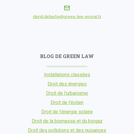
david.deharbe@green-law-avocat.fr
BLOG DE GREEN LAW
Installations classées
Droit des énergies
Droit de l'urbanisme
Droit de l’éolien
Droit de l’énergie solaire
Droit de la biomasse et du biogaz
Droit des pollutions et des nuisances