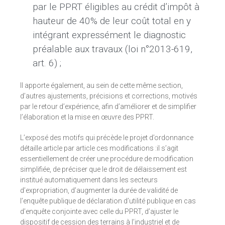
par le PPRT éligibles au crédit d’impôt à
hauteur de 40% de leur coût total en y
intégrant expressément le diagnostic
préalable aux travaux (loi n°2013-619,
art. 6) ;
Il apporte également, au sein de cette même section,
d’autres ajustements, précisions et corrections, motivés
par le retour d’expérience, afin d’améliorer et de simplifier
l’élaboration et la mise en œuvre des PPRT.
L’exposé des motifs qui précède le projet d’ordonnance
détaille article par article ces modifications :il s’agit
essentiellement de créer une procédure de modification
simplifiée, de préciser que le droit de délaissement est
institué automatiquement dans les secteurs
d’expropriation, d’augmenter la durée de validité de
l’enquête publique de déclaration d’utilité publique en cas
d’enquête conjointe avec celle du PPRT, d’ajuster le
dispositif de cession des terrains à l’industriel et de