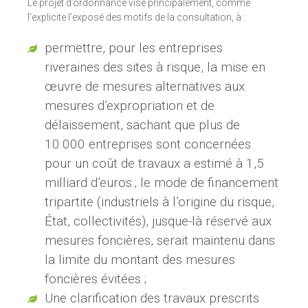
Le projet d’ordonnance vise principalement, comme
l’explicite l’exposé des motifs de la consultation, à :
permettre, pour les entreprises
riveraines des sites à risque, la mise en
œuvre de mesures alternatives aux
mesures d’expropriation et de
délaissement, sachant que plus de
10.000 entreprises sont concernées
pour un coût de travaux a estimé à 1,5
milliard d’euros.; le mode de financement
tripartite (industriels à l’origine du risque,
État, collectivités), jusque-là réservé aux
mesures foncières, serait maintenu dans
la limite du montant des mesures
foncières évitées ;
Une clarification des travaux prescrits