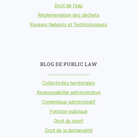
Droit de l’eau
Réglementation des déchets
Risques Naturels et Technologiques
BLOG DE PUBLIC LAW
Collectivités territoriales
Responsabilité administrative
Contentieux administratif
Fonction publique
Droit du sport
Droit de la domanialité