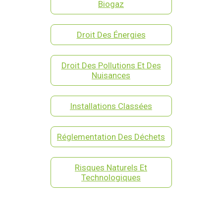
Biogaz
Droit Des Énergies
Droit Des Pollutions Et Des
Nuisances
Installations Classées
Réglementation Des Déchets
Risques Naturels Et
Technologiques