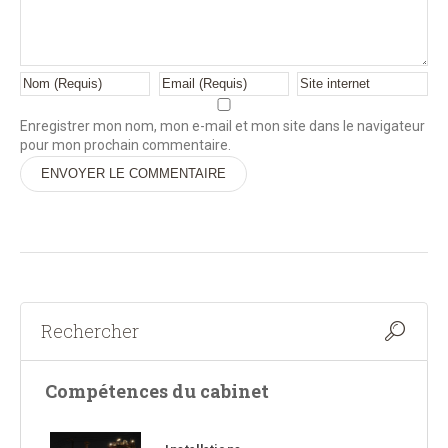
Enregistrer mon nom, mon e-mail et mon site dans le navigateur
pour mon prochain commentaire.
Alternative:
Compétences du cabinet