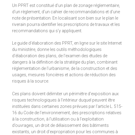
Un PPRT est constitué d’un plan de zonage réglementaire,
d’un règlement, d’un cahier de recommandations et d’une
note de présentation. En localisant son bien sur le plan le
riverain pourra identifier les prescriptions de travaux et les
recommandations qui s’y appliquent.
Le guide d’élaboration des PPRT, en ligne sur le site Internet
du ministère, donne les outils méthodologiques
d’élaboration des plans, de l’examen des études de
dangers à la définition de la stratégie du plan, combinant
réglementation de l’urbanisme, de la construction et des
usages, mesures foncières et actions de réduction des
risques à la source.
Ces plans doivent délimiter un périmètre d’exposition aux
risques technologiques à l’intérieur duquel peuvent être
instituées dans certaines zones prévues par l’article L. 515-
16 du Code de l’environnement, des prescriptions relatives
à la construction, à l’utilisation ou à l’exploitation
d’ouvrages, un droit de délaissement des bâtiments
existants, un droit d’expropriation pour les communes à