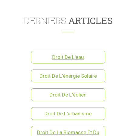
DERNIERS
ARTICLES
Droit De L'eau
Droit De L'énergie Solaire
Droit De L'éolien
Droit De L'urbanisme
Droit De La Biomasse Et Du