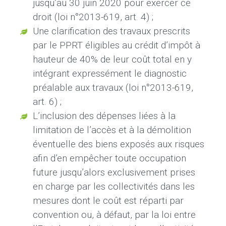
jusqu’au 30 juin 2020 pour exercer ce
droit (loi n°2013-619, art. 4) ;
Une clarification des travaux prescrits
par le PPRT éligibles au crédit d’impôt à
hauteur de 40% de leur coût total en y
intégrant expressément le diagnostic
préalable aux travaux (loi n°2013-619,
art. 6) ;
L’inclusion des dépenses liées à la
limitation de l’accès et à la démolition
éventuelle des biens exposés aux risques
afin d’en empêcher toute occupation
future jusqu’alors exclusivement prises
en charge par les collectivités dans les
mesures dont le coût est réparti par
convention ou, à défaut, par la loi entre