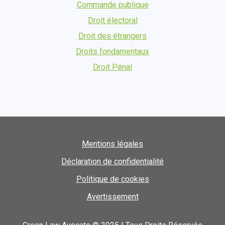
Commande publique
Droit électoral
Droit des étrangers
Droits fondamentaux
Droit Pénal
Mentions légales
Déclaration de confidentialité
Politique de cookies
Avertissement