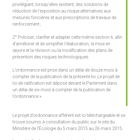
privilégiant, lorsqu’elles existent, des solutions de
réduction de l’exposition au risque alternatives aux
mesures foncières et aux prescriptions de travaux de
renforcement ;
2° Préciser, clarifier et adapter cette même section 6, afin
d’améliorer et de simplifier l’élaboration, la mise en
œuvre et la révision ou la modification des plans de
prévention des risques technologiques.
L’ordonnance est prise dans un délai de douze mois à
compter de la publication de la présente loi. Le projet de
loi de ratification est déposé devant le Parlement dans
un délai de six mois à compter de la publication de
l’ordonnance ».
Le projet d’ordonnance afférent est ici téléchargeable et se
trouve soumis à consultation du public sur le site du
Ministère de l’Écologie du 5 mars 2015 au 26 mars 2015.