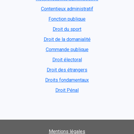
Contentieux administratif
Fonction publique
Droit du sport
Droit de la domanialité
Commande publique
Droit électoral
Droit des étrangers
Droits fondamentaux
Droit Pénal
Mentions légales