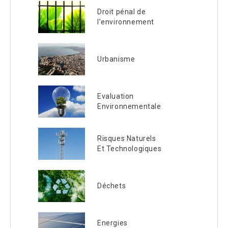
Droit pénal de
l’environnement
Urbanisme
Evaluation
Environnementale
Risques Naturels
Et Technologiques
Déchets
Energies