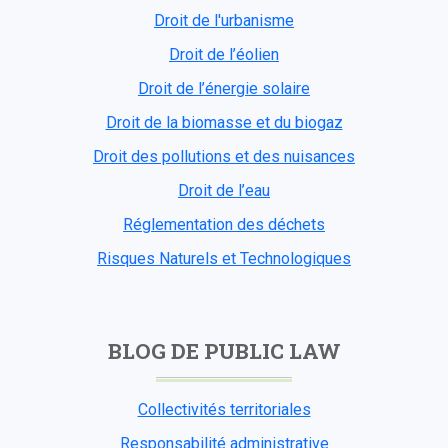
Droit de l'urbanisme
Droit de l’éolien
Droit de l’énergie solaire
Droit de la biomasse et du biogaz
Droit des pollutions et des nuisances
Droit de l’eau
Réglementation des déchets
Risques Naturels et Technologiques
BLOG DE PUBLIC LAW
Collectivités territoriales
Responsabilité administrative