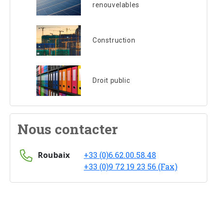
renouvelables
Construction
Droit public
Nous contacter
Roubaix
+33 (0)6.62.00.58.48
+33 (0)9 72 19 23 56 (Fax)