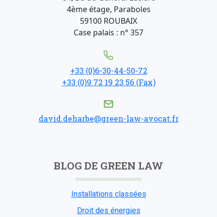
4ème étage, Paraboles
59100 ROUBAIX
Case palais : n° 357
+33 (0)6-30-44-50-72
+33 (0)9 72 19 23 56 (Fax)
david.deharbe@green-law-avocat.fr
BLOG DE GREEN LAW
Installations classées
Droit des énergies