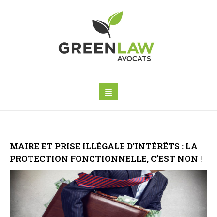
MAIRE ET PRISE ILLÉGALE D’INTÉRÊTS : LA
PROTECTION FONCTIONNELLE, C’EST NON !