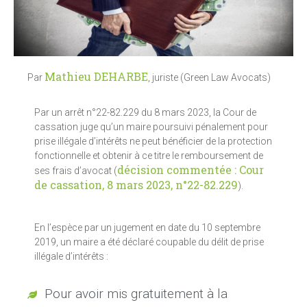
Mathieu DEHARBE
Par
, juriste (Green Law Avocats)
Par un arrêt n°22-82.229 du 8 mars 2023, la Cour de
cassation juge qu’un maire poursuivi pénalement pour
prise illégale d’intérêts ne peut bénéficier de la protection
fonctionnelle et obtenir à ce titre le remboursement de
décision commentée : Cour
ses frais d’avocat (
de cassation, 8 mars 2023, n°22-82.229
).
En l’espèce par un jugement en date du 10 septembre
2019, un maire a été déclaré coupable du délit de prise
illégale d’intérêts :
Pour avoir mis gratuitement à la