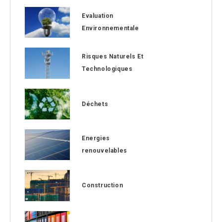
Evaluation
Environnementale
Risques Naturels Et
Technologiques
Déchets
Energies
renouvelables
Construction