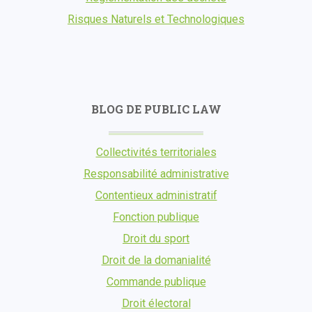
Risques Naturels et Technologiques
BLOG DE PUBLIC LAW
Collectivités territoriales
Responsabilité administrative
Contentieux administratif
Fonction publique
Droit du sport
Droit de la domanialité
Commande publique
Droit électoral