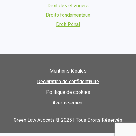
Droit des étrangers
Droits fondamentaux
Droit Pénal
Mentions légales
Déclaration de confidentialité
Politique de cookies
Avertissement
Green Law Avocats © 2025 | Tous Droits Réservés