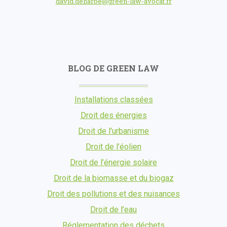
david.deharbe@green-law-avocat.fr
BLOG DE GREEN LAW
Installations classées
Droit des énergies
Droit de l'urbanisme
Droit de l’éolien
Droit de l’énergie solaire
Droit de la biomasse et du biogaz
Droit des pollutions et des nuisances
Droit de l’eau
Réglementation des déchets