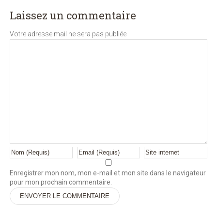
Laissez un commentaire
Votre adresse mail ne sera pas publiée
Enregistrer mon nom, mon e-mail et mon site dans le navigateur
pour mon prochain commentaire.
Alternative: