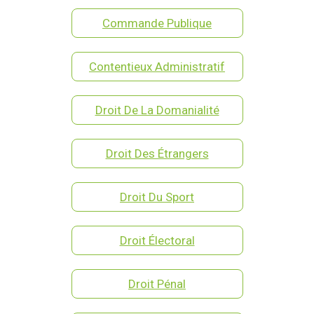
Commande Publique
Contentieux Administratif
Droit De La Domanialité
Droit Des Étrangers
Droit Du Sport
Droit Électoral
Droit Pénal