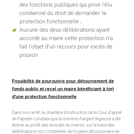
des fonctions publiques qui prive l’élu
condamné du droit de demander la
protection fonctionnelle ;
Aucune des deux délibérations ayant
accordé au maire cette protection n’a
fait l’objet d’un recours pour excès de
pouvoir.
Possibilité de poursuivre pour détournement de
fonds public et recel un maire bénéficiant à tort
d'une protection fonctionnelle
Dans son arrêt, la chambre d’instruction de la Cour d’appel
de Papeete constate que la somme d’argent litigieuse a été
libérée au profit des avocats du maires, sur la base des
délibérations non contestées de l’organe décisionnaire de