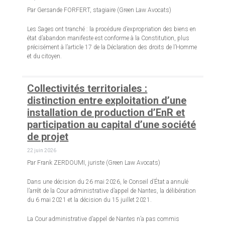
Par Gersande FORFERT, stagiaire (Green Law Avocats)
Les Sages ont tranché : la procédure d’expropriation des biens en
état d’abandon manifeste est conforme à la Constitution, plus
précisément à l’article 17 de la Déclaration des droits de l’Homme
et du citoyen.
Collectivités territoriales :
distinction entre exploitation d’une
installation de production d’EnR et
participation au capital d’une société
de projet
22 juin 2026
Par Frank ZERDOUMI, juriste (Green Law Avocats)
Dans une décision du 26 mai 2026, le Conseil d’État a annulé
l’arrêt de la Cour administrative d’appel de Nantes, la délibération
du 6 mai 2021 et la décision du 15 juillet 2021.
La Cour administrative d’appel de Nantes n’a pas commis