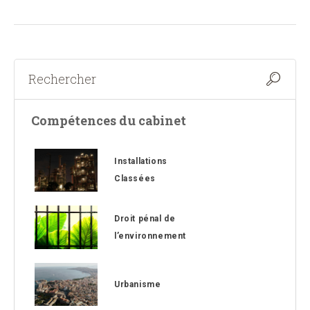
Compétences du cabinet
Installations
Classées
Droit pénal de
l’environnement
Urbanisme