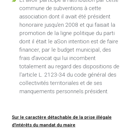
commune de subventions à cette
association dont il avait été président
honoraire jusqu'en 2008 et qui faisait la
promotion de la ligne politique du parti
dont il était le aSon intention est de faire
financer, par le budget municipal, des
frais d'avocat qui lui incombent
totalement au regard des dispositions de
l'article L. 2123-34 du code général des
collectivités territoriales et de ses
manquements personnels.président.
Sur le caractère détachable de la prise illégale
d'intérêts du mandat du maire