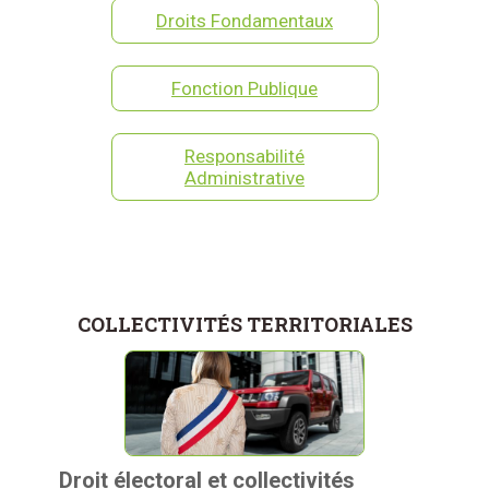
Droits Fondamentaux
Fonction Publique
Responsabilité
Administrative
COLLECTIVITÉS TERRITORIALES
Droit électoral et collectivités