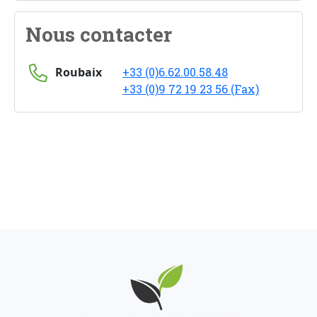
Nous contacter
Roubaix
+33 (0)6.62.00.58.48
+33 (0)9 72 19 23 56 (Fax)