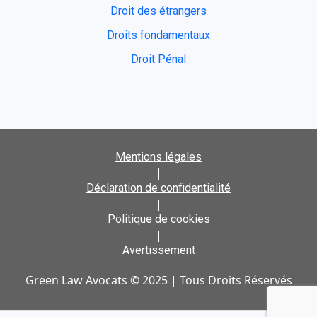
Droit des étrangers
Droits fondamentaux
Droit Pénal
Mentions légales
|
Déclaration de confidentialité
|
Politique de cookies
|
Avertissement
Green Law Avocats © 2025 | Tous Droits Réservés