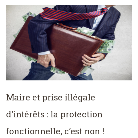
Maire et prise illégale
d’intérêts : la protection
fonctionnelle, c’est non !