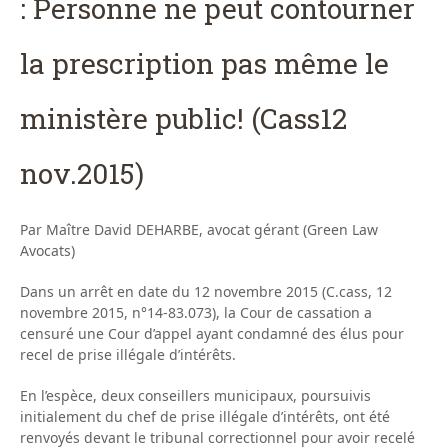
: Personne ne peut contourner
la prescription pas même le
ministère public! (Cass12
nov.2015)
Par Maître David DEHARBE, avocat gérant (Green Law
Avocats)
Dans un arrêt en date du 12 novembre 2015 (C.cass, 12
novembre 2015, n°14-83.073), la Cour de cassation a
censuré une Cour d’appel ayant condamné des élus pour
recel de prise illégale d’intérêts.
En l’espèce, deux conseillers municipaux, poursuivis
initialement du chef de prise illégale d’intérêts, ont été
renvoyés devant le tribunal correctionnel pour avoir recelé