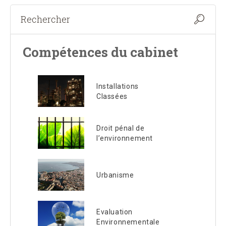
Compétences du cabinet
Installations
Classées
Droit pénal de
l’environnement
Urbanisme
Evaluation
Environnementale