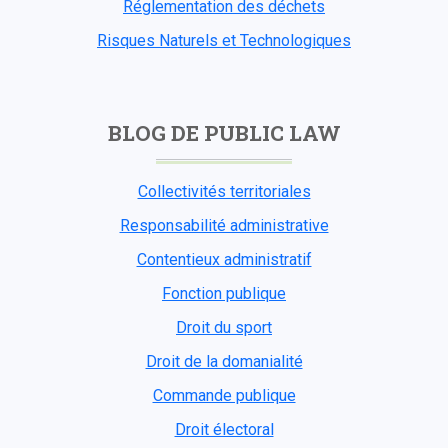
Réglementation des déchets
Risques Naturels et Technologiques
BLOG DE PUBLIC LAW
Collectivités territoriales
Responsabilité administrative
Contentieux administratif
Fonction publique
Droit du sport
Droit de la domanialité
Commande publique
Droit électoral