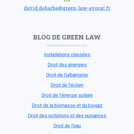
david.deharbe@green-law-avocat.fr
BLOG DE GREEN LAW
Installations classées
Droit des énergies
Droit de l'urbanisme
Droit de l’éolien
Droit de l’énergie solaire
Droit de la biomasse et du biogaz
Droit des pollutions et des nuisances
Droit de l’eau