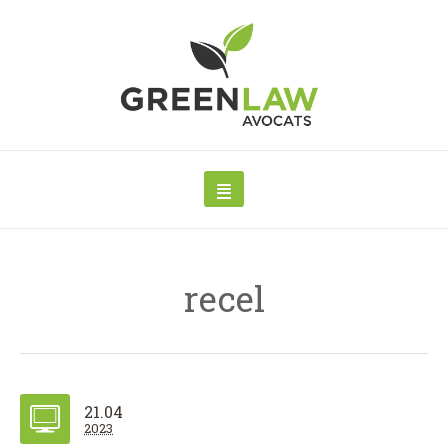
recel
21.04
2023