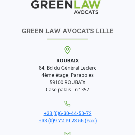
GREEN LAW AVOCATS LILLE
ROUBAIX
84, Bd du Général Leclerc
4ème étage, Paraboles
59100 ROUBAIX
Case palais : n° 357
+33 (0)6-30-44-50-72
+33 (0)9 72 19 23 56 (Fax)