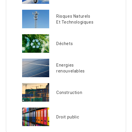
Risques Naturels
Et Technologiques
Déchets
Energies
renouvelables
Construction
Droit public