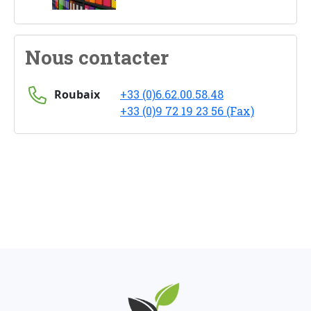
Nous contacter
Roubaix
+33 (0)6.62.00.58.48
+33 (0)9 72 19 23 56 (Fax)