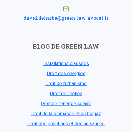
david.deharbe@green-law-avocat.fr
BLOG DE GREEN LAW
Installations classées
Droit des énergies
Droit de l'urbanisme
Droit de l’éolien
Droit de l’énergie solaire
Droit de la biomasse et du biogaz
Droit des pollutions et des nuisances