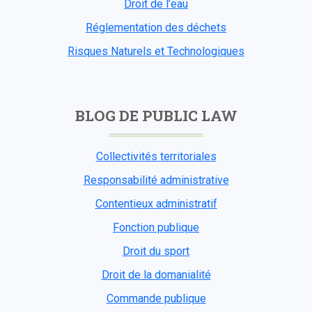
Droit de l’eau
Réglementation des déchets
Risques Naturels et Technologiques
BLOG DE PUBLIC LAW
Collectivités territoriales
Responsabilité administrative
Contentieux administratif
Fonction publique
Droit du sport
Droit de la domanialité
Commande publique