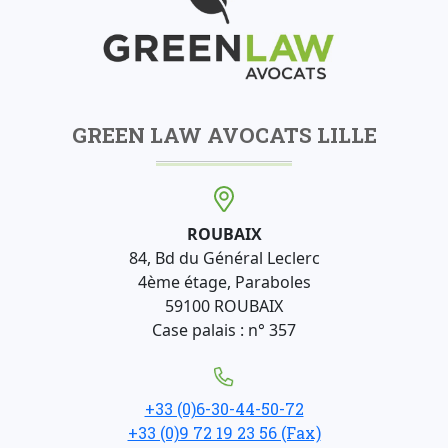
GREEN LAW AVOCATS LILLE
ROUBAIX
84, Bd du Général Leclerc
4ème étage, Paraboles
59100 ROUBAIX
Case palais : n° 357
+33 (0)6-30-44-50-72
+33 (0)9 72 19 23 56 (Fax)