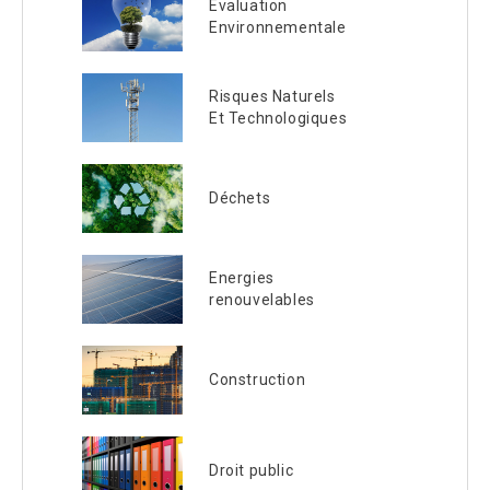
Evaluation
Environnementale
Risques Naturels
Et Technologiques
Déchets
Energies
renouvelables
Construction
Droit public