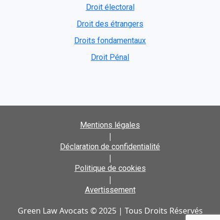
Droit électoral
Droit des étrangers
Droits fondamentaux
Droit Pénal
Mentions légales
|
Déclaration de confidentialité
|
Politique de cookies
|
Avertissement
Green Law Avocats © 2025 | Tous Droits Réservés