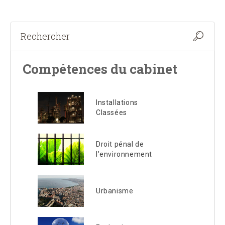
Compétences du cabinet
Installations
Classées
Droit pénal de
l’environnement
Urbanisme