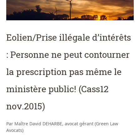
Eolien/Prise illégale d’intérêts
: Personne ne peut contourner
la prescription pas même le
ministère public! (Cass12
nov.2015)
Par Maître David DEHARBE, avocat gérant (Green Law
Avocats)