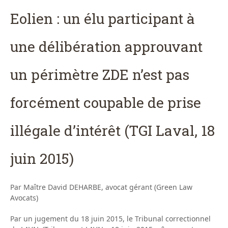
Eolien : un élu participant à
une délibération approuvant
un périmètre ZDE n’est pas
forcément coupable de prise
illégale d’intérêt (TGI Laval, 18
juin 2015)
Par Maître David DEHARBE, avocat gérant (Green Law
Avocats)
Par un jugement du 18 juin 2015, le Tribunal correctionnel