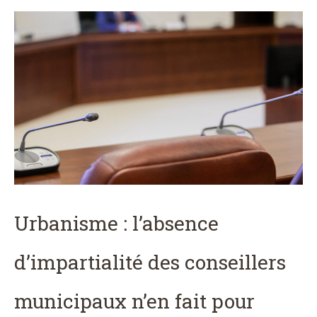
Urbanisme : l’absence
d’impartialité des conseillers
municipaux n’en fait pour