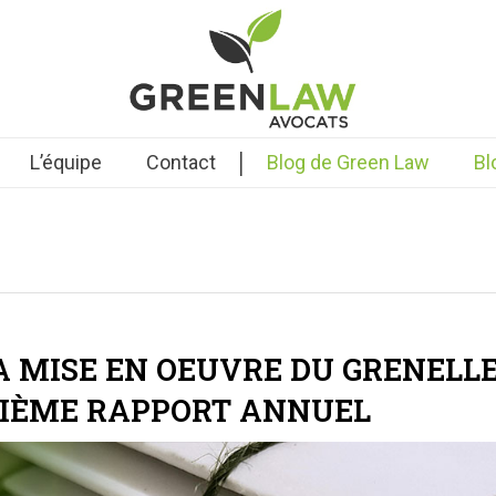
|
L’équipe
Contact
Blog de Green Law
Bl
A MISE EN OEUVRE DU GRENELLE
SIÈME RAPPORT ANNUEL