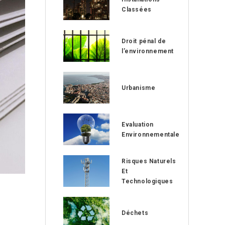
Classées
Droit pénal de
l’environnement
Urbanisme
Evaluation
Environnementale
Risques Naturels
Et
Technologiques
Déchets