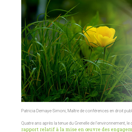
Patricia Demaye-Simoni, Maître de conférences en droit publ
Quatre ans après la tenue du Grenelle de l’environnement, 
rapport relatif à la mise en œuvre des engagem