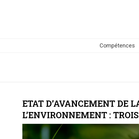
Compétences
ETAT D’AVANCEMENT DE L
L’ENVIRONNEMENT : TROI