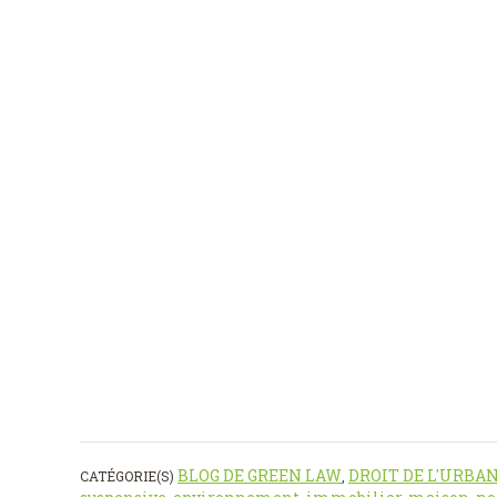
BLOG DE GREEN LAW
DROIT DE L'URBA
CATÉGORIE(S)
,