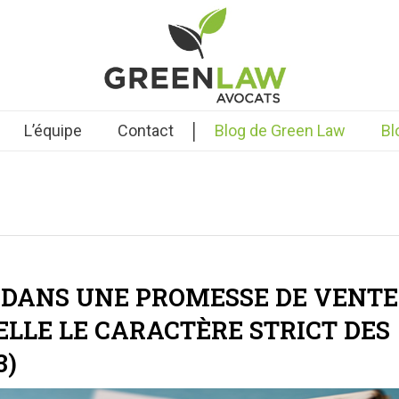
|
L’équipe
Contact
Blog de Green Law
Bl
 DANS UNE PROMESSE DE VENTE:
LLE LE CARACTÈRE STRICT DES
3)