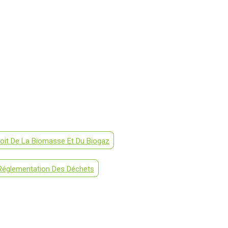
oit De La Biomasse Et Du Biogaz
Réglementation Des Déchets