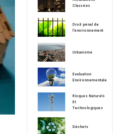
Classées
Droit pénal de
l’environnement
Urbanisme
Evaluation
Environnementale
Risques Naturels
Et
Technologiques
Déchets