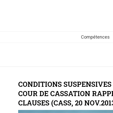
Compétences
CONDITIONS SUSPENSIVES
COUR DE CASSATION RAPPE
CLAUSES (CASS, 20 NOV.201