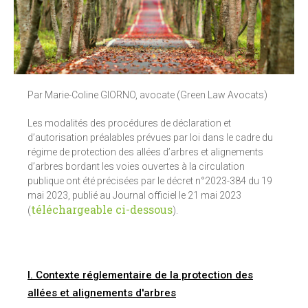
Par Marie-Coline GIORNO, avocate (Green Law Avocats)
Les modalités des procédures de déclaration et
d’autorisation préalables prévues par loi dans le cadre du
régime de protection des allées d’arbres et alignements
d’arbres bordant les voies ouvertes à la circulation
publique ont été précisées par le décret n°2023-384 du 19
mai 2023, publié au Journal officiel le 21 mai 2023
téléchargeable ci-dessous
(
).
I. Contexte réglementaire de la protection des
allées et alignements d'arbres