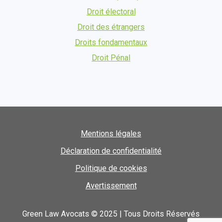
Droit électoral
Droit des étrangers
Droits fondamentaux
Droit Pénal
Mentions légales
Déclaration de confidentialité
Politique de cookies
Avertissement
Green Law Avocats © 2025 | Tous Droits Réservés