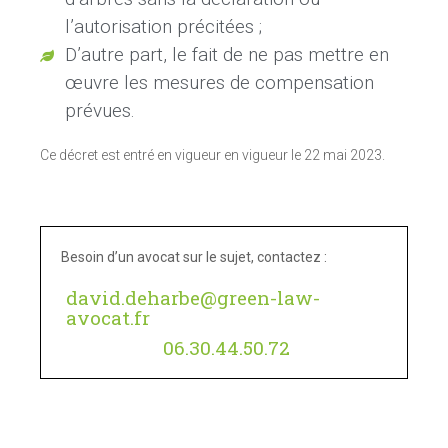
l’autorisation précitées ;
D’autre part, le fait de ne pas mettre en
œuvre les mesures de compensation
prévues.
Ce décret est entré en vigueur en vigueur le 22 mai 2023.
Besoin d’un avocat sur le sujet, contactez :
david.deharbe@green-law-
avocat.fr
06.30.44.50.72