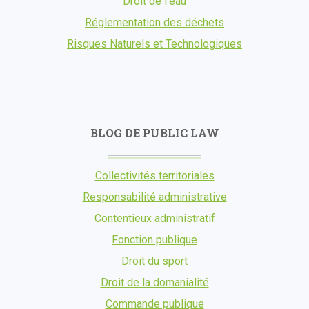
Droit de l’eau
Réglementation des déchets
Risques Naturels et Technologiques
BLOG DE PUBLIC LAW
Collectivités territoriales
Responsabilité administrative
Contentieux administratif
Fonction publique
Droit du sport
Droit de la domanialité
Commande publique