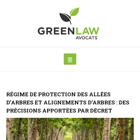
RÉGIME DE PROTECTION DES ALLÉES
D’ARBRES ET ALIGNEMENTS D’ARBRES : DES
PRÉCISIONS APPORTÉES PAR DÉCRET