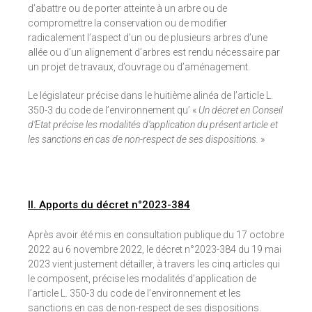
d’abattre ou de porter atteinte à un arbre ou de
compromettre la conservation ou de modifier
radicalement l’aspect d’un ou de plusieurs arbres d’une
allée ou d’un alignement d’arbres est rendu nécessaire par
un projet de travaux, d’ouvrage ou d’aménagement.
Le législateur précise dans le huitième alinéa de l’article L.
350-3 du code de l’environnement qu’ «
Un décret en Conseil
d’Etat précise les modalités d’application du présent article et
les sanctions en cas de non-respect de ses dispositions.
»
II. Apports du décret n°2023-384
Après avoir été mis en consultation publique du 17 octobre
2022 au 6 novembre 2022, le décret n°2023-384 du 19 mai
2023 vient justement détailler, à travers les cinq articles qui
le composent, précise les modalités d’application de
l’article L. 350-3 du code de l’environnement et les
sanctions en cas de non-respect de ses dispositions.