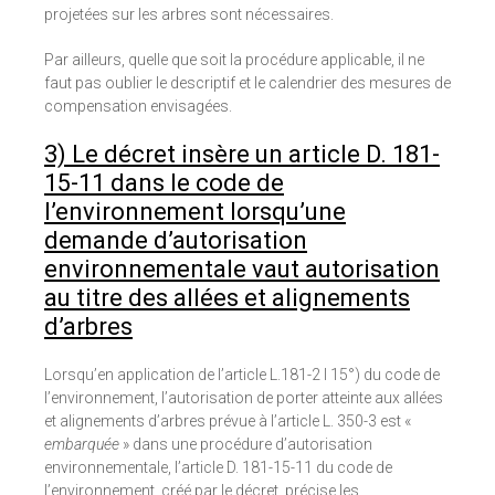
projetées sur les arbres sont nécessaires.
Par ailleurs, quelle que soit la procédure applicable, il ne
faut pas oublier le descriptif et le calendrier des mesures de
compensation envisagées.
3) Le décret insère un article D. 181-
15-11 dans le code de
l’environnement lorsqu’une
demande d’autorisation
environnementale vaut autorisation
au titre des allées et alignements
d’arbres
Lorsqu’en application de l’article L.181-2 I 15°) du code de
l’environnement, l’autorisation de porter atteinte aux allées
et alignements d’arbres prévue à l’article L. 350-3 est «
embarquée
» dans une procédure d’autorisation
environnementale, l’article D. 181-15-11 du code de
l’environnement, créé par le décret, précise les