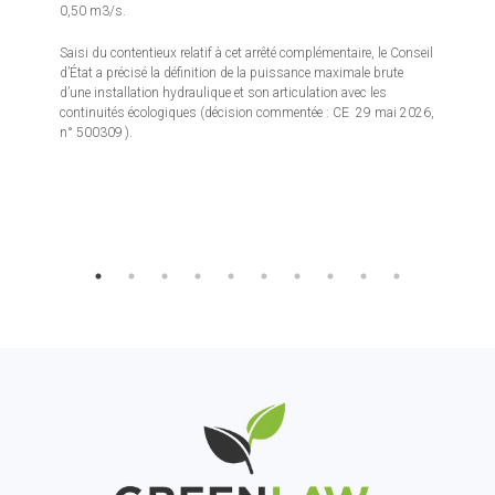
0,50 m3/s.
Saisi du contentieux relatif à cet arrêté complémentaire, le Conseil
d’État a précisé la définition de la puissance maximale brute
d’une installation hydraulique et son articulation avec les
continuités écologiques (décision commentée : CE 29 mai 2026,
n° 500309 ).