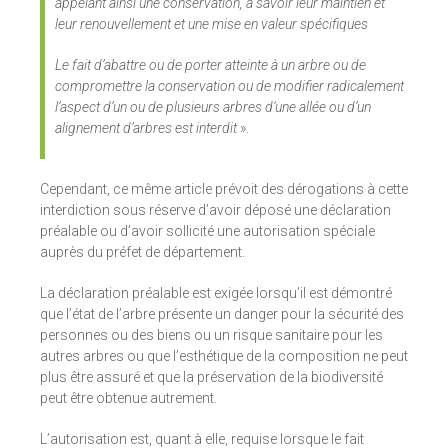
appelant ainsi une conservation, à savoir leur maintien et
leur renouvellement et une mise en valeur spécifiques
Le fait d’abattre ou de porter atteinte à un arbre ou de
compromettre la conservation ou de modifier radicalement
l’aspect d’un ou de plusieurs arbres d’une allée ou d’un
alignement d’arbres est interdit
».
Cependant, ce même article prévoit des dérogations à cette
interdiction sous réserve d’avoir déposé une déclaration
préalable ou d’avoir sollicité une autorisation spéciale
auprès du préfet de département.
La déclaration préalable est exigée lorsqu’il est démontré
que l’état de l’arbre présente un danger pour la sécurité des
personnes ou des biens ou un risque sanitaire pour les
autres arbres ou que l’esthétique de la composition ne peut
plus être assuré et que la préservation de la biodiversité
peut être obtenue autrement.
L’autorisation est, quant à elle, requise lorsque le fait