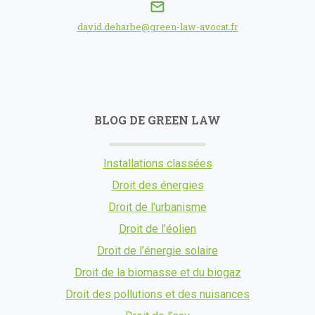
david.deharbe@green-law-avocat.fr
BLOG DE GREEN LAW
Installations classées
Droit des énergies
Droit de l'urbanisme
Droit de l’éolien
Droit de l’énergie solaire
Droit de la biomasse et du biogaz
Droit des pollutions et des nuisances