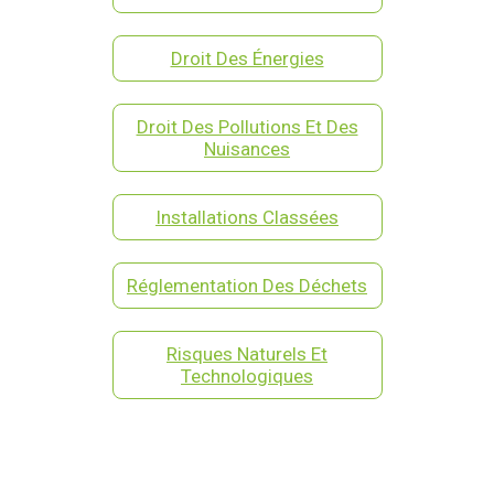
Droit Des Énergies
Droit Des Pollutions Et Des
Nuisances
Installations Classées
Réglementation Des Déchets
Risques Naturels Et
Technologiques