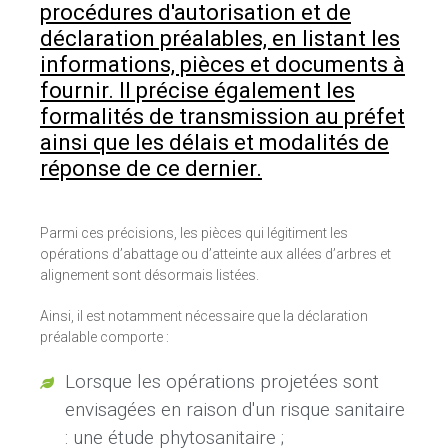
procédures d'autorisation et de
déclaration préalables, en listant les
informations, pièces et documents à
fournir. Il précise également les
formalités de transmission au préfet
ainsi que les délais et modalités de
réponse de ce dernier.
Parmi ces précisions, les pièces qui légitiment les
opérations d’abattage ou d’atteinte aux allées d’arbres et
alignement sont désormais listées.
Ainsi, il est notamment nécessaire que la déclaration
préalable comporte :
Lorsque les opérations projetées sont
envisagées en raison d'un risque sanitaire
: une étude phytosanitaire ;