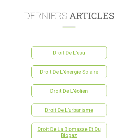
DERNIERS
ARTICLES
Droit De L'eau
Droit De L'énergie Solaire
Droit De L'éolien
Droit De L'urbanisme
Droit De La Biomasse Et Du
Biogaz