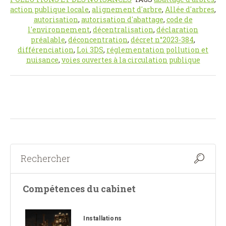
action publique locale
,
alignement d'arbre
,
Allée d'arbres
,
autorisation
,
autorisation d'abattage
,
code de
l'environnement
,
décentralisation
,
déclaration
préalable
,
déconcentration
,
décret n°2023-384
,
différenciation
,
Loi 3DS
,
réglementation pollution et
nuisance
,
voies ouvertes à la circulation publique
Compétences du cabinet
Installations