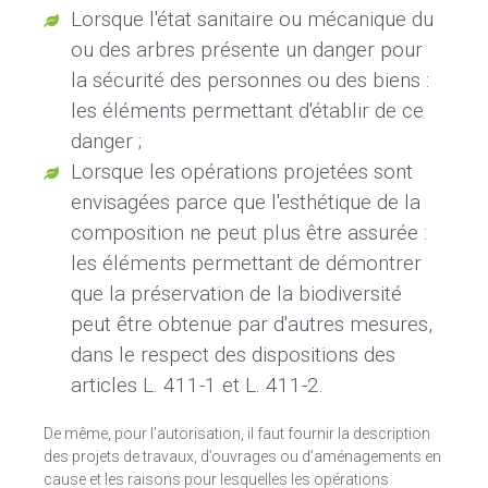
Lorsque l'état sanitaire ou mécanique du
ou des arbres présente un danger pour
la sécurité des personnes ou des biens :
les éléments permettant d'établir de ce
danger ;
Lorsque les opérations projetées sont
envisagées parce que l'esthétique de la
composition ne peut plus être assurée :
les éléments permettant de démontrer
que la préservation de la biodiversité
peut être obtenue par d'autres mesures,
dans le respect des dispositions des
articles L. 411-1 et L. 411-2.
De même, pour l’autorisation, il faut fournir la description
des projets de travaux, d’ouvrages ou d’aménagements en
cause et les raisons pour lesquelles les opérations