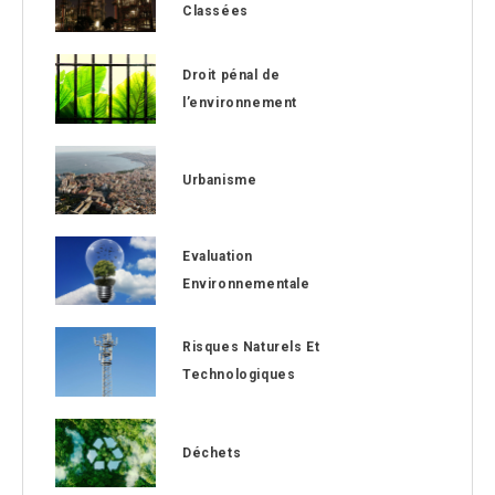
Classées
Droit pénal de
l’environnement
Urbanisme
Evaluation
Environnementale
Risques Naturels Et
Technologiques
Déchets