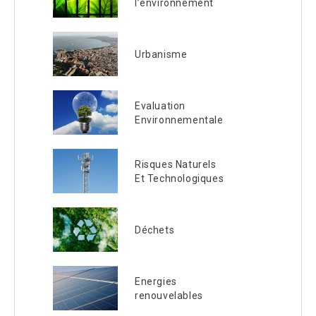
l’environnement
Urbanisme
Evaluation
Environnementale
Risques Naturels
Et Technologiques
Déchets
Energies
renouvelables