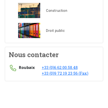
Construction
Droit public
Nous contacter
Roubaix
+33 (0)6.62.00.58.48
+33 (0)9 72 19 23 56 (Fax)