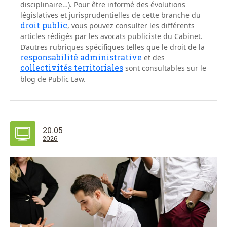
disciplinaire…). Pour être informé des évolutions
législatives et jurisprudentielles de cette branche du
droit public
, vous pouvez consulter les différents
articles rédigés par les avocats publiciste du Cabinet.
D’autres rubriques spécifiques telles que le droit de la
responsabilité administrative
et des
collectivités territoriales
sont consultables sur le
blog de Public Law.
20.05
2026