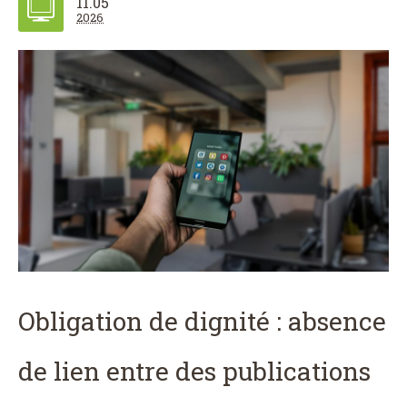
11.05
2026
Obligation de dignité : absence
de lien entre des publications