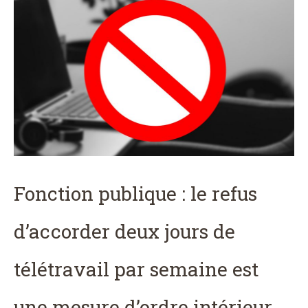
Fonction publique : le refus
d’accorder deux jours de
télétravail par semaine est
une mesure d’ordre intérieur