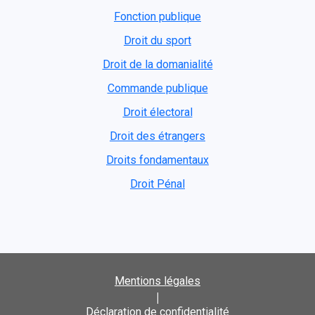
Fonction publique
Droit du sport
Droit de la domanialité
Commande publique
Droit électoral
Droit des étrangers
Droits fondamentaux
Droit Pénal
Mentions légales
|
Déclaration de confidentialité