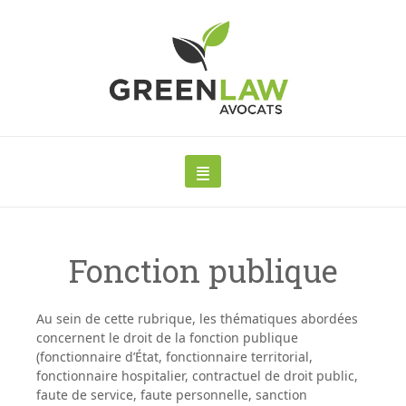
Fonction publique
Au sein de cette rubrique, les thématiques abordées
concernent le
droit de la fonction publique
(fonctionnaire d’État, fonctionnaire territorial,
fonctionnaire hospitalier, contractuel de droit public,
faute de service, faute personnelle, sanction