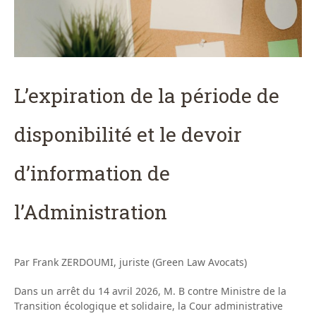
L’expiration de la période de
disponibilité et le devoir
d’information de
l’Administration
Par Frank ZERDOUMI, juriste (Green Law Avocats)
Dans un arrêt du 14 avril 2026, M. B contre Ministre de la
Transition écologique et solidaire, la Cour administrative