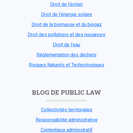
Droit de l’éolien
Droit de l’énergie solaire
Droit de la biomasse et du biogaz
Droit des pollutions et des nuisances
Droit de l’eau
Réglementation des déchets
Risques Naturels et Technologiques
BLOG DE PUBLIC LAW
Collectivités territoriales
Responsabilité administrative
Contentieux administratif