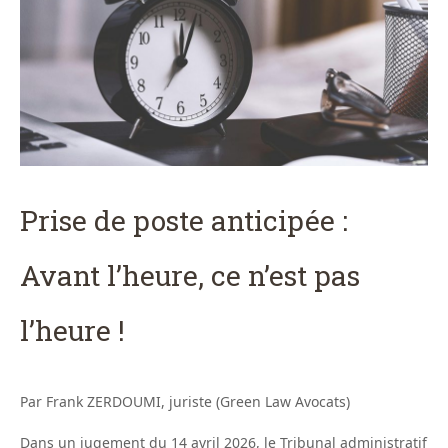
Prise de poste anticipée :
Avant l’heure, ce n’est pas
l’heure !
Par Frank ZERDOUMI, juriste (Green Law Avocats)
Dans un jugement du 14 avril 2026, le Tribunal administratif