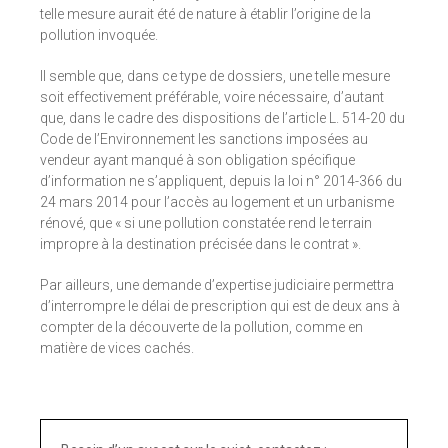
telle mesure aurait été de nature à établir l’origine de la
pollution invoquée.
Il semble que, dans ce type de dossiers, une telle mesure
soit effectivement préférable, voire nécessaire, d’autant
que, dans le cadre des dispositions de l’article L. 514-20 du
Code de l’Environnement les sanctions imposées au
vendeur ayant manqué à son obligation spécifique
d’information ne s’appliquent, depuis la loi n° 2014-366 du
24 mars 2014 pour l’accès au logement et un urbanisme
rénové, que « si une pollution constatée rend le terrain
impropre à la destination précisée dans le contrat ».
Par ailleurs, une demande d’expertise judiciaire permettra
d’interrompre le délai de prescription qui est de deux ans à
compter de la découverte de la pollution, comme en
matière de vices cachés.