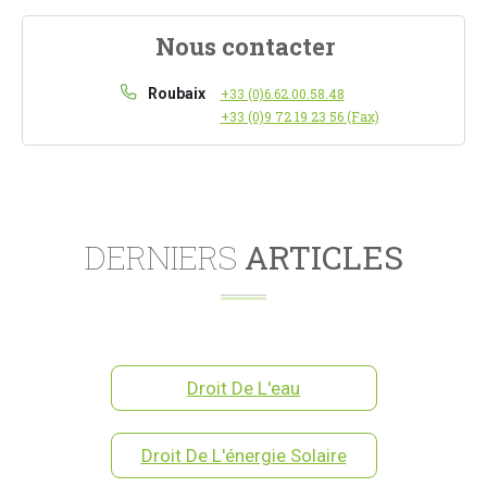
Nous contacter
Roubaix
+33 (0)6.62.00.58.48
+33 (0)9 72 19 23 56 (Fax)
DERNIERS
ARTICLES
Droit De L'eau
Droit De L'énergie Solaire