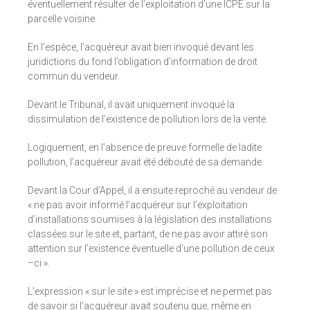
éventuellement résulter de l’exploitation d’une ICPE sur la
parcelle voisine.
En l’espèce, l’acquéreur avait bien invoqué devant les
juridictions du fond l’obligation d’information de droit
commun du vendeur.
Devant le Tribunal, il avait uniquement invoqué la
dissimulation de l’existence de pollution lors de la vente.
Logiquement, en l’absence de preuve formelle de ladite
pollution, l’acquéreur avait été débouté de sa demande.
Devant la Cour d’Appel, il a ensuite reproché au vendeur de
« ne pas avoir informé l’acquéreur sur l’exploitation
d’installations soumises à la législation des installations
classées sur le site et, partant, de ne pas avoir attiré son
attention sur l’existence éventuelle d’une pollution de ceux
–ci ».
L’expression « sur le site » est imprécise et ne permet pas
de savoir si l’acquéreur avait soutenu que, même en