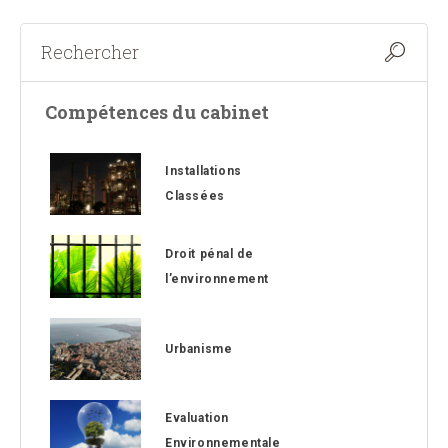
Compétences du cabinet
Installations
Classées
Droit pénal de
l’environnement
Urbanisme
Evaluation
Environnementale