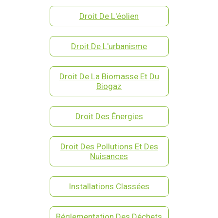
Droit De L'éolien
Droit De L'urbanisme
Droit De La Biomasse Et Du
Biogaz
Droit Des Énergies
Droit Des Pollutions Et Des
Nuisances
Installations Classées
Réglementation Des Déchets