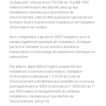
Ce dispositif, créé par la loi n°92-646 du 13 juillet 1992
relative à l’élimination des déchets ainsi qu’aux
installations classées pour la protection de
l’environnement, a été modifié à plusieurs reprises et son
évolution illustre le phénomène d’expansion de l’obligation
d’information du vendeur.
Ainsi, le législateur a ajouté en 2003 l’obligation, pour le
vendeur également exploitant de l’installation, d’indiquer
par écrit à l’acheteur si son activité a entraîné la
manipulation ou le stockage de substances chimiques ou
radioactives.
Par ailleurs, applicable à l’origine uniquement aux
installations soumises à autorisation, l’obligation
d’information instituée par L. 514-20 du Code de
l’Environnement a été étendue aux installations soumises
à enregistrement en 2009 (Ordonnance n° 2009-663 du 11
juin 2009 relative à l’enregistrement de certaines
installations classées pour la protection de
l’environnement, article 15).