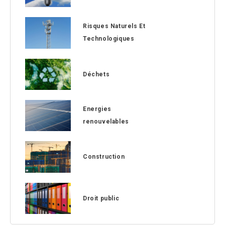
Risques Naturels Et
Technologiques
Déchets
Energies
renouvelables
Construction
Droit public