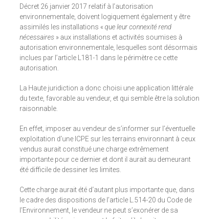
Décret 26 janvier 2017 relatif à l’autorisation
environnementale, doivent logiquement également y être
assimilés les installations «
que leur connexité rend
nécessaires
» aux installations et activités soumises à
autorisation environnementale, lesquelles sont désormais
inclues par l’article L181-1 dans le périmètre ce cette
autorisation.
La Haute juridiction a donc choisi une application littérale
du texte, favorable au vendeur, et qui semble être la solution
raisonnable.
En effet, imposer au vendeur de s’informer sur l’éventuelle
exploitation d’une ICPE sur les terrains environnant à ceux
vendus aurait constitué une charge extrêmement
importante pour ce dernier et dont il aurait au demeurant
été difficile de dessiner les limites.
Cette charge aurait été d’autant plus importante que, dans
le cadre des dispositions de l’article L.514-20 du Code de
l’Environnement, le vendeur ne peut s’exonérer de sa