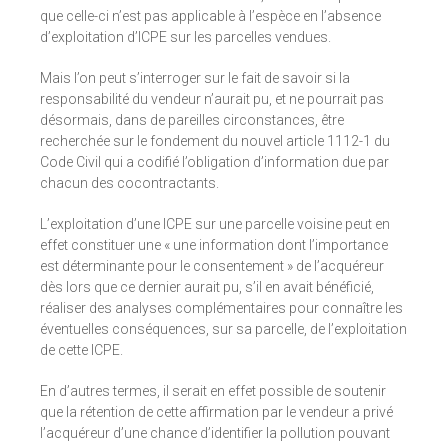
que celle-ci n’est pas applicable à l’espèce en l’absence
d’exploitation d’ICPE sur les parcelles vendues.
Mais l’on peut s’interroger sur le fait de savoir si la
responsabilité du vendeur n’aurait pu, et ne pourrait pas
désormais, dans de pareilles circonstances, être
recherchée sur le fondement du nouvel article 1112-1 du
Code Civil qui a codifié l’obligation d’information due par
chacun des cocontractants.
L’exploitation d’une ICPE sur une parcelle voisine peut en
effet constituer une « une information dont l’importance
est déterminante pour le consentement » de l’acquéreur
dès lors que ce dernier aurait pu, s’il en avait bénéficié,
réaliser des analyses complémentaires pour connaître les
éventuelles conséquences, sur sa parcelle, de l’exploitation
de cette ICPE.
En d’autres termes, il serait en effet possible de soutenir
que la rétention de cette affirmation par le vendeur a privé
l’acquéreur d’une chance d’identifier la pollution pouvant