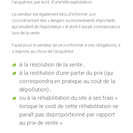
l’acquéreur, par écrit, d’une telle exploitation.
Le vendeur est également tenu d’informer son
cocontractant des «
dangers ou inconvénients importants
qui résultent de l’exploitation
» et dont il aurait connaissance
lors de la vente.
Faute pour le vendeur de se conformer à ces obligations, il
s’expose, au choix de l’acquéreur :
à la résolution de la vente ;
à la restitution d’une partie du prix (qui
correspondra en pratique au coût de la
dépollution) ;
ou à la réhabilitation du site à ses frais «
lorsque le coût de cette réhabilitation ne
paraît pas disproportionné par rapport
au prix de vente ».