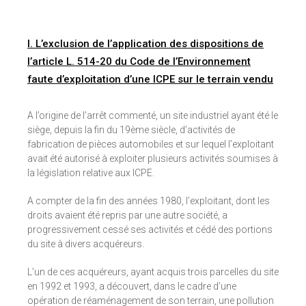
I. L’exclusion de l’application des dispositions de
l’article L. 514-20 du Code de l’Environnement
faute d’exploitation d’une ICPE sur le terrain vendu
A l’origine de l’arrêt commenté, un site industriel ayant été le
siège, depuis la fin du 19ème siècle, d’activités de
fabrication de pièces automobiles et sur lequel l’exploitant
avait été autorisé à exploiter plusieurs activités soumises à
la législation relative aux ICPE.
A compter de la fin des années 1980, l’exploitant, dont les
droits avaient été repris par une autre société, a
progressivement cessé ses activités et cédé des portions
du site à divers acquéreurs.
L’un de ces acquéreurs, ayant acquis trois parcelles du site
en 1992 et 1993, a découvert, dans le cadre d’une
opération de réaménagement de son terrain, une pollution