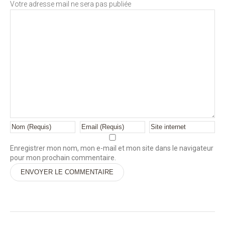
Votre adresse mail ne sera pas publiée
Enregistrer mon nom, mon e-mail et mon site dans le navigateur
pour mon prochain commentaire.
Alternative: