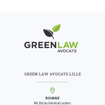
GREEN LAW AVOCATS LILLE
ROUBAIX
84, Bd du Général Leclerc