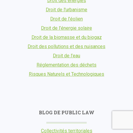
Droit des énergies
Droit de l'urbanisme
Droit de l’éolien
Droit de l’énergie solaire
Droit de la biomasse et du biogaz
Droit des pollutions et des nuisances
Droit de l’eau
Réglementation des déchets
Risques Naturels et Technologiques
BLOG DE PUBLIC LAW
Collectivités territoriales