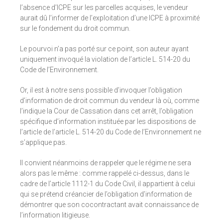
l’absence d’ICPE sur les parcelles acquises, le vendeur
aurait dû l’informer de l’exploitation d’une ICPE à proximité
sur le fondement du droit commun.
Le pourvoi n’a pas porté sur ce point, son auteur ayant
uniquement invoqué la violation de l’article L. 514-20 du
Code de l’Environnement.
Or, il est à notre sens possible d’invoquer l’obligation
d’information de droit commun du vendeur là où, comme
l’indique la Cour de Cassation dans cet arrêt, l’obligation
spécifique d’information instituée par les dispositions de
l’article de l’article L. 514-20 du Code de l’Environnement ne
s’applique pas.
Il convient néanmoins de rappeler que le régime ne sera
alors pas le même : comme rappelé ci-dessus, dans le
cadre de l’article 1112-1 du Code Civil, il appartient à celui
qui se prétend créancier de l’obligation d’information de
démontrer que son cocontractant avait connaissance de
l’information litigieuse.