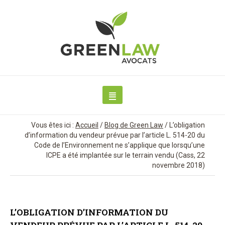
Vous êtes ici :
Accueil
/
Blog de Green Law
/
L’obligation
d’information du vendeur prévue par l’article L. 514-20 du
Code de l’Environnement ne s’applique que lorsqu’une
ICPE a été implantée sur le terrain vendu (Cass, 22
novembre 2018)
L’OBLIGATION D’INFORMATION DU