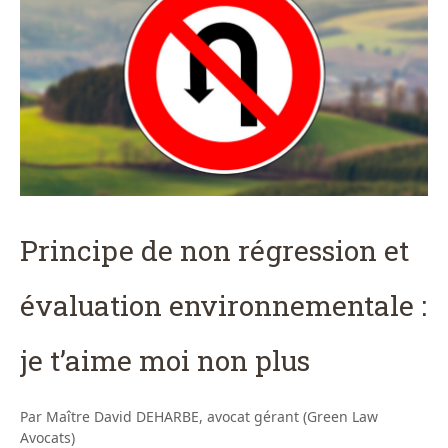
Principe de non régression et
évaluation environnementale :
je t’aime moi non plus
Par Maître David DEHARBE, avocat gérant (Green Law
Avocats)