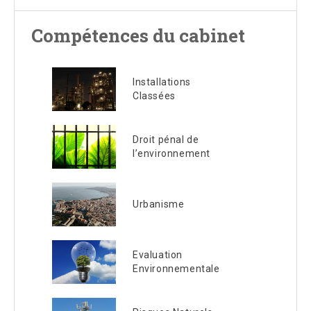
Compétences du cabinet
Installations
Classées
Droit pénal de
l’environnement
Urbanisme
Evaluation
Environnementale