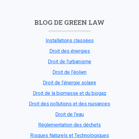
BLOG DE GREEN LAW
Installations classées
Droit des énergies
Droit de l'urbanisme
Droit de l’éolien
Droit de l’énergie solaire
Droit de la biomasse et du biogaz
Droit des pollutions et des nuisances
Droit de l’eau
Réglementation des déchets
Risques Naturels et Technologiques