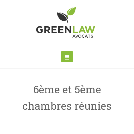
6ème et 5ème
chambres réunies