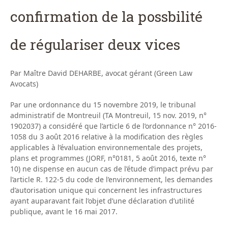
confirmation de la possbilité
de régulariser deux vices
Par Maître David DEHARBE, avocat gérant (Green Law
Avocats)
Par une ordonnance du 15 novembre 2019, le tribunal
administratif de Montreuil (TA Montreuil, 15 nov. 2019, n°
1902037) a considéré que l’article 6 de l’ordonnance n° 2016-
1058 du 3 août 2016 relative à la modification des règles
applicables à l’évaluation environnementale des projets,
plans et programmes (JORF, n°0181, 5 août 2016, texte n°
10) ne dispense en aucun cas de l’étude d’impact prévu par
l’article R. 122-5 du code de l’environnement, les demandes
d’autorisation unique qui concernent les infrastructures
ayant auparavant fait l’objet d’une déclaration d’utilité
publique, avant le 16 mai 2017.