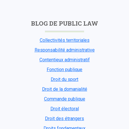
BLOG DE PUBLIC LAW
Collectivités territoriales
Responsabilité administrative
Contentieux administratif
Fonction publique
Droit du sport
Droit de la domanialité
Commande publique
Droit électoral
Droit des étrangers
Droits fondamentaux