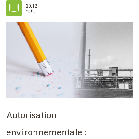
10.12
2019
Autorisation
environnementale :