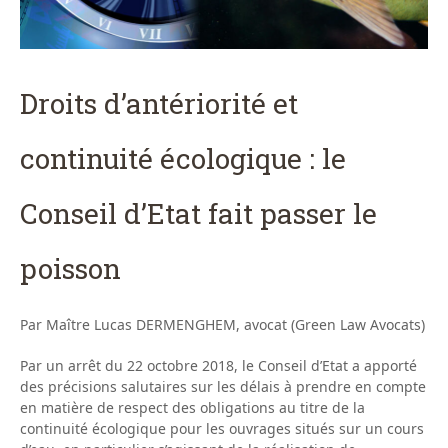
Droits d’antériorité et
continuité écologique : le
Conseil d’Etat fait passer le
poisson
Par Maître Lucas DERMENGHEM, avocat (Green Law Avocats)
Par un arrêt du 22 octobre 2018, le Conseil d’Etat a apporté
des précisions salutaires sur les délais à prendre en compte
en matière de respect des obligations au titre de la
continuité écologique pour les ouvrages situés sur un cours