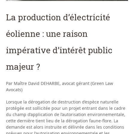
La production d’électricité
éolienne : une raison
impérative d’intérêt public
majeur ?
Par Maître David DEHARBE, avocat gérant (Green Law
Avocats)
Lorsque la dérogation de destruction d’espèce naturelle
protégée est sollicitée pour un projet entrant dans le cadre
du champ d’application de l’autorisation environnementale,
cette dernière tient lieu de la dérogation faune-flore. La
demande est alors instruite et délivrée dans les conditions
prévues pour l’autorisation environnementale et les