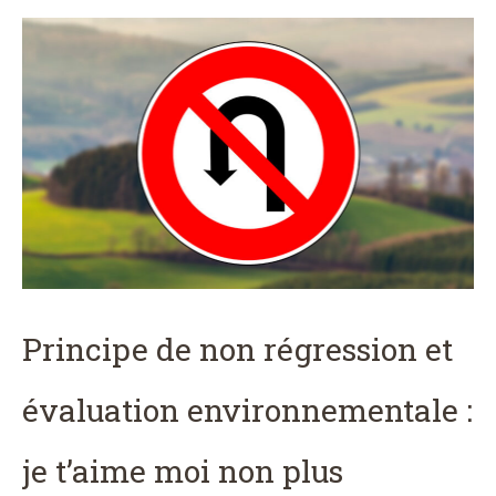
Principe de non régression et
évaluation environnementale :
je t’aime moi non plus