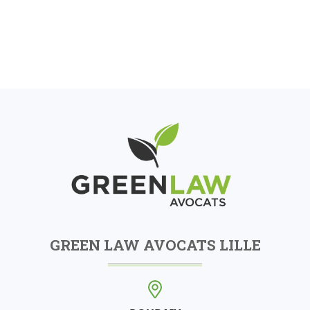
GREEN LAW AVOCATS LILLE