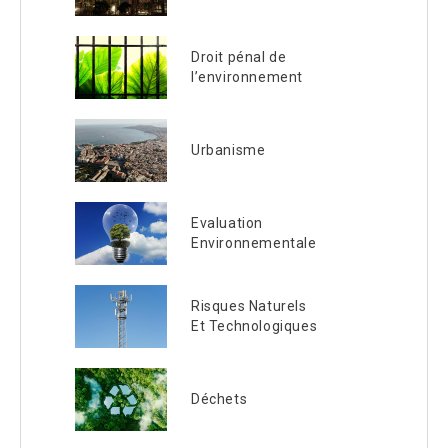
Droit pénal de
l’environnement
Urbanisme
Evaluation
Environnementale
Risques Naturels
Et Technologiques
Déchets