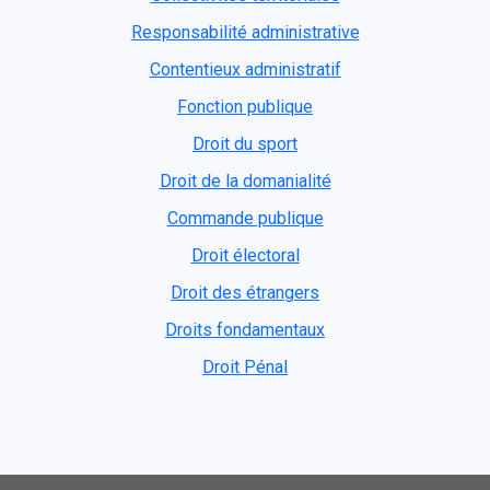
Responsabilité administrative
Contentieux administratif
Fonction publique
Droit du sport
Droit de la domanialité
Commande publique
Droit électoral
Droit des étrangers
Droits fondamentaux
Droit Pénal