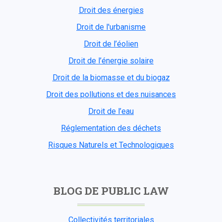
Droit des énergies
Droit de l'urbanisme
Droit de l’éolien
Droit de l’énergie solaire
Droit de la biomasse et du biogaz
Droit des pollutions et des nuisances
Droit de l’eau
Réglementation des déchets
Risques Naturels et Technologiques
BLOG DE PUBLIC LAW
Collectivités territoriales