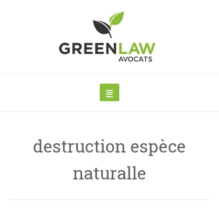
destruction espèce
naturalle