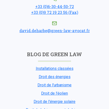
+33 (0)6-30-44-50-72
+33 (0)9 72 19 23 56 (Fax)
david.deharbe@green-law-avocat.fr
BLOG DE GREEN LAW
Installations classées
Droit des énergies
Droit de l'urbanisme
Droit de l’éolien
Droit de l’énergie solaire