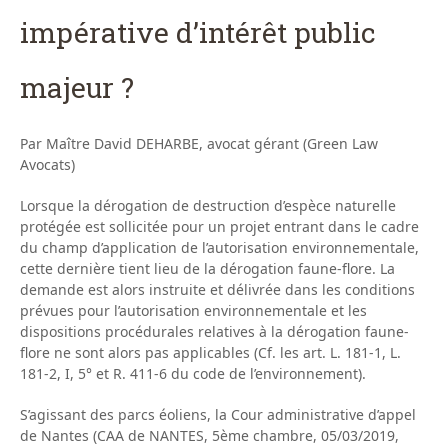
impérative d’intérêt public
majeur ?
Par Maître David DEHARBE, avocat gérant (Green Law
Avocats)
Lorsque la dérogation de destruction d’espèce naturelle
protégée est sollicitée pour un projet entrant dans le cadre
du champ d’application de l’autorisation environnementale,
cette dernière tient lieu de la dérogation faune-flore. La
demande est alors instruite et délivrée dans les conditions
prévues pour l’autorisation environnementale et les
dispositions procédurales relatives à la dérogation faune-
flore ne sont alors pas applicables (Cf. les art. L. 181-1, L.
181-2, I, 5° et R. 411-6 du code de l’environnement).
S’agissant des parcs éoliens, la Cour administrative d’appel
de Nantes (CAA de NANTES, 5ème chambre, 05/03/2019,