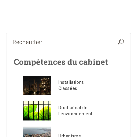
Compétences du cabinet
Installations
Classées
Droit pénal de
l’environnement
Urbanisme