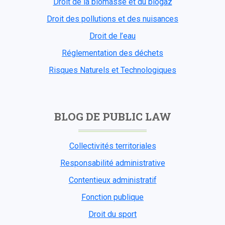
Droit de la biomasse et du biogaz
Droit des pollutions et des nuisances
Droit de l’eau
Réglementation des déchets
Risques Naturels et Technologiques
BLOG DE PUBLIC LAW
Collectivités territoriales
Responsabilité administrative
Contentieux administratif
Fonction publique
Droit du sport