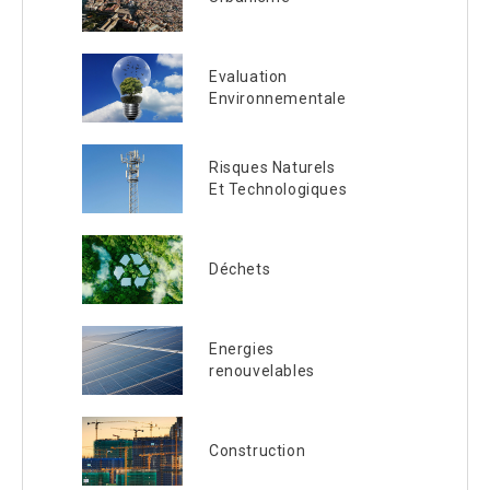
Evaluation
Environnementale
Risques Naturels
Et Technologiques
Déchets
Energies
renouvelables
Construction