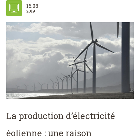
16.08
2019
La production d’électricité
éolienne : une raison