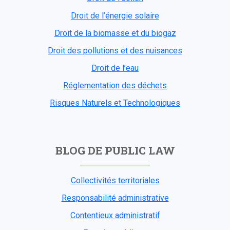
Droit de l’énergie solaire
Droit de la biomasse et du biogaz
Droit des pollutions et des nuisances
Droit de l’eau
Réglementation des déchets
Risques Naturels et Technologiques
BLOG DE PUBLIC LAW
Collectivités territoriales
Responsabilité administrative
Contentieux administratif