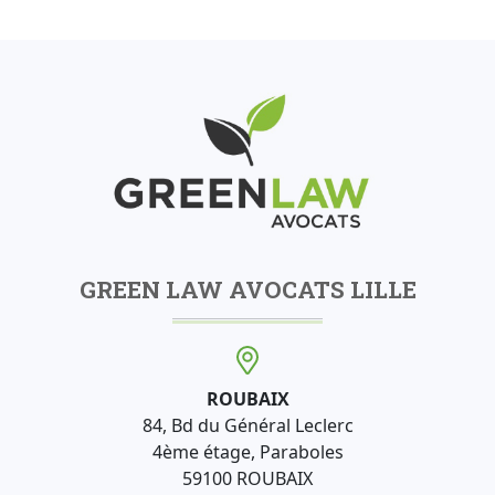
GREEN LAW AVOCATS LILLE
ROUBAIX
84, Bd du Général Leclerc
4ème étage, Paraboles
59100 ROUBAIX