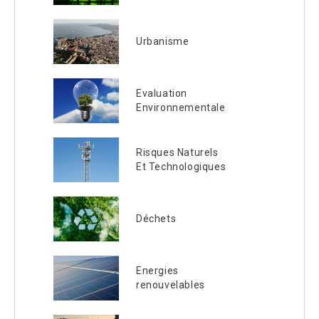
Urbanisme
Evaluation
Environnementale
Risques Naturels
Et Technologiques
Déchets
Energies
renouvelables