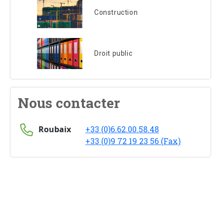
Construction
Droit public
Nous contacter
Roubaix
+33 (0)6.62.00.58.48
+33 (0)9 72 19 23 56 (Fax)