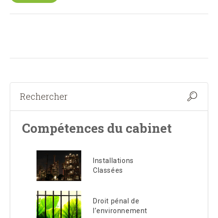
Compétences du cabinet
Installations
Classées
Droit pénal de
l’environnement