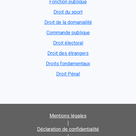
Fonction publique
Droit du sport
Droit de la domanialité
Commande publique
Droit électoral
Droit des étrangers
Droits fondamentaux
Droit Pénal
Mentions légales
|
Déclaration de confidentialité
|