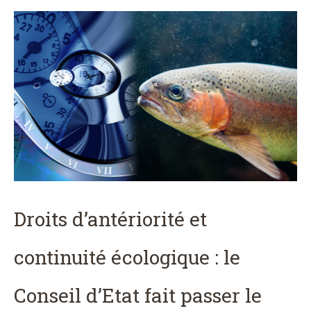
Droits d’antériorité et
continuité écologique : le
Conseil d’Etat fait passer le