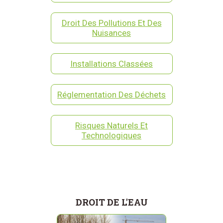
Droit Des Pollutions Et Des
Nuisances
Installations Classées
Réglementation Des Déchets
Risques Naturels Et
Technologiques
DROIT DE L'EAU