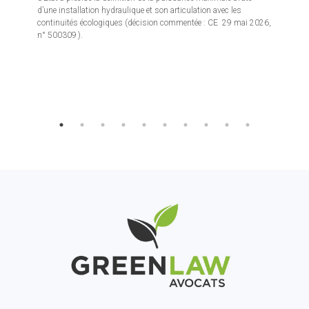
d’une installation hydraulique et son articulation avec les
continuités écologiques (décision commentée : CE 29 mai 2026,
n° 500309 ).