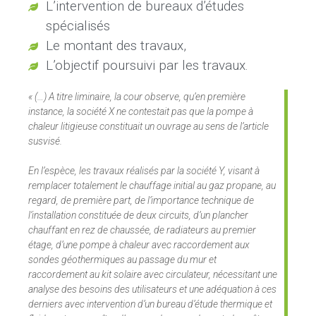
L’intervention de bureaux d’études
spécialisés
Le montant des travaux,
L’objectif poursuivi par les travaux.
« (…) A titre liminaire, la cour observe, qu’en première
instance, la société X ne contestait pas que la pompe à
chaleur litigieuse constituait un ouvrage au sens de l’article
susvisé.
En l’espèce, les travaux réalisés par la société Y, visant à
remplacer totalement le chauffage initial au gaz propane, au
regard, de première part, de l’importance technique de
l’installation constituée de deux circuits, d’un plancher
chauffant en rez de chaussée, de radiateurs au premier
étage, d’une pompe à chaleur avec raccordement aux
sondes géothermiques au passage du mur et
raccordement au kit solaire avec circulateur, nécessitant une
analyse des besoins des utilisateurs et une adéquation à ces
derniers avec intervention d’un bureau d’étude thermique et