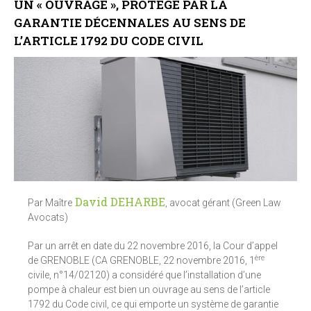
UN « OUVRAGE », PROTÉGÉ PAR LA
GARANTIE DÉCENNALES AU SENS DE
L’ARTICLE 1792 DU CODE CIVIL
David DEHARBE
Par Maître
, avocat gérant (Green Law
Avocats)
Par un arrêt en date du 22 novembre 2016, la Cour d’appel
ère
de GRENOBLE (CA GRENOBLE, 22 novembre 2016, 1
civile, n°14/02120) a considéré que l’installation d’une
pompe à chaleur est bien un ouvrage au sens de l’article
1792 du Code civil, ce qui emporte un système de garantie