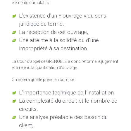
éléments cumulatifs :
L’existence d’un « ouvrage » au sens
juridique du terme,
La réception de cet ouvrage,
Une atteinte à la solidité ou d’une
impropriété à sa destination.
La Cour d’appel de GRENOBLE a donc réformé le jugement
et a retenu la qualification d’ouvrage.
On notera qu’elle prend en compte :
L’importance technique de l’installation
La complexité du circuit et le nombre de
circuits,
Une analyse préalable des besoin du
client,