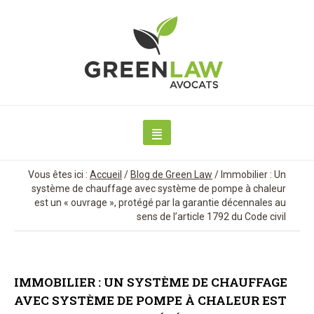
Vous êtes ici :
Accueil
/
Blog de Green Law
/
Immobilier : Un
système de chauffage avec système de pompe à chaleur
est un « ouvrage », protégé par la garantie décennales au
sens de l’article 1792 du Code civil
IMMOBILIER : UN SYSTÈME DE CHAUFFAGE
AVEC SYSTÈME DE POMPE À CHALEUR EST