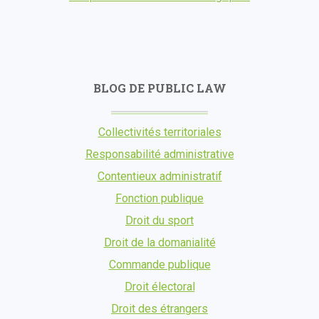
BLOG DE PUBLIC LAW
Collectivités territoriales
Responsabilité administrative
Contentieux administratif
Fonction publique
Droit du sport
Droit de la domanialité
Commande publique
Droit électoral
Droit des étrangers