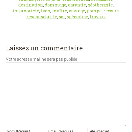
destination
,
dommage
,
garantie
,
géothermie
,
impropriété
,
lyon
,
maître
,
ouvrage
,
pompe
,
recours
,
responsabilité
,
sol
,
spécialisé
,
travaux
Laissez un commentaire
Votre adresse mail ne sera pas publiée