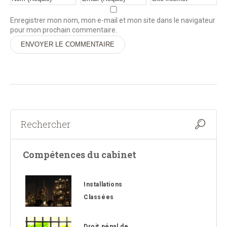
Enregistrer mon nom, mon e-mail et mon site dans le navigateur
pour mon prochain commentaire.
Alternative:
Compétences du cabinet
Installations
Classées
Droit pénal de