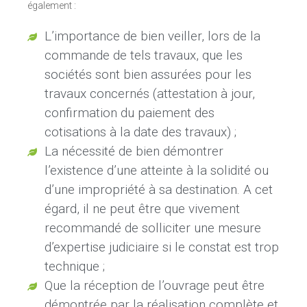
également :
L’importance de bien veiller, lors de la
commande de tels travaux, que les
sociétés sont bien assurées pour les
travaux concernés (attestation à jour,
confirmation du paiement des
cotisations à la date des travaux) ;
La nécessité de bien démontrer
l’existence d’une atteinte à la solidité ou
d’une impropriété à sa destination. A cet
égard, il ne peut être que vivement
recommandé de solliciter une mesure
d’expertise judiciaire si le constat est trop
technique ;
Que la réception de l’ouvrage peut être
démontrée par la réalisation complète et