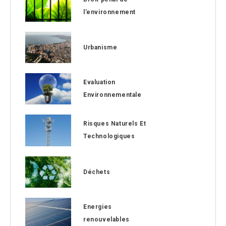
l’environnement
Urbanisme
Evaluation
Environnementale
Risques Naturels Et
Technologiques
Déchets
Energies
renouvelables