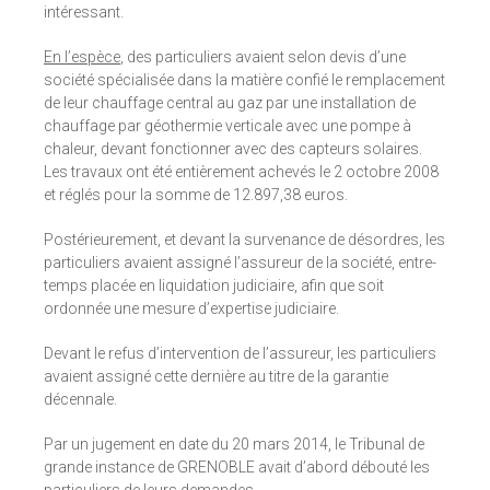
intéressant.
En l’espèce
, des particuliers avaient selon devis d’une
société spécialisée dans la matière confié le remplacement
de leur chauffage central au gaz par une installation de
chauffage par géothermie verticale avec une pompe à
chaleur, devant fonctionner avec des capteurs solaires.
Les travaux ont été entièrement achevés le 2 octobre 2008
et réglés pour la somme de 12.897,38 euros.
Postérieurement, et devant la survenance de désordres, les
particuliers avaient assigné l’assureur de la société, entre-
temps placée en liquidation judiciaire, afin que soit
ordonnée une mesure d’expertise judiciaire.
Devant le refus d’intervention de l’assureur, les particuliers
avaient assigné cette dernière au titre de la garantie
décennale.
Par un jugement en date du 20 mars 2014, le Tribunal de
grande instance de GRENOBLE avait d’abord débouté les