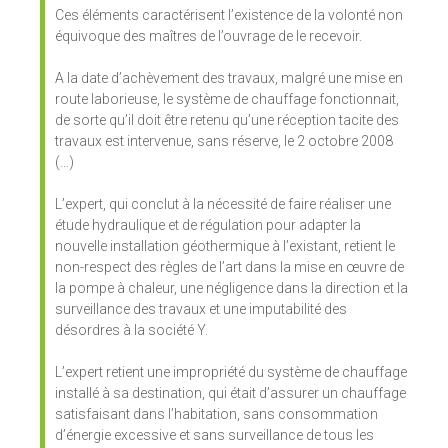
Ces éléments caractérisent l’existence de la volonté non
équivoque des maîtres de l’ouvrage de le recevoir.
A la date d’achèvement des travaux, malgré une mise en
route laborieuse, le système de chauffage fonctionnait,
de sorte qu’il doit être retenu qu’une réception tacite des
travaux est intervenue, sans réserve, le 2 octobre 2008
(…)
L’expert, qui conclut à la nécessité de faire réaliser une
étude hydraulique et de régulation pour adapter la
nouvelle installation géothermique à l’existant, retient le
non-respect des règles de l’art dans la mise en œuvre de
la pompe à chaleur, une négligence dans la direction et la
surveillance des travaux et une imputabilité des
désordres à la société Y.
L’expert retient une impropriété du système de chauffage
installé à sa destination, qui était d’assurer un chauffage
satisfaisant dans l’habitation, sans consommation
d’énergie excessive et sans surveillance de tous les