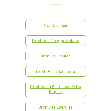
Droit De L'eau
Droit De L'énergie Solaire
Droit De L'éolien
Droit De L'urbanisme
Droit De La Biomasse Et Du
Biogaz
Droit Des Énergies