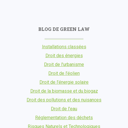
BLOG DE GREEN LAW
Installations classées
Droit des énergies
Droit de l'urbanisme
Droit de l’éolien
Droit de l’énergie solaire
Droit de la biomasse et du biogaz
Droit des pollutions et des nuisances
Droit de l’eau
Réglementation des déchets
Risques Naturels et Technologiques