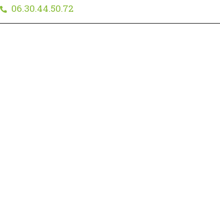
06.30.44.50.72