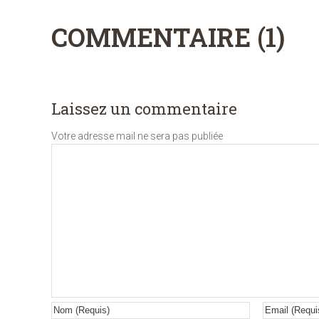
COMMENTAIRE (1)
Laissez un commentaire
Votre adresse mail ne sera pas publiée