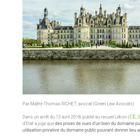
Par Maître Thomas RICHET, avocat (Green Law Avocats)
CE, 
Dans un arrêt du 13 avril 2018, publié au recueil Lebon (
d’Etat a jugé que
des prises de vues d’un bien du domaine pub
utilisation privative du domaine public pouvant donner lie