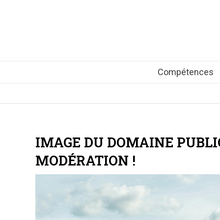
Compétences
IMAGE DU DOMAINE PUBLI
MODÉRATION !