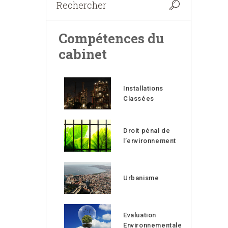
Compétences du
cabinet
Installations
Classées
Droit pénal de
l’environnement
Urbanisme
Evaluation
Environnementale