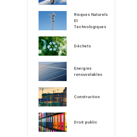
Risques Naturels
Et
Technologiques
Déchets
Energies
renouvelables
Construction
Droit public