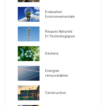
Evaluation
Environnementale
Risques Naturels
Et Technologiques
Déchets
Energies
renouvelables
Construction