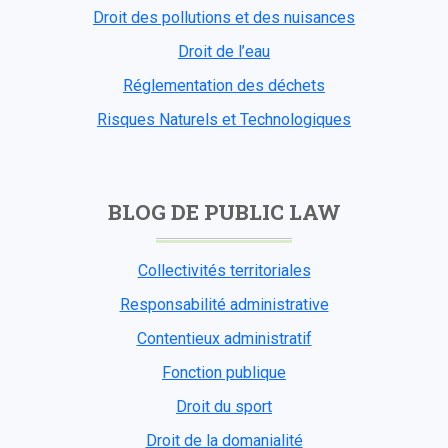
Droit des pollutions et des nuisances
Droit de l’eau
Réglementation des déchets
Risques Naturels et Technologiques
BLOG DE PUBLIC LAW
Collectivités territoriales
Responsabilité administrative
Contentieux administratif
Fonction publique
Droit du sport
Droit de la domanialité