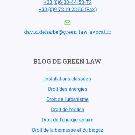
+33 (0)6-30-44-50-72
+33 (0)9 72 19 23 56 (Fax)
david.deharbe@green-law-avocat.fr
BLOG DE GREEN LAW
Installations classées
Droit des énergies
Droit de l'urbanisme
Droit de l’éolien
Droit de l’énergie solaire
Droit de la biomasse et du biogaz