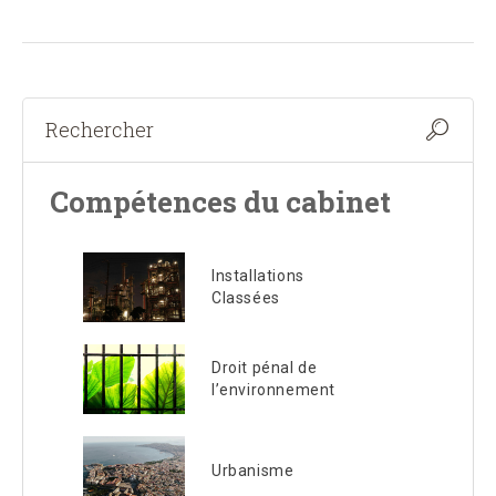
Compétences du cabinet
Installations
Classées
Droit pénal de
l’environnement
Urbanisme