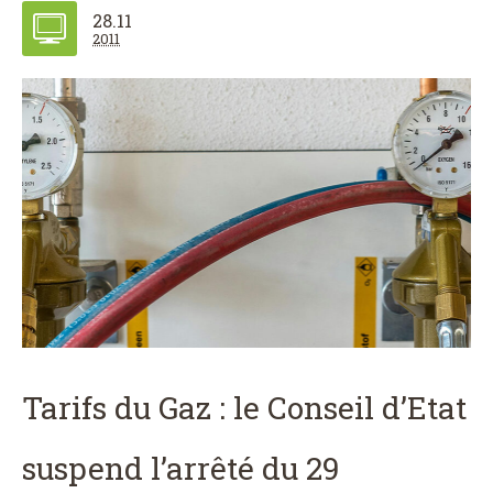
28.11
2011
Tarifs du Gaz : le Conseil d’Etat
suspend l’arrêté du 29