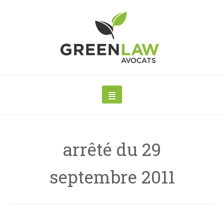
arrêté du 29
septembre 2011