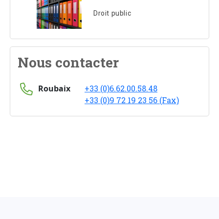
Droit public
Nous contacter
Roubaix
+33 (0)6.62.00.58.48
+33 (0)9 72 19 23 56 (Fax)