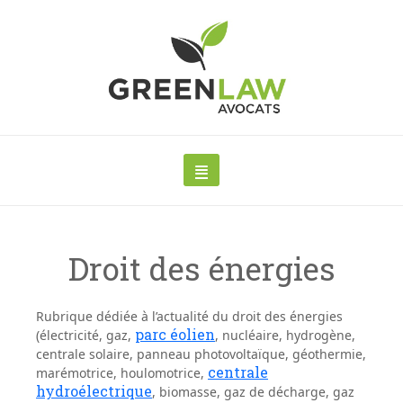
Droit des énergies
Rubrique dédiée à l’actualité du
droit des énergies
parc éolien
(électricité, gaz,
, nucléaire, hydrogène,
centrale solaire, panneau photovoltaïque, géothermie,
centrale
marémotrice, houlomotrice,
hydroélectrique
, biomasse, gaz de décharge, gaz