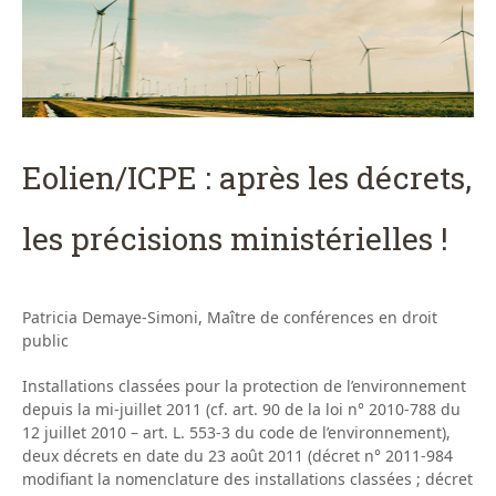
Eolien/ICPE : après les décrets,
les précisions ministérielles !
Patricia Demaye-Simoni, Maître de conférences en droit
public
Installations classées pour la protection de l’environnement
depuis la mi-juillet 2011 (cf. art. 90 de la loi n° 2010-788 du
12 juillet 2010 – art. L. 553-3 du code de l’environnement),
deux décrets en date du 23 août 2011 (décret n° 2011-984
modifiant la nomenclature des installations classées ; décret