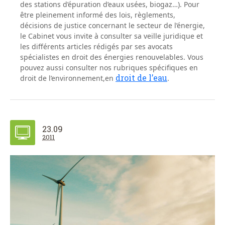
des stations d’épuration d’eaux usées, biogaz…). Pour
être pleinement informé des lois, règlements,
décisions de justice concernant le secteur de l’énergie,
le Cabinet vous invite à consulter sa veille juridique et
les différents articles rédigés par ses avocats
spécialistes en droit des énergies renouvelables. Vous
pouvez aussi consulter nos rubriques spécifiques en
droit de l’eau
droit de l’environnement,en
.
23.09
2011