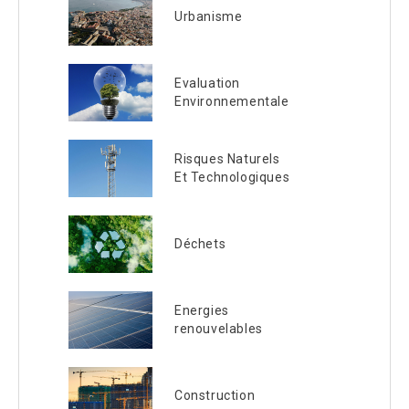
Urbanisme
Evaluation
Environnementale
Risques Naturels
Et Technologiques
Déchets
Energies
renouvelables
Construction