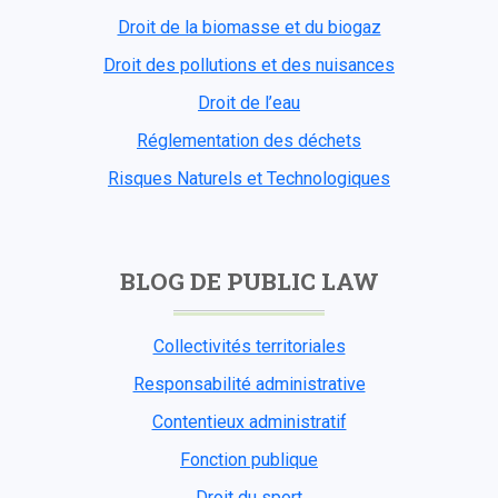
Droit de la biomasse et du biogaz
Droit des pollutions et des nuisances
Droit de l’eau
Réglementation des déchets
Risques Naturels et Technologiques
BLOG DE PUBLIC LAW
Collectivités territoriales
Responsabilité administrative
Contentieux administratif
Fonction publique
Droit du sport