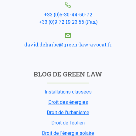
+33 (0)6-30-44-50-72
+33 (0)9 72 19 23 56 (Fax)
david.deharbe@green-law-avocat.fr
BLOG DE GREEN LAW
Installations classées
Droit des énergies
Droit de l'urbanisme
Droit de l’éolien
Droit de l’énergie solaire