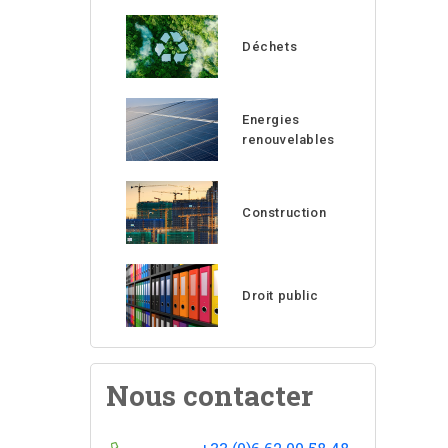
Déchets
Energies
renouvelables
Construction
Droit public
Nous contacter