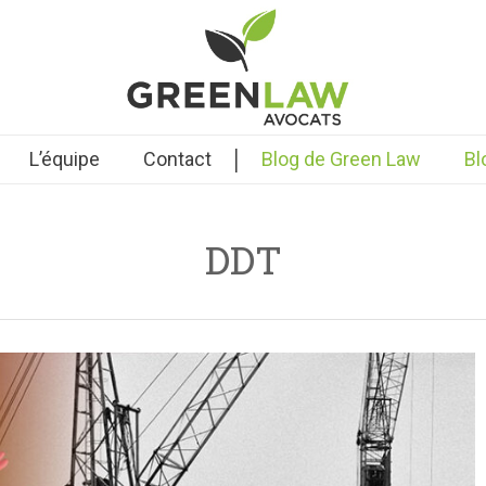
|
L’équipe
Contact
Blog de Green Law
Bl
DDT