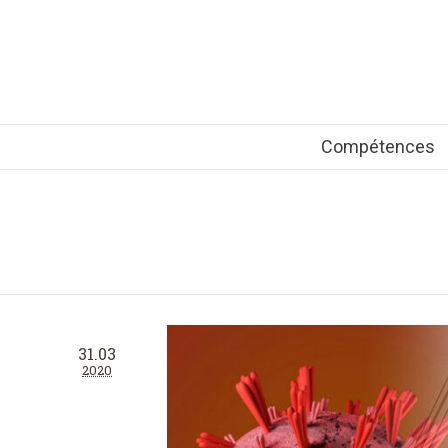
Compétences
31.03
2020