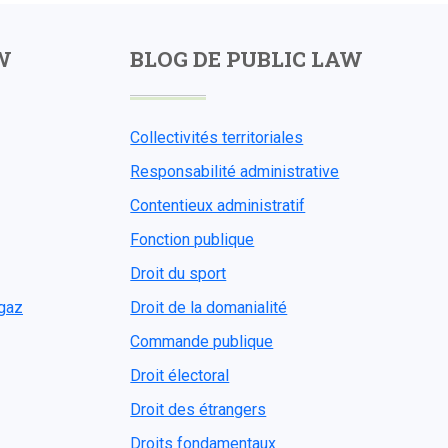
W
BLOG DE PUBLIC LAW
Collectivités territoriales
Responsabilité administrative
Contentieux administratif
Fonction publique
Droit du sport
ogaz
Droit de la domanialité
Commande publique
Droit électoral
Droit des étrangers
Droits fondamentaux