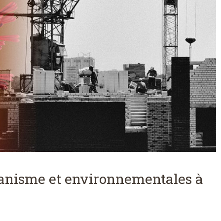
banisme et environnementales à