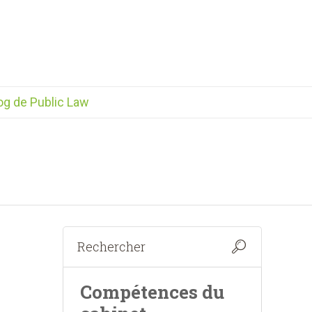
og de Public Law
Compétences du