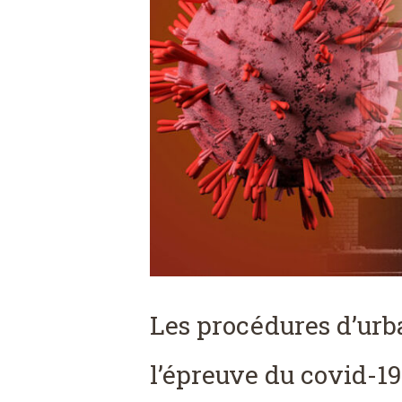
Les procédures d’ur
l’épreuve du covid-19