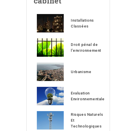
cabinet
Installations
Classées
Droit pénal de
l’environnement
Urbanisme
Evaluation
Environnementale
Risques Naturels
Et
Technologiques