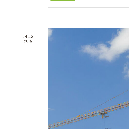
14.12
2015