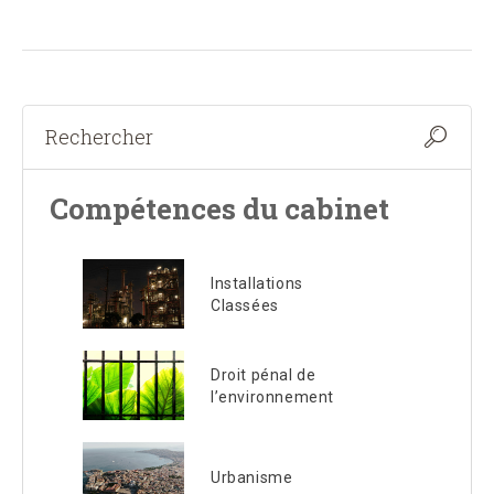
Compétences du cabinet
Installations
Classées
Droit pénal de
l’environnement
Urbanisme