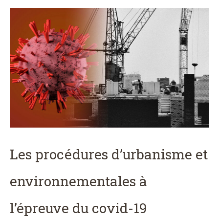
Les procédures d’urbanisme et
environnementales à
l’épreuve du covid-19