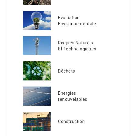
Evaluation
Environnementale
Risques Naturels
Et Technologiques
Déchets
Energies
renouvelables
Construction