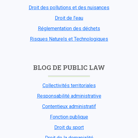
Droit des pollutions et des nuisances
Droit de l’eau
Réglementation des déchets
Risques Naturels et Technologiques
BLOG DE PUBLIC LAW
Collectivités territoriales
Responsabilité administrative
Contentieux administratif
Fonction publique
Droit du sport
Droit de la domanialité