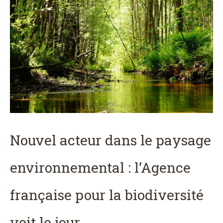
Nouvel acteur dans le paysage
environnemental : l’Agence
française pour la biodiversité
voit le jour