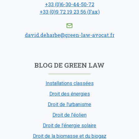
+33 (0)6-30-44-50-72
+33 (0)9 72 19 23 56 (Fax)
david.deharbe@green-law-avocat.fr
BLOG DE GREEN LAW
Installations classées
Droit des énergies
Droit de l'urbanisme
Droit de l’éolien
Droit de l’énergie solaire
Droit de la biomasse et du biogaz