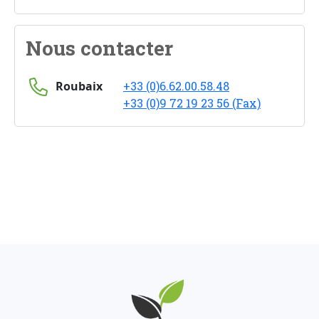
Nous contacter
Roubaix
+33 (0)6.62.00.58.48
+33 (0)9 72 19 23 56 (Fax)