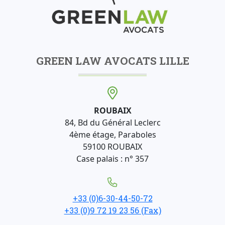
GREEN LAW AVOCATS LILLE
ROUBAIX
84, Bd du Général Leclerc
4ème étage, Paraboles
59100 ROUBAIX
Case palais : n° 357
+33 (0)6-30-44-50-72
+33 (0)9 72 19 23 56 (Fax)