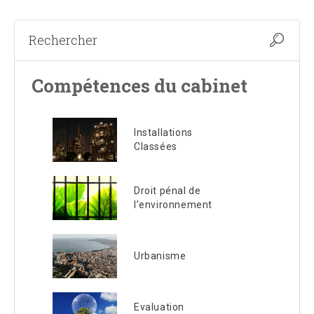
Compétences du cabinet
Installations
Classées
Droit pénal de
l’environnement
Urbanisme
Evaluation