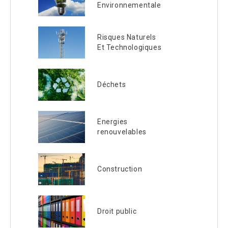
Environnementale
Risques Naturels
Et Technologiques
Déchets
Energies
renouvelables
Construction
Droit public