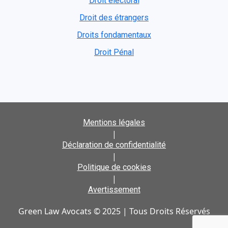
Droit électoral
Droit des étrangers
Droits fondamentaux
Droit Pénal
Mentions légales
|
Déclaration de confidentialité
|
Politique de cookies
|
Avertissement
Green Law Avocats © 2025 | Tous Droits Réservés