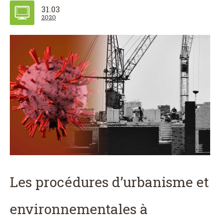
31.03
2020
Les procédures d’urbanisme et
environnementales à