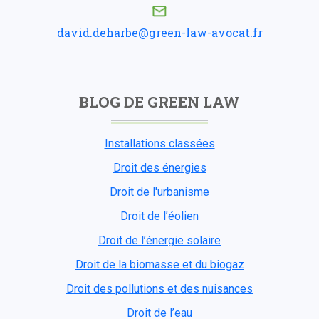
david.deharbe@green-law-avocat.fr
BLOG DE GREEN LAW
Installations classées
Droit des énergies
Droit de l'urbanisme
Droit de l’éolien
Droit de l’énergie solaire
Droit de la biomasse et du biogaz
Droit des pollutions et des nuisances
Droit de l’eau