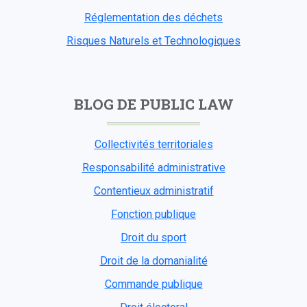
Réglementation des déchets
Risques Naturels et Technologiques
BLOG DE PUBLIC LAW
Collectivités territoriales
Responsabilité administrative
Contentieux administratif
Fonction publique
Droit du sport
Droit de la domanialité
Commande publique