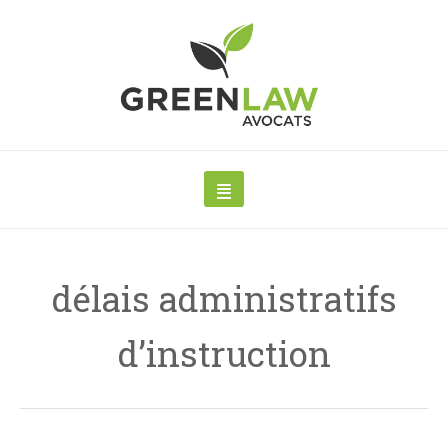
délais administratifs
d’instruction