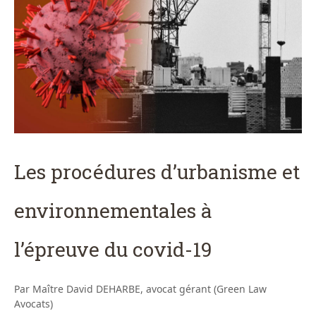
Les procédures d’urbanisme et
environnementales à
l’épreuve du covid-19
Par Maître David DEHARBE, avocat gérant (Green Law
Avocats)