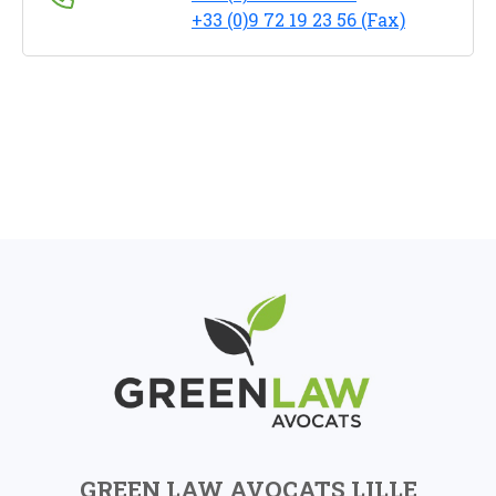
+33 (0)9 72 19 23 56 (Fax)
GREEN LAW AVOCATS LILLE