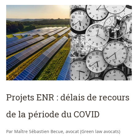
Projets ENR : délais de recours
de la période du COVID
Par Maître Sébastien Becue, avocat (Green law avocats)