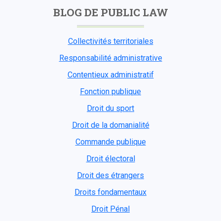
BLOG DE PUBLIC LAW
Collectivités territoriales
Responsabilité administrative
Contentieux administratif
Fonction publique
Droit du sport
Droit de la domanialité
Commande publique
Droit électoral
Droit des étrangers
Droits fondamentaux
Droit Pénal