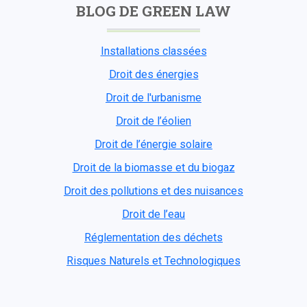
BLOG DE GREEN LAW
Installations classées
Droit des énergies
Droit de l'urbanisme
Droit de l’éolien
Droit de l’énergie solaire
Droit de la biomasse et du biogaz
Droit des pollutions et des nuisances
Droit de l’eau
Réglementation des déchets
Risques Naturels et Technologiques