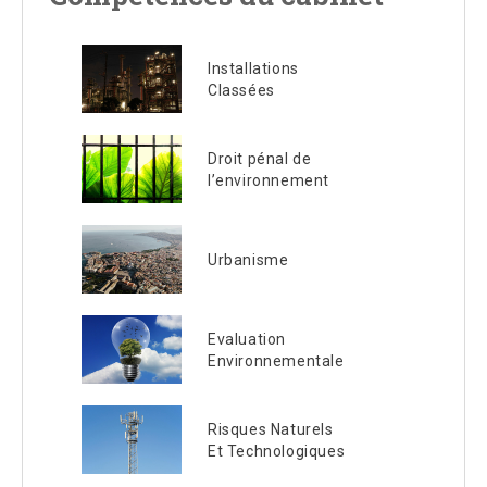
Installations
Classées
Droit pénal de
l’environnement
Urbanisme
Evaluation
Environnementale
Risques Naturels
Et Technologiques