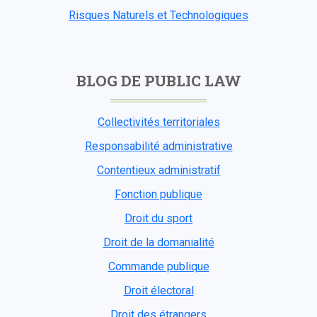
Risques Naturels et Technologiques
BLOG DE PUBLIC LAW
Collectivités territoriales
Responsabilité administrative
Contentieux administratif
Fonction publique
Droit du sport
Droit de la domanialité
Commande publique
Droit électoral
Droit des étrangers