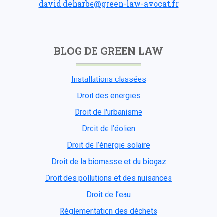
david.deharbe@green-law-avocat.fr
BLOG DE GREEN LAW
Installations classées
Droit des énergies
Droit de l'urbanisme
Droit de l’éolien
Droit de l’énergie solaire
Droit de la biomasse et du biogaz
Droit des pollutions et des nuisances
Droit de l’eau
Réglementation des déchets