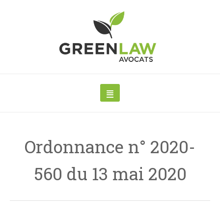
Ordonnance n° 2020-
560 du 13 mai 2020