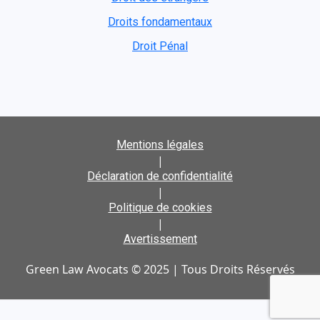
Droits fondamentaux
Droit Pénal
Mentions légales
|
Déclaration de confidentialité
|
Politique de cookies
|
Avertissement
Green Law Avocats © 2025 | Tous Droits Réservés