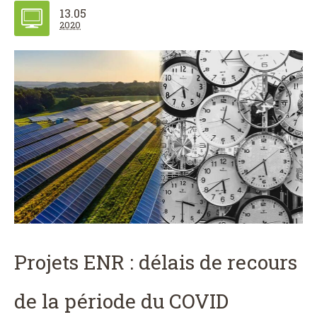
13.05
2020
Projets ENR : délais de recours
de la période du COVID