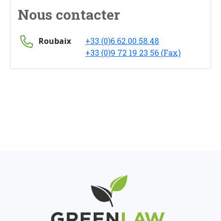
Nous contacter
Roubaix
+33 (0)6.62.00.58.48
+33 (0)9 72 19 23 56 (Fax)