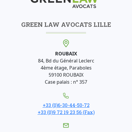
GREEN LAW AVOCATS LILLE
ROUBAIX
84, Bd du Général Leclerc
4ème étage, Paraboles
59100 ROUBAIX
Case palais : n° 357
+33 (0)6-30-44-50-72
+33 (0)9 72 19 23 56 (Fax)