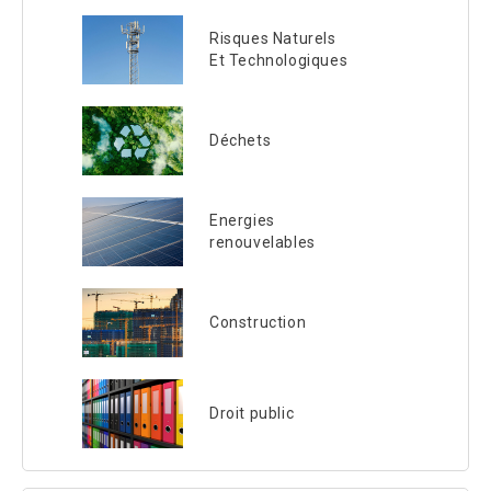
Risques Naturels
Et Technologiques
Déchets
Energies
renouvelables
Construction
Droit public