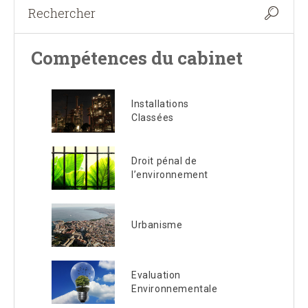
Compétences du cabinet
Installations
Classées
Droit pénal de
l’environnement
Urbanisme
Evaluation
Environnementale