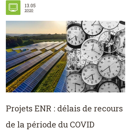
13.05
2020
Projets ENR : délais de recours
de la période du COVID