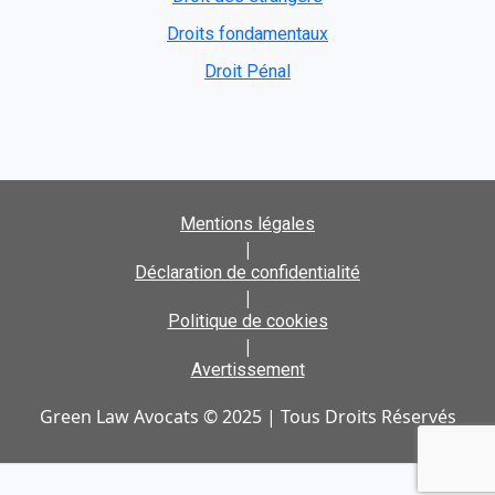
Droits fondamentaux
Droit Pénal
Mentions légales
|
Déclaration de confidentialité
|
Politique de cookies
|
Avertissement
Green Law Avocats © 2025 | Tous Droits Réservés