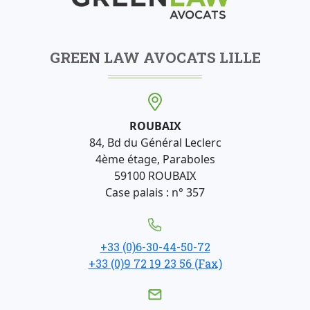
GREEN LAW AVOCATS LILLE
ROUBAIX
84, Bd du Général Leclerc
4ème étage, Paraboles
59100 ROUBAIX
Case palais : n° 357
+33 (0)6-30-44-50-72
+33 (0)9 72 19 23 56 (Fax)