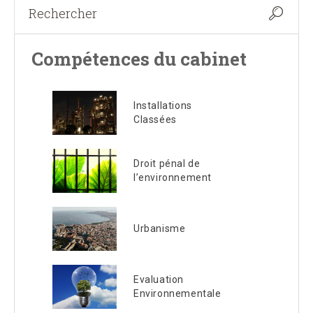
Compétences du cabinet
Installations
Classées
Droit pénal de
l’environnement
Urbanisme
Evaluation
Environnementale