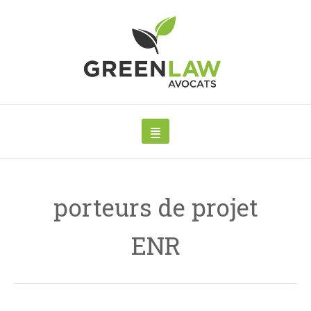
porteurs de projet
ENR