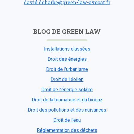
david.deharbe@green-law-avocat.fr
BLOG DE GREEN LAW
Installations classées
Droit des énergies
Droit de l'urbanisme
Droit de l’éolien
Droit de l’énergie solaire
Droit de la biomasse et du biogaz
Droit des pollutions et des nuisances
Droit de l’eau
Réglementation des déchets