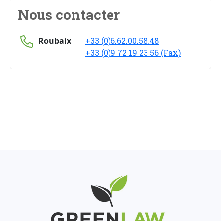
Nous contacter
Roubaix
+33 (0)6.62.00.58.48
+33 (0)9 72 19 23 56 (Fax)