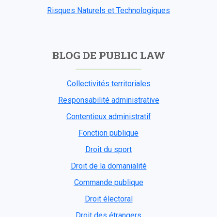
Risques Naturels et Technologiques
BLOG DE PUBLIC LAW
Collectivités territoriales
Responsabilité administrative
Contentieux administratif
Fonction publique
Droit du sport
Droit de la domanialité
Commande publique
Droit électoral
Droit des étrangers