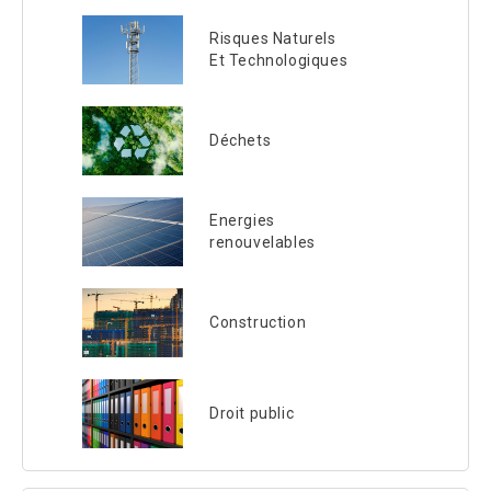
Risques Naturels
Et Technologiques
Déchets
Energies
renouvelables
Construction
Droit public