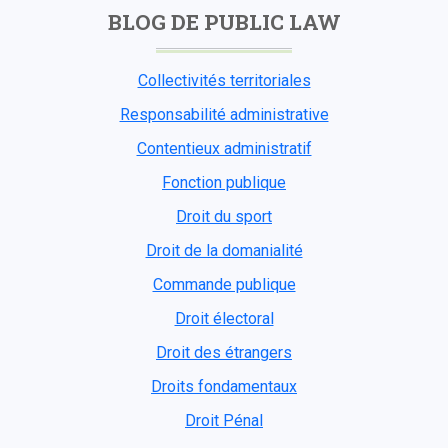
BLOG DE PUBLIC LAW
Collectivités territoriales
Responsabilité administrative
Contentieux administratif
Fonction publique
Droit du sport
Droit de la domanialité
Commande publique
Droit électoral
Droit des étrangers
Droits fondamentaux
Droit Pénal