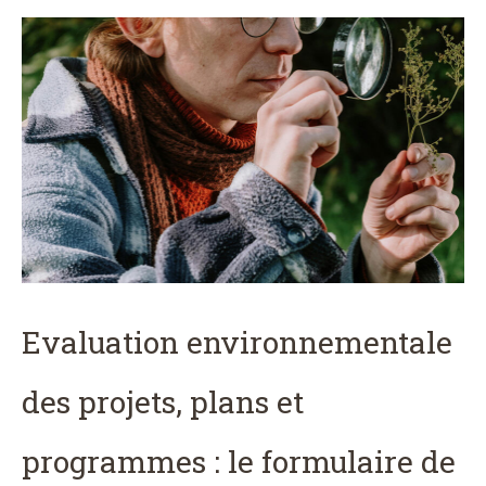
Evaluation environnementale
des projets, plans et
programmes : le formulaire de