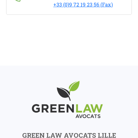
+33 (0)9 72 19 23 56 (Fax)
GREEN LAW AVOCATS LILLE