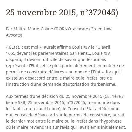
25 novembre 2015, n°372045)
Par Maître Marie-Coline GIORNO, avocate (Green Law
Avocats)
« L’État, c’est moi », aurait affirmé Louis XIV le 13 avril
1655 devant les parlementaires parisiens… Louis XIV
disparu, il devient difficile de savoir qui désormais
représente l’Etat…et ce plus particulièrement en matière de
permis de construire délivrés « au nom de l’Etat », lorsqu’il
existe un désaccord entre le maire et le Préfet lors de
l’instruction d’une demande d’autorisation d’urbanisme.
Aux termes d’une décision du 25 novembre 2015 (CE, 1ère /
6ème SSR, 25 novembre 2015, n°372045, mentionné dans
les tables du recueil Lebon), le Conseil d’Etat a déterminé
qui, en cas de désaccord sur le permis de construire, aurait
le dernier mot entre le maire ou le Préfet dans l’hypothèse
où le maire reviendrait sur l’avis qu’il avait émis initialement.