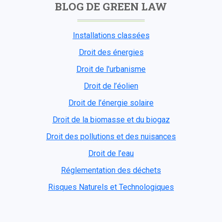
BLOG DE GREEN LAW
Installations classées
Droit des énergies
Droit de l'urbanisme
Droit de l’éolien
Droit de l’énergie solaire
Droit de la biomasse et du biogaz
Droit des pollutions et des nuisances
Droit de l’eau
Réglementation des déchets
Risques Naturels et Technologiques