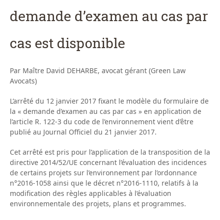
demande d’examen au cas par
cas est disponible
Par Maître David DEHARBE, avocat gérant (Green Law
Avocats)
L’arrêté du 12 janvier 2017 fixant le modèle du formulaire de
la « demande d’examen au cas par cas » en application de
l’article R. 122-3 du code de l’environnement vient d’être
publié au Journal Officiel du 21 janvier 2017.
Cet arrêté est pris pour l’application de la transposition de la
directive 2014/52/UE concernant l’évaluation des incidences
de certains projets sur l’environnement par l’ordonnance
n°2016-1058 ainsi que le décret n°2016-1110, relatifs à la
modification des règles applicables à l’évaluation
environnementale des projets, plans et programmes.