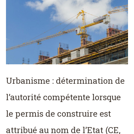
Urbanisme : détermination de
l’autorité compétente lorsque
le permis de construire est
attribué au nom de l’Etat (CE,