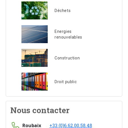
Déchets
Energies
renouvelables
Construction
Droit public
Nous contacter
Roubaix
+33 (0)6.62.00.58.48