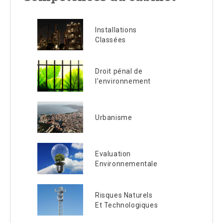
Installations
Classées
Droit pénal de
l’environnement
Urbanisme
Evaluation
Environnementale
Risques Naturels
Et Technologiques