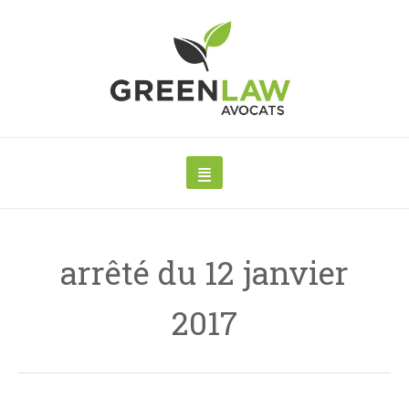
arrêté du 12 janvier
2017