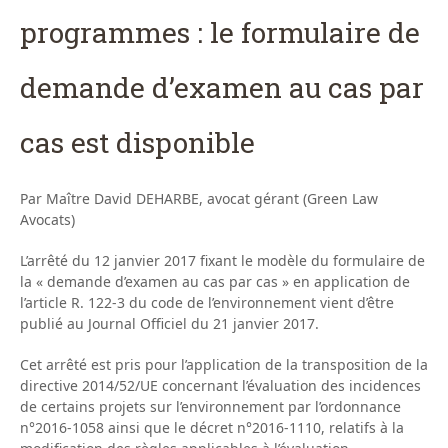
programmes : le formulaire de
demande d’examen au cas par
cas est disponible
Par Maître David DEHARBE, avocat gérant (Green Law
Avocats)
L’arrêté du 12 janvier 2017 fixant le modèle du formulaire de
la « demande d’examen au cas par cas » en application de
l’article R. 122-3 du code de l’environnement vient d’être
publié au Journal Officiel du 21 janvier 2017.
Cet arrêté est pris pour l’application de la transposition de la
directive 2014/52/UE concernant l’évaluation des incidences
de certains projets sur l’environnement par l’ordonnance
n°2016-1058 ainsi que le décret n°2016-1110, relatifs à la