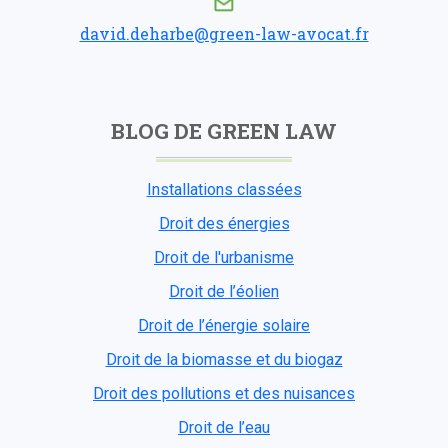
david.deharbe@green-law-avocat.fr
BLOG DE GREEN LAW
Installations classées
Droit des énergies
Droit de l'urbanisme
Droit de l’éolien
Droit de l’énergie solaire
Droit de la biomasse et du biogaz
Droit des pollutions et des nuisances
Droit de l’eau