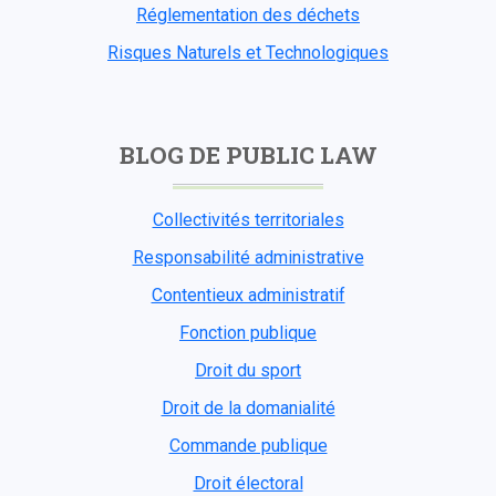
Réglementation des déchets
Risques Naturels et Technologiques
BLOG DE PUBLIC LAW
Collectivités territoriales
Responsabilité administrative
Contentieux administratif
Fonction publique
Droit du sport
Droit de la domanialité
Commande publique
Droit électoral