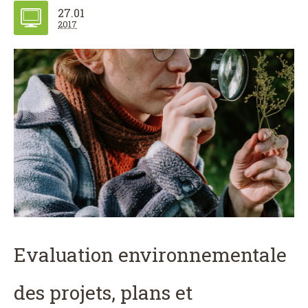
27.01
2017
Evaluation environnementale
des projets, plans et