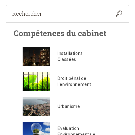
Compétences du cabinet
Installations
Classées
Droit pénal de
l’environnement
Urbanisme
Evaluation
Environnementale