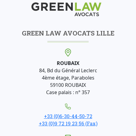
GREEN LAW AVOCATS LILLE
ROUBAIX
84, Bd du Général Leclerc
4ème étage, Paraboles
59100 ROUBAIX
Case palais : n° 357
+33 (0)6-30-44-50-72
+33 (0)9 72 19 23 56 (Fax)