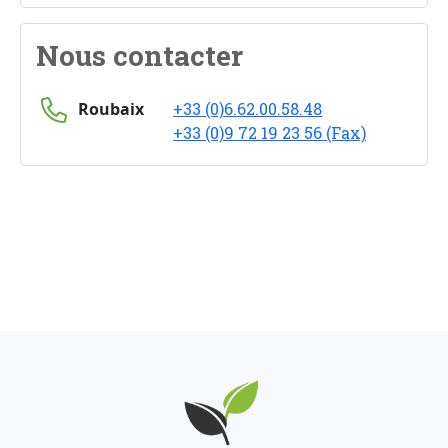
Nous contacter
Roubaix
+33 (0)6.62.00.58.48
+33 (0)9 72 19 23 56 (Fax)