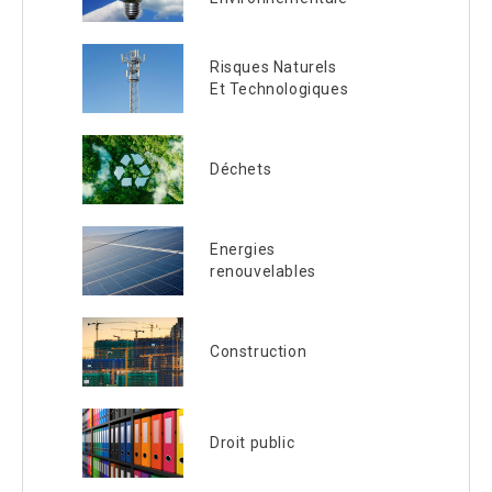
Risques Naturels
Et Technologiques
Déchets
Energies
renouvelables
Construction
Droit public