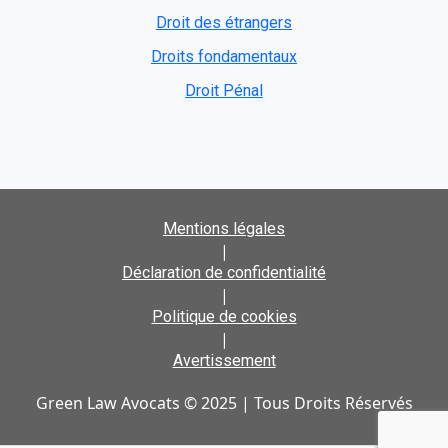
Droit des étrangers
Droits fondamentaux
Droit Pénal
Mentions légales
|
Déclaration de confidentialité
|
Politique de cookies
|
Avertissement
Green Law Avocats © 2025 | Tous Droits Réservés