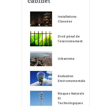
cabinet
Installations
Classées
Droit pénal de
l’environnement
Urbanisme
Evaluation
Environnementale
Risques Naturels
Et
Technologiques