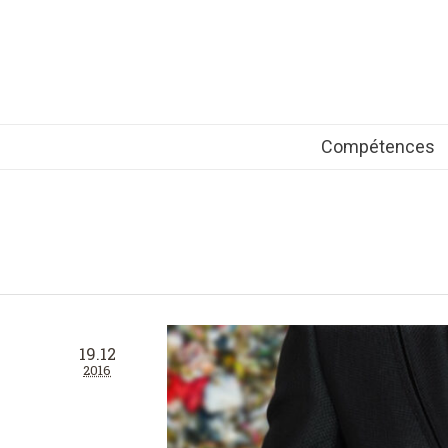
Compétences
19.12
2016