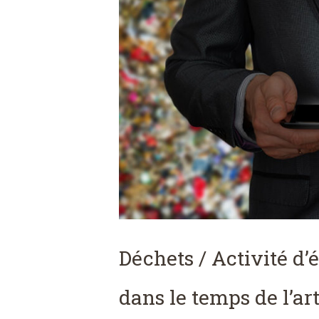
Déchets / Activité d’
dans le temps de l’art