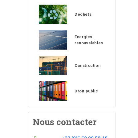
Déchets
Energies
renouvelables
Construction
Droit public
Nous contacter