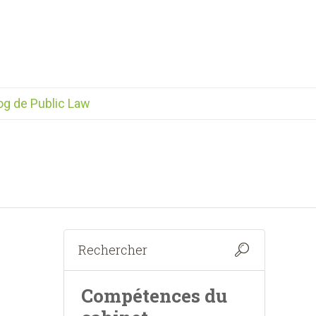
og de Public Law
Compétences du