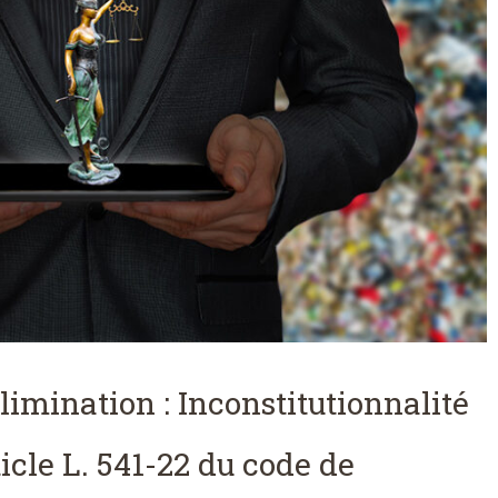
élimination : Inconstitutionnalité
icle L. 541-22 du code de