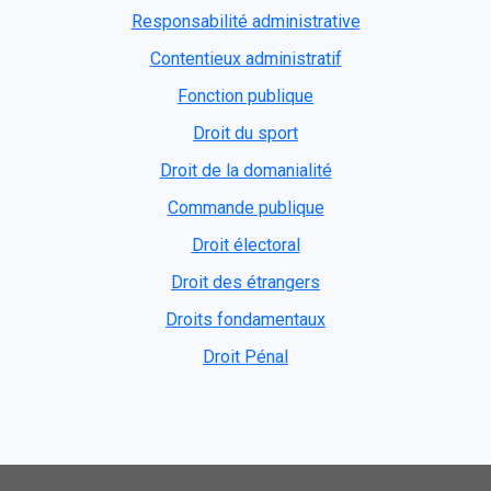
Responsabilité administrative
Contentieux administratif
Fonction publique
Droit du sport
Droit de la domanialité
Commande publique
Droit électoral
Droit des étrangers
Droits fondamentaux
Droit Pénal