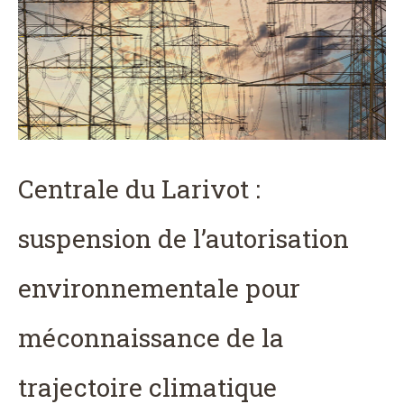
Centrale du Larivot :
suspension de l’autorisation
environnementale pour
méconnaissance de la
trajectoire climatique