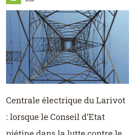
Centrale électrique du Larivot
: lorsque le Conseil d’Etat
piétine dans la lutte contre le