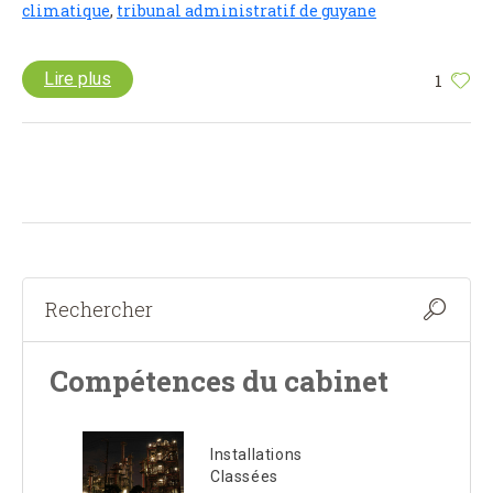
climatique
,
tribunal administratif de guyane
Lire plus
1
Compétences du cabinet
Installations
Classées