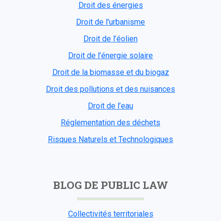
Droit des énergies
Droit de l'urbanisme
Droit de l’éolien
Droit de l’énergie solaire
Droit de la biomasse et du biogaz
Droit des pollutions et des nuisances
Droit de l’eau
Réglementation des déchets
Risques Naturels et Technologiques
BLOG DE PUBLIC LAW
Collectivités territoriales