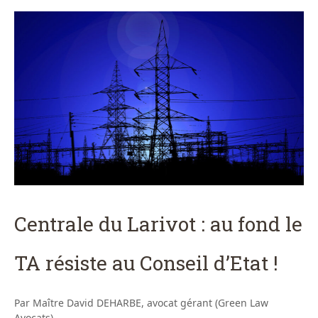
Centrale du Larivot : au fond le
TA résiste au Conseil d’Etat !
Par Maître David DEHARBE, avocat gérant (Green Law
Avocats)