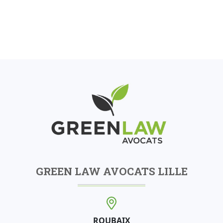
GREEN LAW AVOCATS LILLE
ROUBAIX