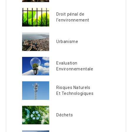
Droit pénal de
l’environnement
Urbanisme
Evaluation
Environnementale
Risques Naturels
Et Technologiques
Déchets