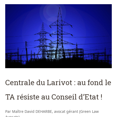
Centrale du Larivot : au fond le
TA résiste au Conseil d’Etat !
Par Maître David DEHARBE, avocat gérant (Green Law
Avocats)