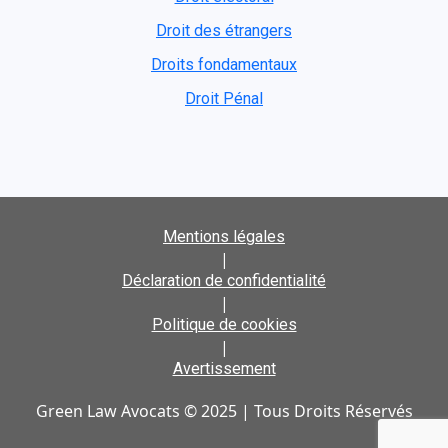
Droit des étrangers
Droits fondamentaux
Droit Pénal
Mentions légales
|
Déclaration de confidentialité
|
Politique de cookies
|
Avertissement
Green Law Avocats © 2025 | Tous Droits Réservés