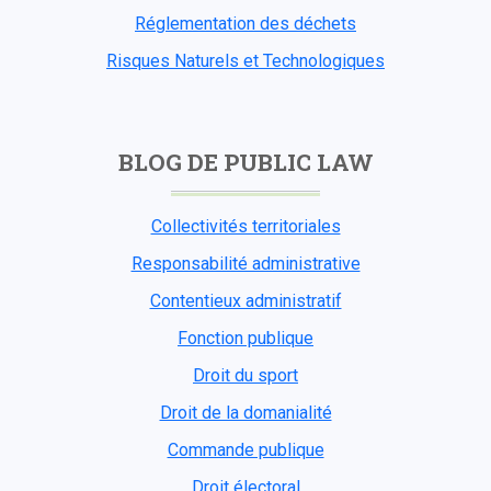
Réglementation des déchets
Risques Naturels et Technologiques
BLOG DE PUBLIC LAW
Collectivités territoriales
Responsabilité administrative
Contentieux administratif
Fonction publique
Droit du sport
Droit de la domanialité
Commande publique
Droit électoral