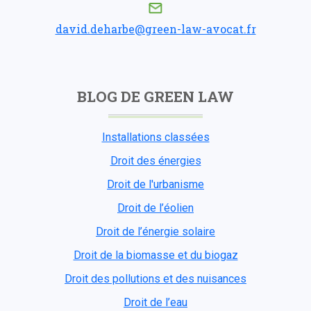
david.deharbe@green-law-avocat.fr
BLOG DE GREEN LAW
Installations classées
Droit des énergies
Droit de l'urbanisme
Droit de l’éolien
Droit de l’énergie solaire
Droit de la biomasse et du biogaz
Droit des pollutions et des nuisances
Droit de l’eau