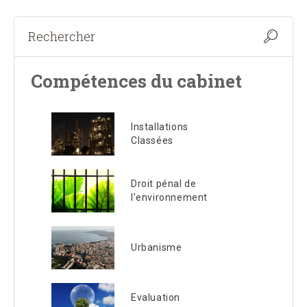
Compétences du cabinet
Installations
Classées
Droit pénal de
l’environnement
Urbanisme
Evaluation