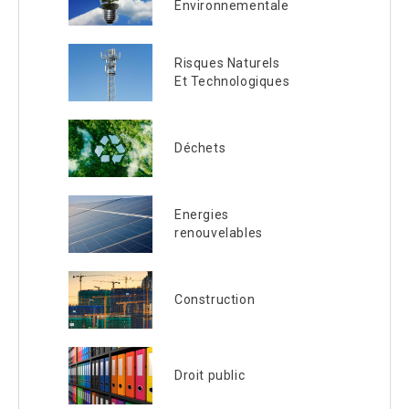
Environnementale
Risques Naturels
Et Technologiques
Déchets
Energies
renouvelables
Construction
Droit public