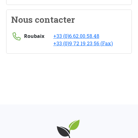
Nous contacter
Roubaix
+33 (0)6.62.00.58.48
+33 (0)9 72 19 23 56 (Fax)