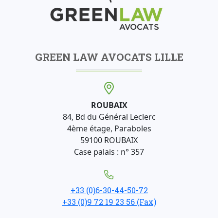
GREEN LAW AVOCATS LILLE
ROUBAIX
84, Bd du Général Leclerc
4ème étage, Paraboles
59100 ROUBAIX
Case palais : n° 357
+33 (0)6-30-44-50-72
+33 (0)9 72 19 23 56 (Fax)