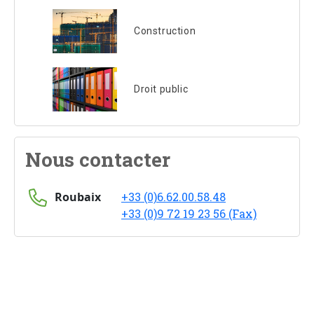
Construction
Droit public
Nous contacter
Roubaix
+33 (0)6.62.00.58.48
+33 (0)9 72 19 23 56 (Fax)