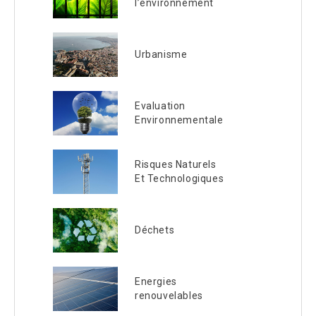
l’environnement
Urbanisme
Evaluation
Environnementale
Risques Naturels
Et Technologiques
Déchets
Energies
renouvelables