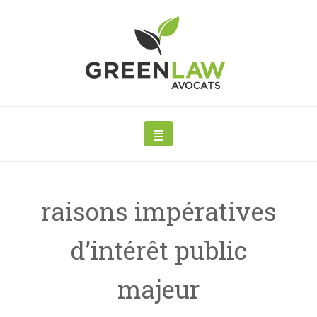
raisons impératives
d’intérêt public
majeur