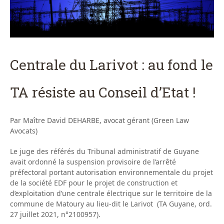
Centrale du Larivot : au fond le
TA résiste au Conseil d’Etat !
Par Maître David DEHARBE, avocat gérant (Green Law
Avocats)
Le juge des référés du Tribunal administratif de Guyane
avait ordonné la suspension provisoire de l’arrêté
préfectoral portant autorisation environnementale du projet
de la société EDF pour le projet de construction et
d’exploitation d’une centrale électrique sur le territoire de la
commune de Matoury au lieu-dit le Larivot (TA Guyane, ord.
27 juillet 2021, n°2100957).