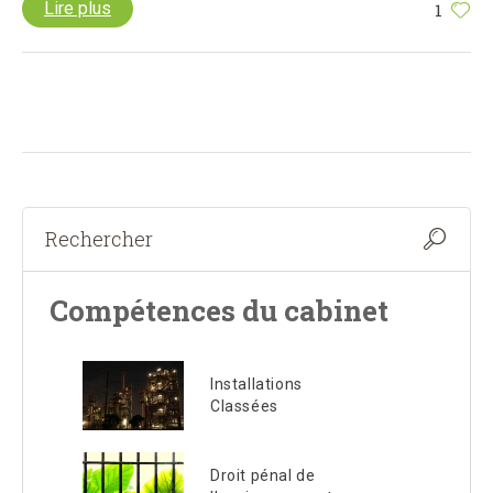
Lire plus
1
Compétences du cabinet
Installations
Classées
Droit pénal de