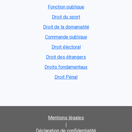
Fonction publique
Droit du sport
Droit de la domanialité
Commande publique
Droit électoral
Droit des étrangers
Droits fondamentaux
Droit Pénal
Mentions légales
|
Déclaration de confidentialité