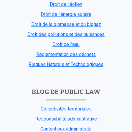
Droit de l’éolien
Droit de l’énergie solaire
Droit de la biomasse et du biogaz
Droit des pollutions et des nuisances
Droit de l’eau
Réglementation des déchets
Risques Naturels et Technologiques
BLOG DE PUBLIC LAW
Collectivités territoriales
Responsabilité administrative
Contentieux administratif