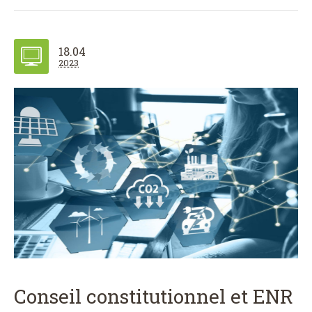
18.04
2023
Conseil constitutionnel et ENR