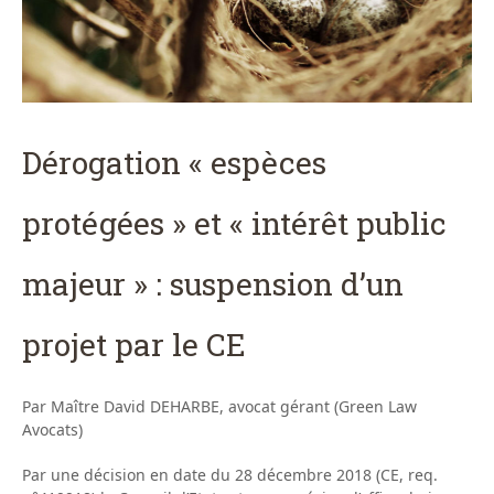
Dérogation « espèces
protégées » et « intérêt public
majeur » : suspension d’un
projet par le CE
Par Maître David DEHARBE, avocat gérant (Green Law
Avocats)
Par une décision en date du 28 décembre 2018 (CE, req.