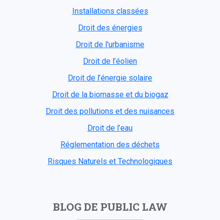
Installations classées
Droit des énergies
Droit de l'urbanisme
Droit de l’éolien
Droit de l’énergie solaire
Droit de la biomasse et du biogaz
Droit des pollutions et des nuisances
Droit de l’eau
Réglementation des déchets
Risques Naturels et Technologiques
BLOG DE PUBLIC LAW