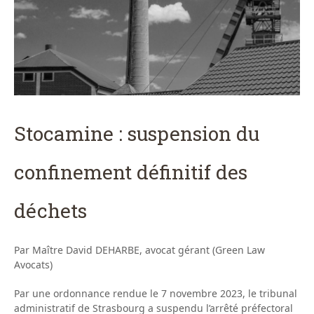
Stocamine : suspension du
confinement définitif des
déchets
Par Maître David DEHARBE, avocat gérant (Green Law
Avocats)
Par une ordonnance rendue le 7 novembre 2023, le tribunal
administratif de Strasbourg a suspendu l’arrêté préfectoral