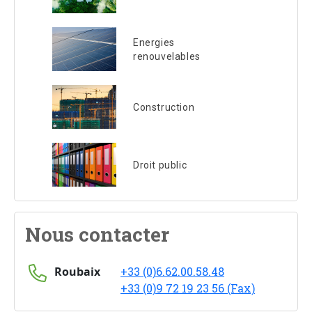
Energies
renouvelables
Construction
Droit public
Nous contacter
Roubaix
+33 (0)6.62.00.58.48
+33 (0)9 72 19 23 56 (Fax)