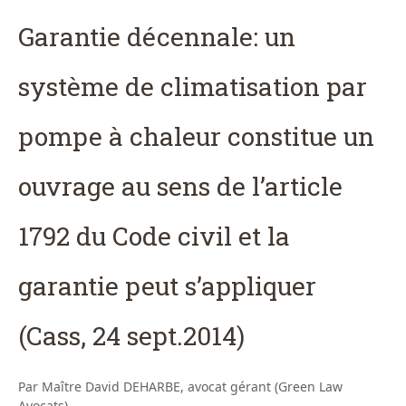
Garantie décennale: un
système de climatisation par
pompe à chaleur constitue un
ouvrage au sens de l’article
1792 du Code civil et la
garantie peut s’appliquer
(Cass, 24 sept.2014)
Par Maître David DEHARBE, avocat gérant (Green Law
Avocats)