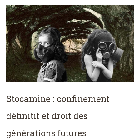
Stocamine : confinement
définitif et droit des
générations futures