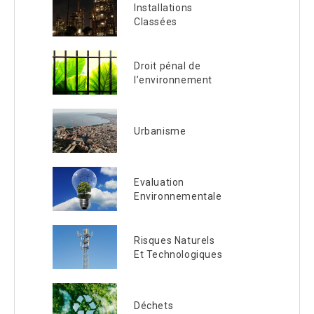
Installations
Classées
Droit pénal de
l’environnement
Urbanisme
Evaluation
Environnementale
Risques Naturels
Et Technologiques
Déchets