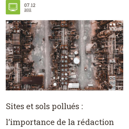
07.12
2011
Sites et sols pollués :
l’importance de la rédaction