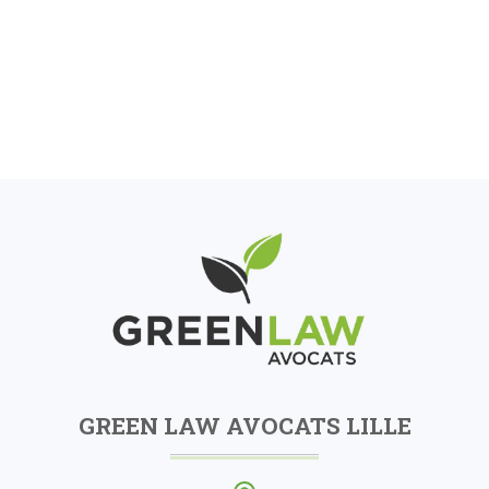
GREEN LAW AVOCATS LILLE