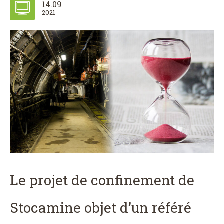
14.09
2021
Le projet de confinement de
Stocamine objet d’un référé