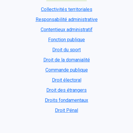
Collectivités territoriales
Responsabilité administrative
Contentieux administratif
Fonction publique
Droit du sport
Droit de la domanialité
Commande publique
Droit électoral
Droit des étrangers
Droits fondamentaux
Droit Pénal