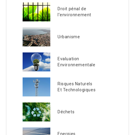
Droit pénal de
l’environnement
Urbanisme
Evaluation
Environnementale
Risques Naturels
Et Technologiques
Déchets
Energies