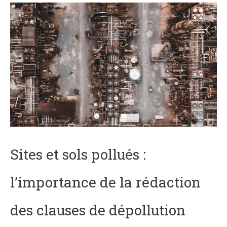
Sites et sols pollués :
l’importance de la rédaction
des clauses de dépollution