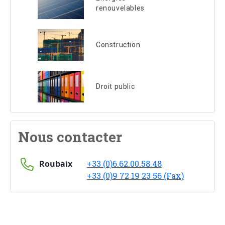
renouvelables
Construction
Droit public
Nous contacter
Roubaix
+33 (0)6.62.00.58.48
+33 (0)9 72 19 23 56 (Fax)