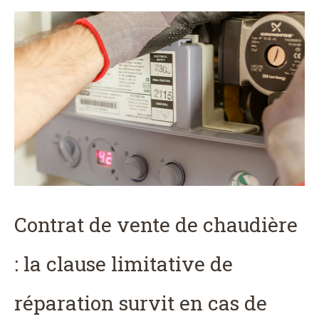
Contrat de vente de chaudière
: la clause limitative de
réparation survit en cas de