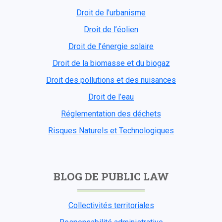
Droit de l'urbanisme
Droit de l’éolien
Droit de l’énergie solaire
Droit de la biomasse et du biogaz
Droit des pollutions et des nuisances
Droit de l’eau
Réglementation des déchets
Risques Naturels et Technologiques
BLOG DE PUBLIC LAW
Collectivités territoriales