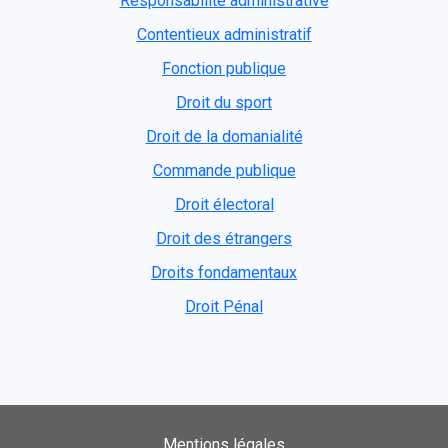
Responsabilité administrative
Contentieux administratif
Fonction publique
Droit du sport
Droit de la domanialité
Commande publique
Droit électoral
Droit des étrangers
Droits fondamentaux
Droit Pénal
Mentions légales