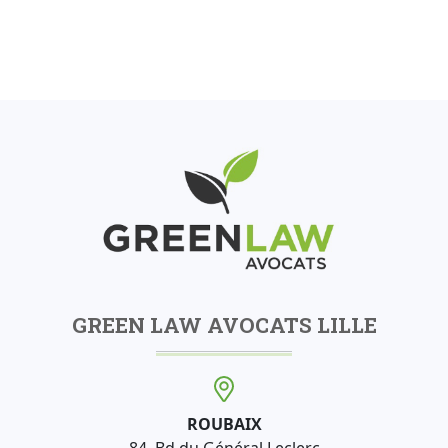
GREEN LAW AVOCATS LILLE
ROUBAIX