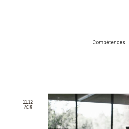
Compétences
11.12
2015