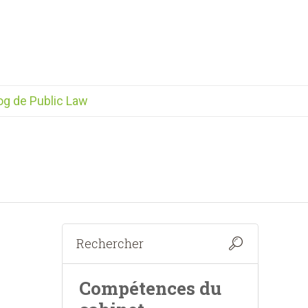
og de Public Law
Compétences du