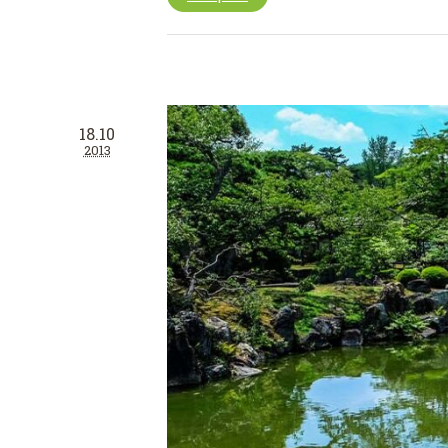
18.10
2013