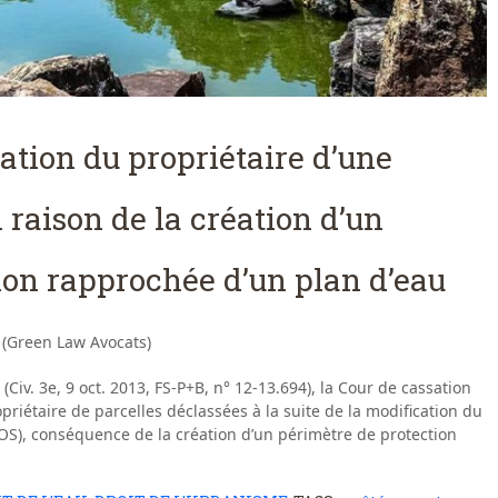
ation du propriétaire d’une
 raison de la création d’un
ion rapprochée d’un plan d’eau
 (Green Law Avocats)
Civ. 3e, 9 oct. 2013, FS-P+B, n° 12-13.694), la Cour de cassation
priétaire de parcelles déclassées à la suite de la modification du
OS), conséquence de la création d’un périmètre de protection