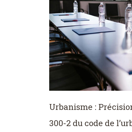
Urbanisme : Précisions
300-2 du code de l’ur