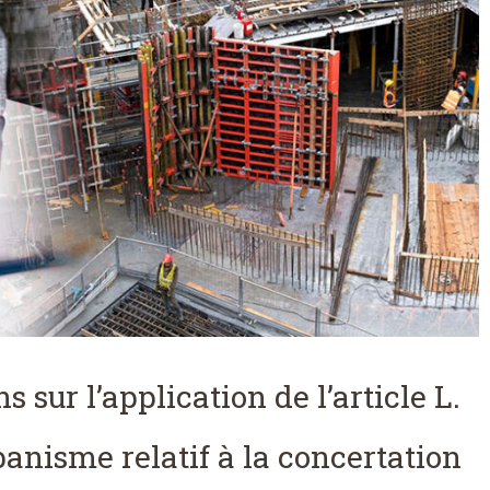
 sur l’application de l’article L.
banisme relatif à la concertation