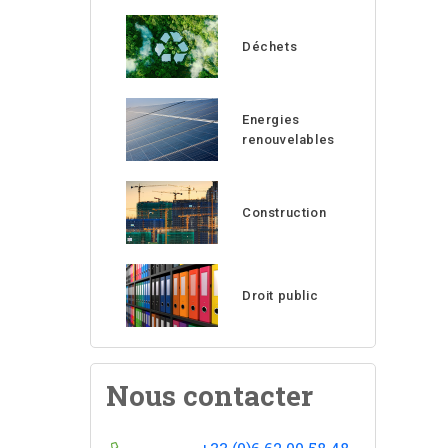
Déchets
Energies
renouvelables
Construction
Droit public
Nous contacter