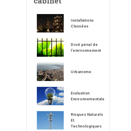
cabinet
Installations
Classées
Droit pénal de
l’environnement
Urbanisme
Evaluation
Environnementale
Risques Naturels
Et
Technologiques