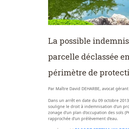
La possible indemnis
parcelle déclassée en
périmètre de protect
Par Maître David DEHARBE, avocat gérant
Dans un arrêt en date du 09 octobre 2013 (
souligne le droit à indemnisation d’un pro
zonage d’un plan d’occupation des sols (P
rapprochée d’un prélèvement d’eau.