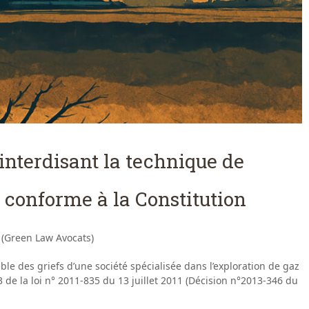
i interdisant la technique de
e conforme à la Constitution
 (Green Law Avocats)
mble des griefs d’une société spécialisée dans l’exploration de gaz
 3 de la loi n° 2011-835 du 13 juillet 2011 (Décision n°2013-346 du