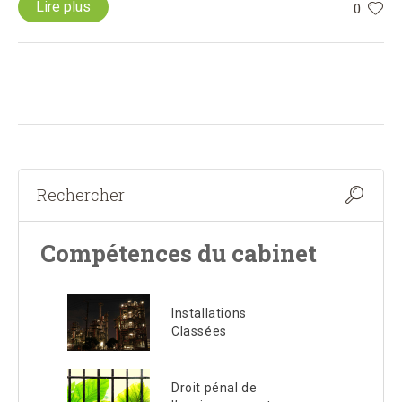
Lire plus
0
Compétences du cabinet
Installations
Classées
Droit pénal de