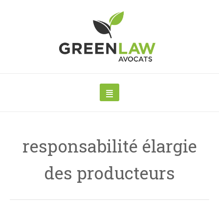
responsabilité élargie
des producteurs