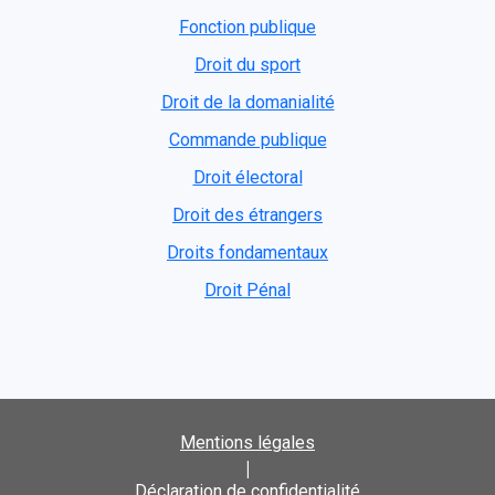
Fonction publique
Droit du sport
Droit de la domanialité
Commande publique
Droit électoral
Droit des étrangers
Droits fondamentaux
Droit Pénal
Mentions légales
|
Déclaration de confidentialité