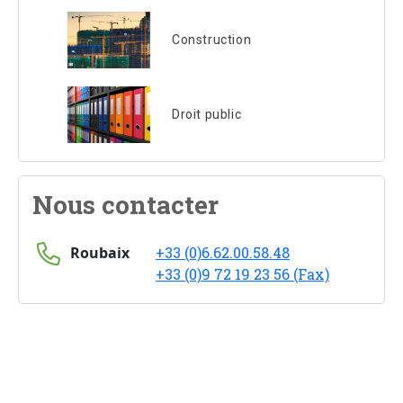
Construction
Droit public
Nous contacter
Roubaix
+33 (0)6.62.00.58.48
+33 (0)9 72 19 23 56 (Fax)