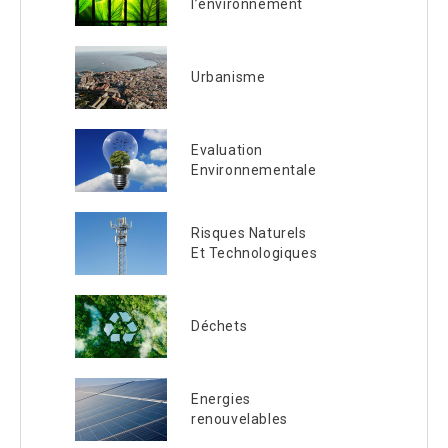
l’environnement
Urbanisme
Evaluation
Environnementale
Risques Naturels
Et Technologiques
Déchets
Energies
renouvelables