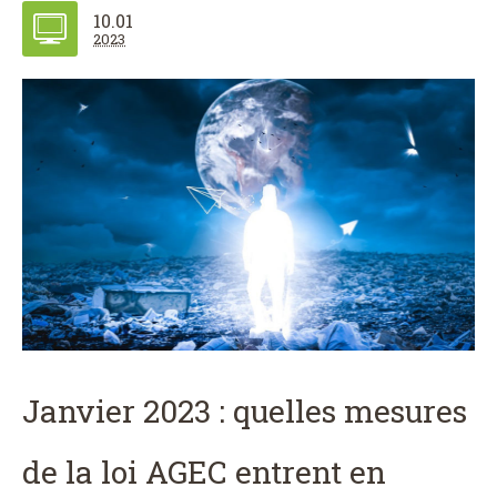
10.01
2023
Janvier 2023 : quelles mesures
de la loi AGEC entrent en