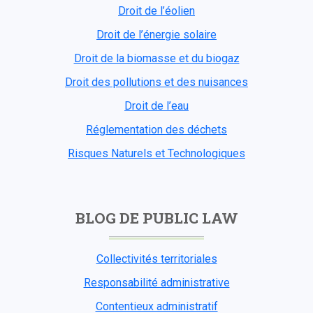
Droit de l’éolien
Droit de l’énergie solaire
Droit de la biomasse et du biogaz
Droit des pollutions et des nuisances
Droit de l’eau
Réglementation des déchets
Risques Naturels et Technologiques
BLOG DE PUBLIC LAW
Collectivités territoriales
Responsabilité administrative
Contentieux administratif