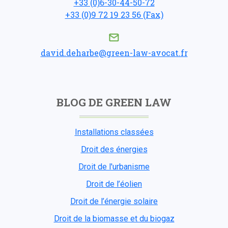
+33 (0)6-30-44-50-72
+33 (0)9 72 19 23 56 (Fax)
david.deharbe@green-law-avocat.fr
BLOG DE GREEN LAW
Installations classées
Droit des énergies
Droit de l'urbanisme
Droit de l’éolien
Droit de l’énergie solaire
Droit de la biomasse et du biogaz