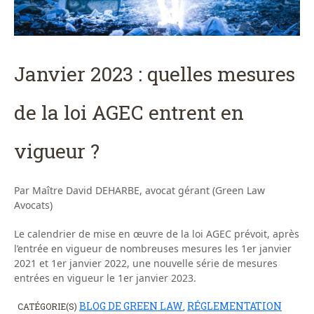
Janvier 2023 : quelles mesures
de la loi AGEC entrent en
vigueur ?
Par Maître David DEHARBE, avocat gérant (Green Law
Avocats)
Le calendrier de mise en œuvre de la loi AGEC prévoit, après
l’entrée en vigueur de nombreuses mesures les 1er janvier
2021 et 1er janvier 2022, une nouvelle série de mesures
entrées en vigueur le 1er janvier 2023.
BLOG DE GREEN LAW
RÉGLEMENTATION
CATÉGORIE(S)
,