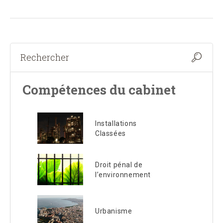
Compétences du cabinet
Installations
Classées
Droit pénal de
l’environnement
Urbanisme