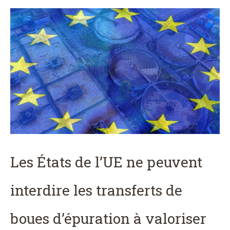
Les États de l’UE ne peuvent
interdire les transferts de
boues d’épuration à valoriser