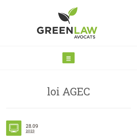
loi AGEC
28.09
2023