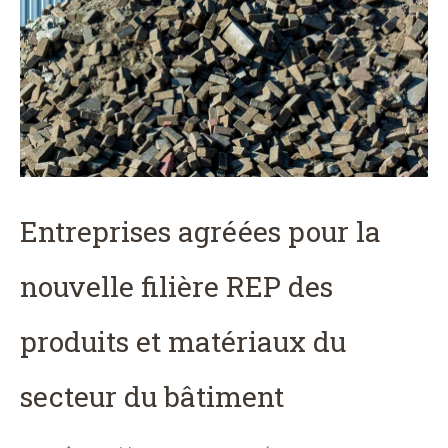
Entreprises agréées pour la
nouvelle filière REP des
produits et matériaux du
secteur du bâtiment