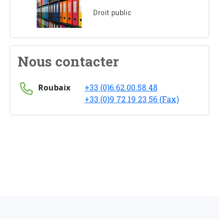
Droit public
Nous contacter
Roubaix
+33 (0)6.62.00.58.48
+33 (0)9 72 19 23 56 (Fax)