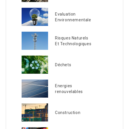
Evaluation
Environnementale
Risques Naturels
Et Technologiques
Déchets
Energies
renouvelables
Construction