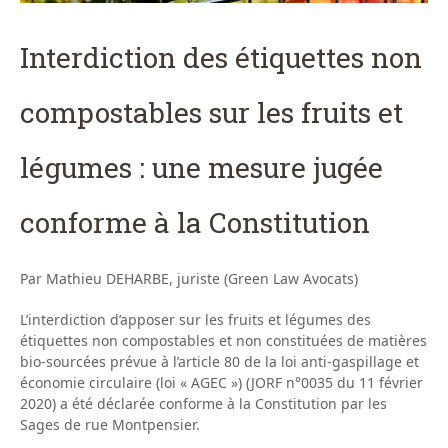
Interdiction des étiquettes non
compostables sur les fruits et
légumes : une mesure jugée
conforme à la Constitution
Par Mathieu DEHARBE, juriste (Green Law Avocats)
L’interdiction d’apposer sur les fruits et légumes des
étiquettes non compostables et non constituées de matières
bio-sourcées prévue à l’article 80 de la loi anti-gaspillage et
économie circulaire (loi « AGEC ») (JORF n°0035 du 11 février
2020) a été déclarée conforme à la Constitution par les
Sages de rue Montpensier.