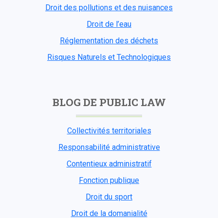
Droit des pollutions et des nuisances
Droit de l’eau
Réglementation des déchets
Risques Naturels et Technologiques
BLOG DE PUBLIC LAW
Collectivités territoriales
Responsabilité administrative
Contentieux administratif
Fonction publique
Droit du sport
Droit de la domanialité