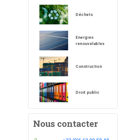
Déchets
Energies
renouvelables
Construction
Droit public
Nous contacter