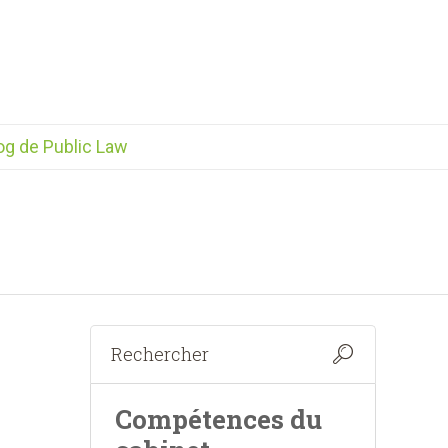
og de Public Law
Compétences du