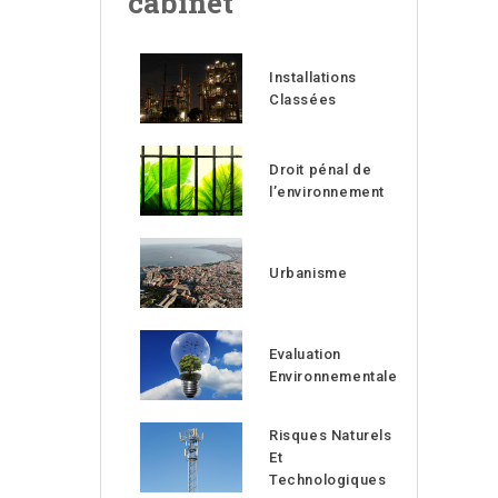
cabinet
Installations
Classées
Droit pénal de
l’environnement
Urbanisme
Evaluation
Environnementale
Risques Naturels
Et
Technologiques