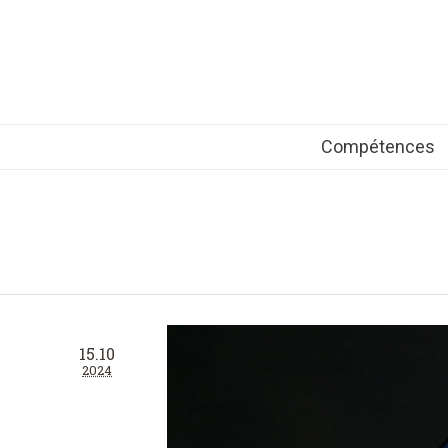
Compétences
15.10
2024