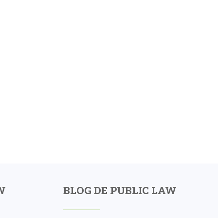
W
BLOG DE PUBLIC LAW