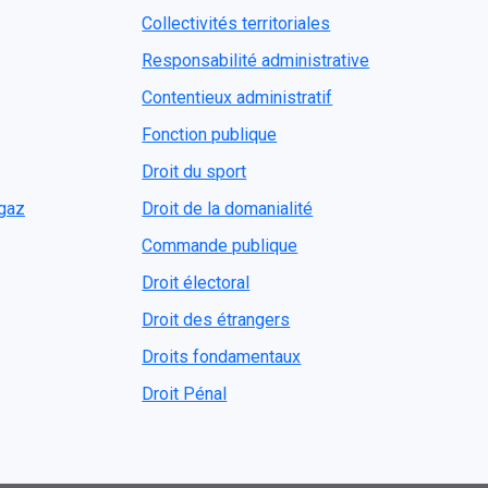
Collectivités territoriales
Responsabilité administrative
Contentieux administratif
Fonction publique
Droit du sport
ogaz
Droit de la domanialité
Commande publique
Droit électoral
Droit des étrangers
Droits fondamentaux
Droit Pénal