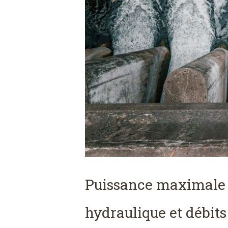
Puissance maximale b
hydraulique et débits