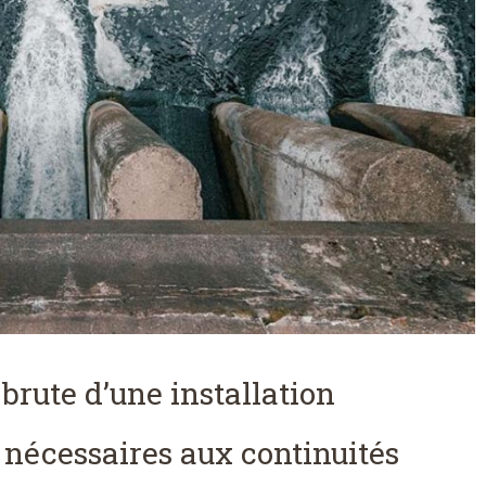
rute d’une installation
 nécessaires aux continuités