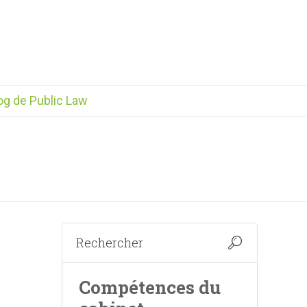
og de Public Law
Compétences du