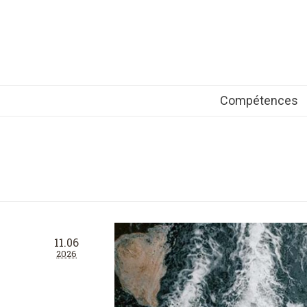
Compétences
11.06
2026