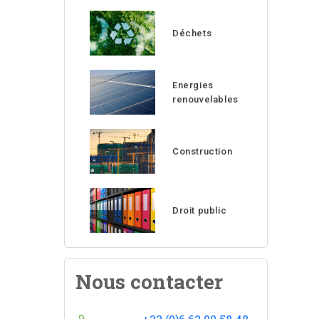
Déchets
Energies
renouvelables
Construction
Droit public
Nous contacter