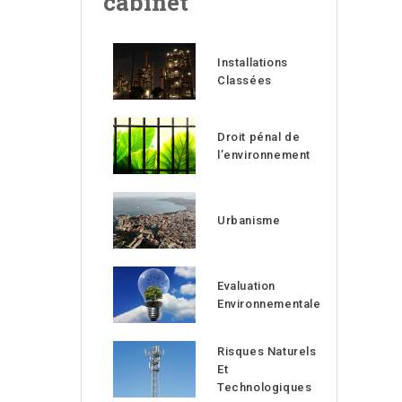
cabinet
Installations
Classées
Droit pénal de
l’environnement
Urbanisme
Evaluation
Environnementale
Risques Naturels
Et
Technologiques