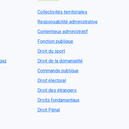
Collectivités territoriales
Responsabilité administrative
Contentieux administratif
Fonction publique
Droit du sport
ogaz
Droit de la domanialité
Commande publique
Droit électoral
Droit des étrangers
Droits fondamentaux
Droit Pénal