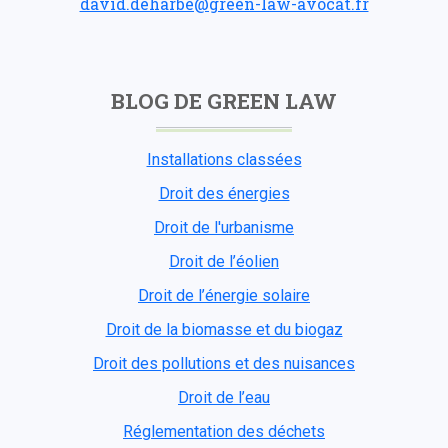
david.deharbe@green-law-avocat.fr
BLOG DE GREEN LAW
Installations classées
Droit des énergies
Droit de l'urbanisme
Droit de l’éolien
Droit de l’énergie solaire
Droit de la biomasse et du biogaz
Droit des pollutions et des nuisances
Droit de l’eau
Réglementation des déchets