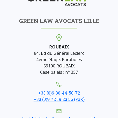
GREEN LAW AVOCATS LILLE
ROUBAIX
84, Bd du Général Leclerc
4ème étage, Paraboles
59100 ROUBAIX
Case palais : n° 357
+33 (0)6-30-44-50-72
+33 (0)9 72 19 23 56 (Fax)