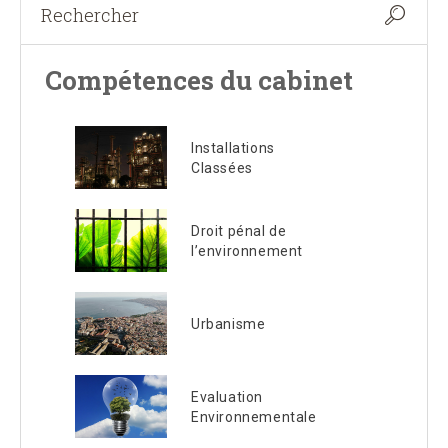
Compétences du cabinet
Installations
Classées
Droit pénal de
l’environnement
Urbanisme
Evaluation
Environnementale