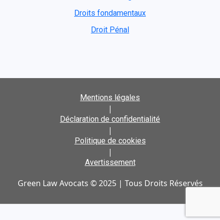
Droits fondamentaux
Droit Pénal
Mentions légales
|
Déclaration de confidentialité
|
Politique de cookies
|
Avertissement
Green Law Avocats © 2025 | Tous Droits Réservés