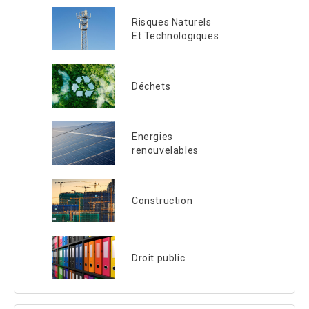
Risques Naturels
Et Technologiques
Déchets
Energies
renouvelables
Construction
Droit public