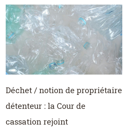
Déchet / notion de propriétaire
détenteur : la Cour de
cassation rejoint