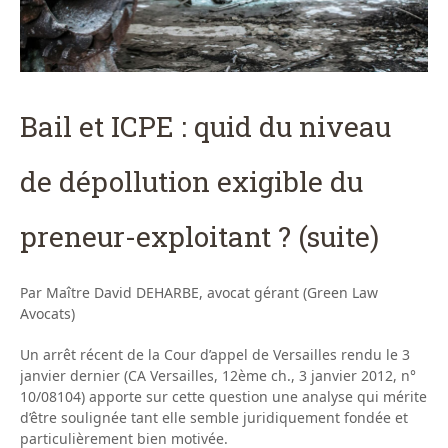
Bail et ICPE : quid du niveau
de dépollution exigible du
preneur-exploitant ? (suite)
Par Maître David DEHARBE, avocat gérant (Green Law
Avocats)
Un arrêt récent de la Cour d’appel de Versailles rendu le 3
janvier dernier (CA Versailles, 12ème ch., 3 janvier 2012, n°
10/08104) apporte sur cette question une analyse qui mérite
d’être soulignée tant elle semble juridiquement fondée et
particulièrement bien motivée.