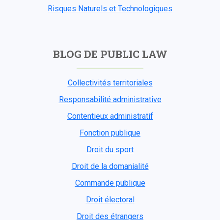
Risques Naturels et Technologiques
BLOG DE PUBLIC LAW
Collectivités territoriales
Responsabilité administrative
Contentieux administratif
Fonction publique
Droit du sport
Droit de la domanialité
Commande publique
Droit électoral
Droit des étrangers