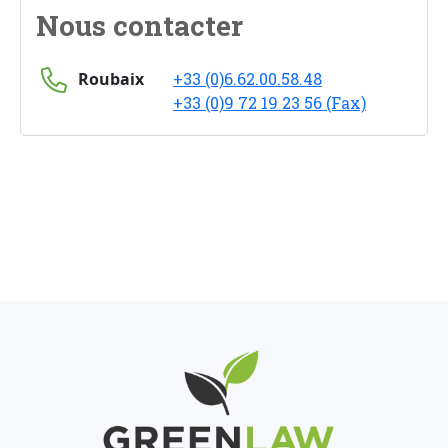
Nous contacter
Roubaix
+33 (0)6.62.00.58.48
+33 (0)9 72 19 23 56 (Fax)