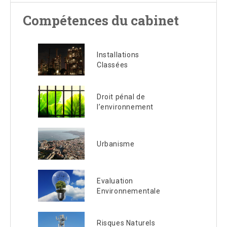
Compétences du cabinet
Installations
Classées
Droit pénal de
l’environnement
Urbanisme
Evaluation
Environnementale
Risques Naturels