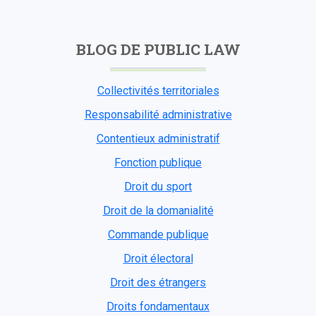
BLOG DE PUBLIC LAW
Collectivités territoriales
Responsabilité administrative
Contentieux administratif
Fonction publique
Droit du sport
Droit de la domanialité
Commande publique
Droit électoral
Droit des étrangers
Droits fondamentaux