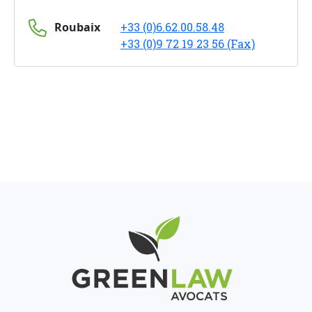
Roubaix
+33 (0)6.62.00.58.48
+33 (0)9 72 19 23 56 (Fax)