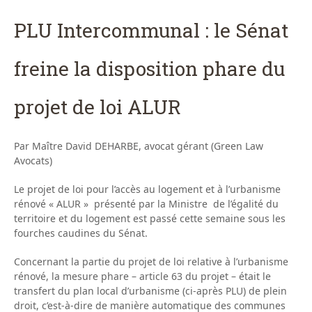
PLU Intercommunal : le Sénat
freine la disposition phare du
projet de loi ALUR
Par Maître David DEHARBE, avocat gérant (Green Law
Avocats)
Le projet de loi pour l’accès au logement et à l’urbanisme
rénové « ALUR » présenté par la Ministre de l’égalité du
territoire et du logement est passé cette semaine sous les
fourches caudines du Sénat.
Concernant la partie du projet de loi relative à l’urbanisme
rénové, la mesure phare – article 63 du projet – était le
transfert du plan local d’urbanisme (ci-après PLU) de plein
droit, c’est-à-dire de manière automatique des communes