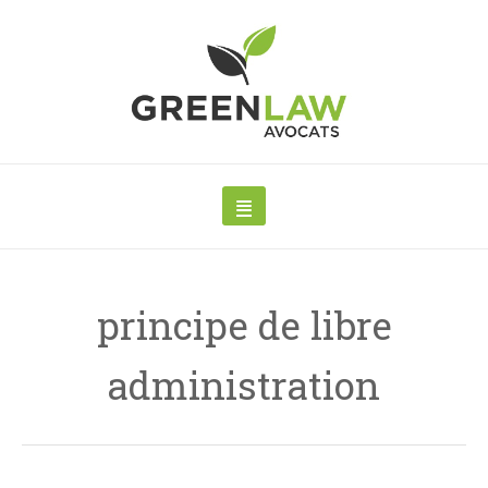
principe de libre
administration