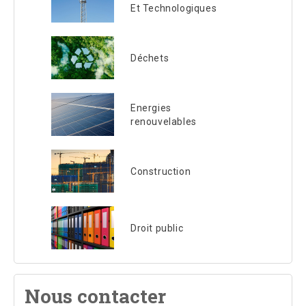
Et Technologiques
Déchets
Energies
renouvelables
Construction
Droit public
Nous contacter