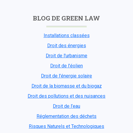
BLOG DE GREEN LAW
Installations classées
Droit des énergies
Droit de l'urbanisme
Droit de l’éolien
Droit de l’énergie solaire
Droit de la biomasse et du biogaz
Droit des pollutions et des nuisances
Droit de l’eau
Réglementation des déchets
Risques Naturels et Technologiques