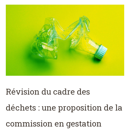
Révision du cadre des
déchets : une proposition de la
commission en gestation