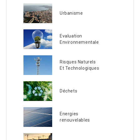
Urbanisme
Evaluation
Environnementale
Risques Naturels
Et Technologiques
Déchets
Energies
renouvelables