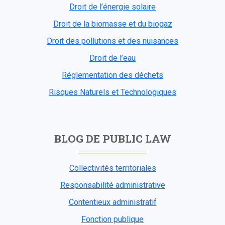
Droit de l’énergie solaire
Droit de la biomasse et du biogaz
Droit des pollutions et des nuisances
Droit de l’eau
Réglementation des déchets
Risques Naturels et Technologiques
BLOG DE PUBLIC LAW
Collectivités territoriales
Responsabilité administrative
Contentieux administratif
Fonction publique