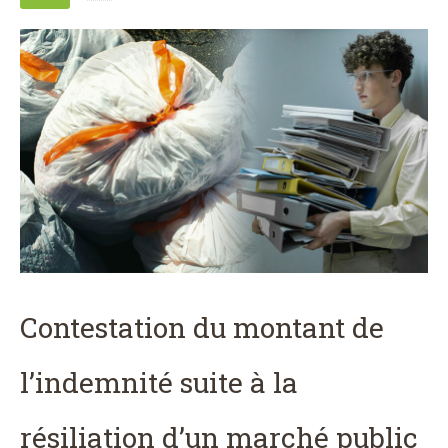
Contestation du montant de
l’indemnité suite à la
résiliation d’un marché public