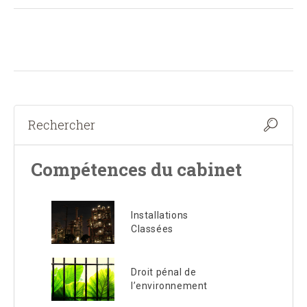
Compétences du cabinet
Installations
Classées
Droit pénal de
l’environnement