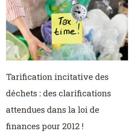
Tarification incitative des
déchets : des clarifications
attendues dans la loi de
finances pour 2012 !