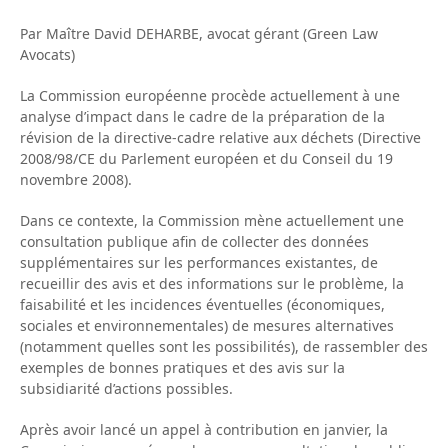
Par Maître David DEHARBE, avocat gérant (Green Law
Avocats)
La Commission européenne procède actuellement à une
analyse d’impact dans le cadre de la préparation de la
révision de la directive-cadre relative aux déchets (Directive
2008/98/CE du Parlement européen et du Conseil du 19
novembre 2008).
Dans ce contexte, la Commission mène actuellement une
consultation publique afin de collecter des données
supplémentaires sur les performances existantes, de
recueillir des avis et des informations sur le problème, la
faisabilité et les incidences éventuelles (économiques,
sociales et environnementales) de mesures alternatives
(notamment quelles sont les possibilités), de rassembler des
exemples de bonnes pratiques et des avis sur la
subsidiarité d’actions possibles.
Après avoir lancé un appel à contribution en janvier, la