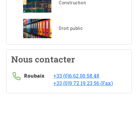
Construction
Droit public
Nous contacter
Roubaix
+33 (0)6.62.00.58.48
+33 (0)9 72 19 23 56 (Fax)