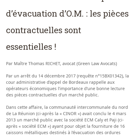
d’évacuation d’O.M. : les pièces
contractuelles sont
essentielles !
Par Maître Thomas RICHET, avocat (Green Law Avocats)
Par un arrêt du 14 décembre 2017 (requête n°15BX01342), la
cour administrative d’appel de Bordeaux rappelle aux
opérateurs économiques l’importance d’une bonne lecture
des pièces contractuelles d’un marché public.
Dans cette affaire, la communauté intercommunale du nord
de La Réunion (ci-après la « CINOR ») avait conclu le 4 mars
2013 un marché public avec la société ECM Caly et Paji (ci-
après « société ECM ») ayant pour objet la fourniture de 16
caissons métalliques destinés à l’évacuation des ordures