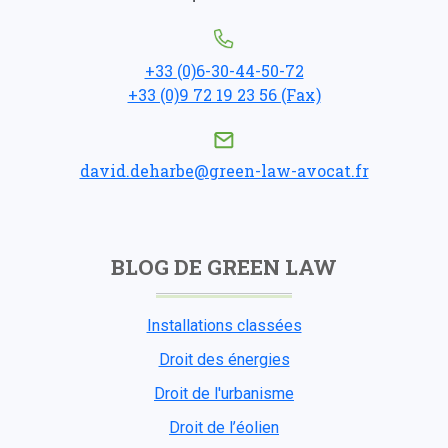
+33 (0)6-30-44-50-72
+33 (0)9 72 19 23 56 (Fax)
david.deharbe@green-law-avocat.fr
BLOG DE GREEN LAW
Installations classées
Droit des énergies
Droit de l'urbanisme
Droit de l’éolien