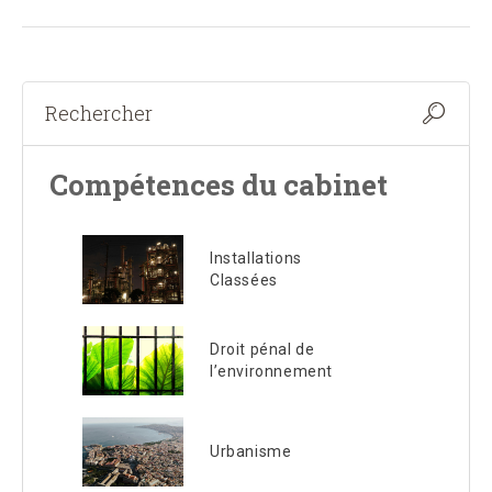
Compétences du cabinet
Installations
Classées
Droit pénal de
l’environnement
Urbanisme