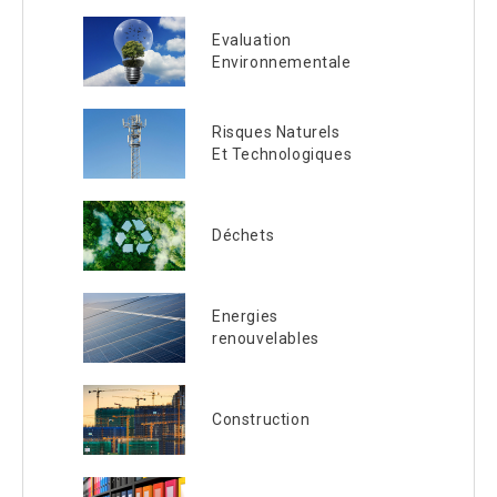
Evaluation
Environnementale
Risques Naturels
Et Technologiques
Déchets
Energies
renouvelables
Construction