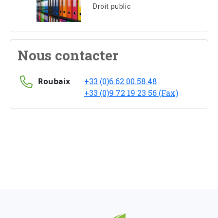
Droit public
Nous contacter
Roubaix
+33 (0)6.62.00.58.48
+33 (0)9 72 19 23 56 (Fax)