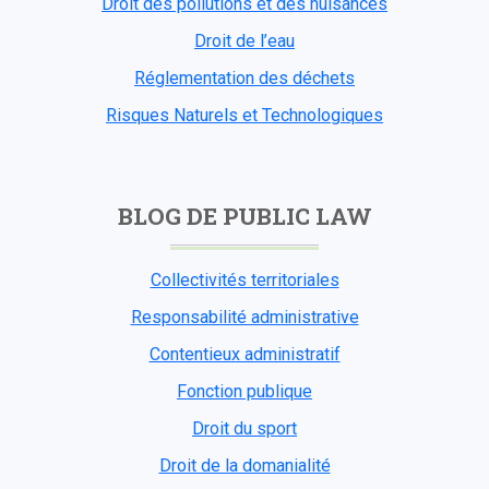
Droit des pollutions et des nuisances
Droit de l’eau
Réglementation des déchets
Risques Naturels et Technologiques
BLOG DE PUBLIC LAW
Collectivités territoriales
Responsabilité administrative
Contentieux administratif
Fonction publique
Droit du sport
Droit de la domanialité