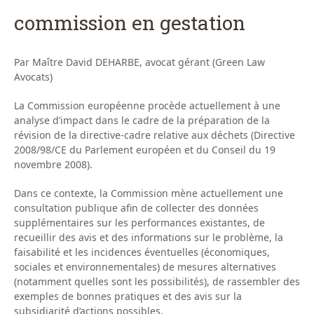
commission en gestation
Par Maître David DEHARBE, avocat gérant (Green Law
Avocats)
La Commission européenne procède actuellement à une
analyse d’impact dans le cadre de la préparation de la
révision de la directive-cadre relative aux déchets (Directive
2008/98/CE du Parlement européen et du Conseil du 19
novembre 2008).
Dans ce contexte, la Commission mène actuellement une
consultation publique afin de collecter des données
supplémentaires sur les performances existantes, de
recueillir des avis et des informations sur le problème, la
faisabilité et les incidences éventuelles (économiques,
sociales et environnementales) de mesures alternatives
(notamment quelles sont les possibilités), de rassembler des
exemples de bonnes pratiques et des avis sur la
subsidiarité d’actions possibles.