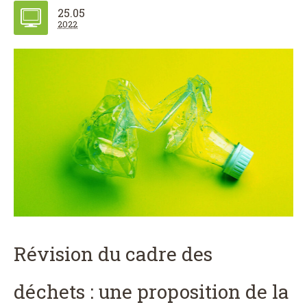
25.05
2022
Révision du cadre des
déchets : une proposition de la