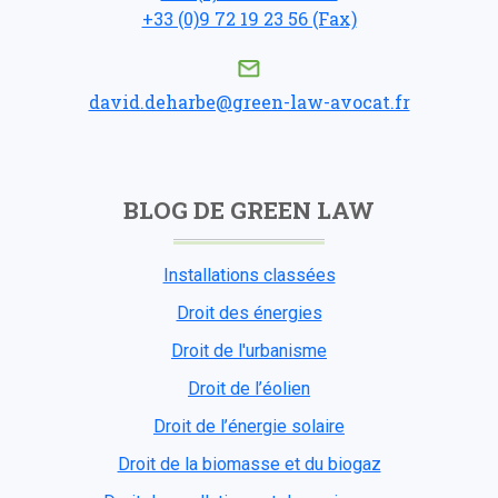
+33 (0)9 72 19 23 56 (Fax)
david.deharbe@green-law-avocat.fr
BLOG DE GREEN LAW
Installations classées
Droit des énergies
Droit de l'urbanisme
Droit de l’éolien
Droit de l’énergie solaire
Droit de la biomasse et du biogaz