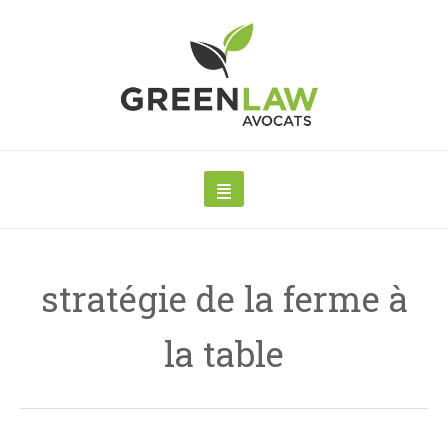
stratégie de la ferme à
la table