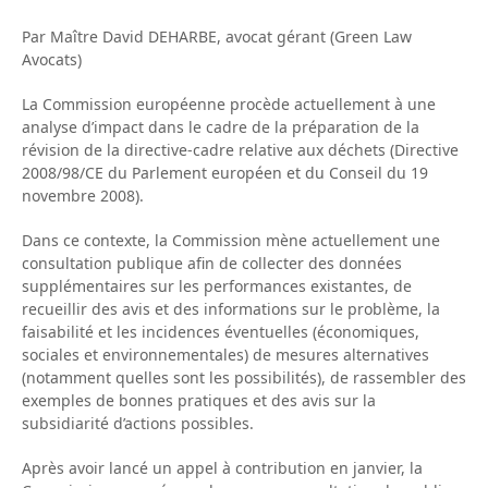
Par Maître David DEHARBE, avocat gérant (Green Law
Avocats)
La Commission européenne procède actuellement à une
analyse d’impact dans le cadre de la préparation de la
révision de la directive-cadre relative aux déchets (Directive
2008/98/CE du Parlement européen et du Conseil du 19
novembre 2008).
Dans ce contexte, la Commission mène actuellement une
consultation publique afin de collecter des données
supplémentaires sur les performances existantes, de
recueillir des avis et des informations sur le problème, la
faisabilité et les incidences éventuelles (économiques,
sociales et environnementales) de mesures alternatives
(notamment quelles sont les possibilités), de rassembler des
exemples de bonnes pratiques et des avis sur la
subsidiarité d’actions possibles.
Après avoir lancé un appel à contribution en janvier, la