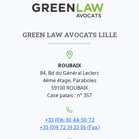
GREEN LAW AVOCATS LILLE
ROUBAIX
84, Bd du Général Leclerc
4ème étage, Paraboles
59100 ROUBAIX
Case palais : n° 357
+33 (0)6-30-44-50-72
+33 (0)9 72 19 23 56 (Fax)