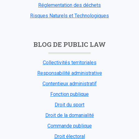
Réglementation des déchets
Risques Naturels et Technologiques
BLOG DE PUBLIC LAW
Collectivités territoriales
Responsabilité administrative
Contentieux administratif
Fonction publique
Droit du sport
Droit de la domanialité
Commande publique
Droit électoral