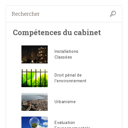
Compétences du cabinet
Installations
Classées
Droit pénal de
l’environnement
Urbanisme
Evaluation