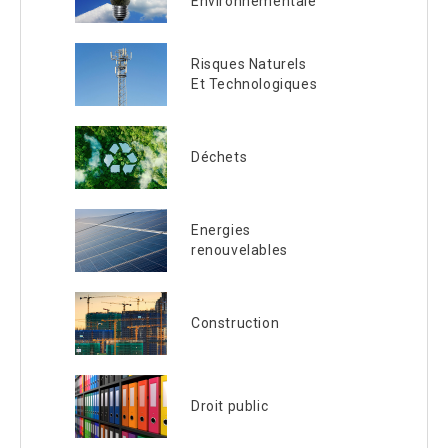
Environnementale
Risques Naturels
Et Technologiques
Déchets
Energies
renouvelables
Construction
Droit public