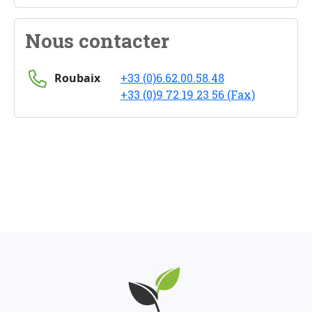
Nous contacter
Roubaix
+33 (0)6.62.00.58.48
+33 (0)9 72 19 23 56 (Fax)