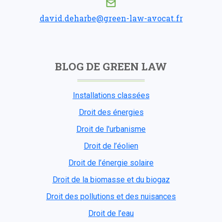
david.deharbe@green-law-avocat.fr
BLOG DE GREEN LAW
Installations classées
Droit des énergies
Droit de l'urbanisme
Droit de l’éolien
Droit de l’énergie solaire
Droit de la biomasse et du biogaz
Droit des pollutions et des nuisances
Droit de l’eau