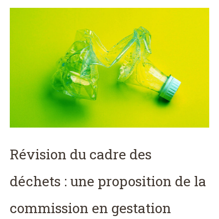
Révision du cadre des
déchets : une proposition de la
commission en gestation