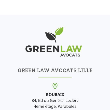
GREEN LAW AVOCATS LILLE
ROUBAIX
84, Bd du Général Leclerc
4ème étage, Paraboles