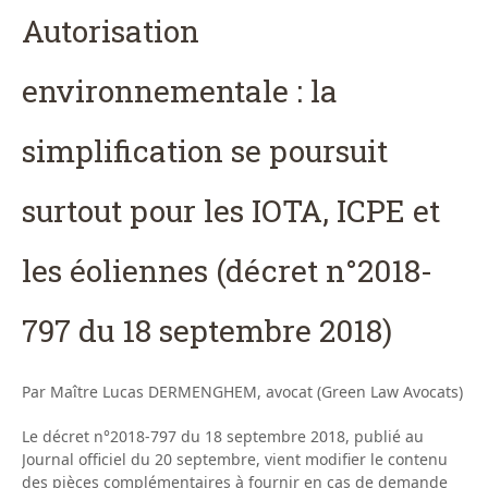
Autorisation
environnementale : la
simplification se poursuit
surtout pour les IOTA, ICPE et
les éoliennes (décret n°2018-
797 du 18 septembre 2018)
Par Maître Lucas DERMENGHEM, avocat (Green Law Avocats)
Le décret n°2018-797 du 18 septembre 2018, publié au
Journal officiel du 20 septembre, vient modifier le contenu
des pièces complémentaires à fournir en cas de demande