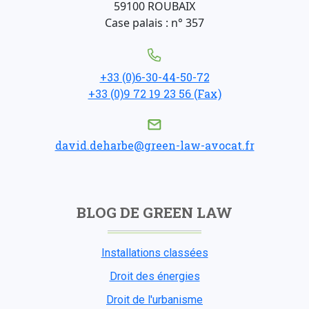
59100 ROUBAIX
Case palais : n° 357
+33 (0)6-30-44-50-72
+33 (0)9 72 19 23 56 (Fax)
david.deharbe@green-law-avocat.fr
BLOG DE GREEN LAW
Installations classées
Droit des énergies
Droit de l'urbanisme