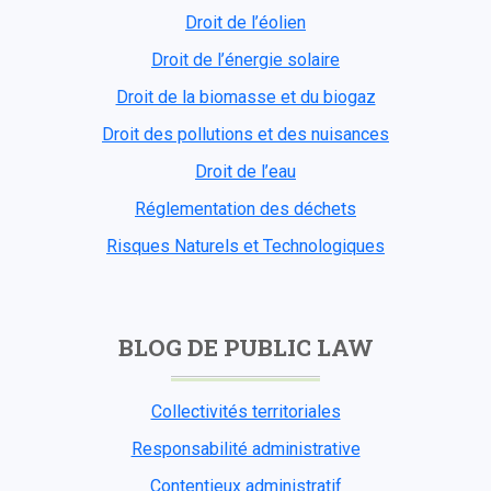
Droit de l’éolien
Droit de l’énergie solaire
Droit de la biomasse et du biogaz
Droit des pollutions et des nuisances
Droit de l’eau
Réglementation des déchets
Risques Naturels et Technologiques
BLOG DE PUBLIC LAW
Collectivités territoriales
Responsabilité administrative
Contentieux administratif