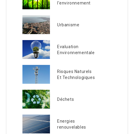
l’environnement
Urbanisme
Evaluation
Environnementale
Risques Naturels
Et Technologiques
Déchets
Energies
renouvelables