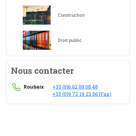
Construction
Droit public
Nous contacter
Roubaix
+33 (0)6.62.00.58.48
+33 (0)9 72 19 23 56 (Fax)