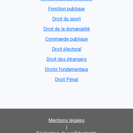
Fonction publique
Droit du sport
Droit de la domanialité
Commande publique
Droit électoral
Droit des étrangers
Droits fondamentaux
Droit Pénal
Mentions légales
|