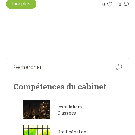
Lire plus
0
0
Compétences du cabinet
Installations
Classées
Droit pénal de