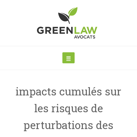
impacts cumulés sur
les risques de
perturbations des