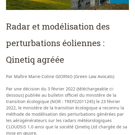
Radar et modélisation des
perturbations éoliennes :
Qinetiq agréée
Par Maître Marie-Coline GIORNO (Green Law Avocats)
Par une décision du 3 février 2022 (téléchargeable ci-
dessous) publiée au bulletin officiel du ministère de la
transition écologique (NOR : TREP2201124S) le 23 février
2022, le ministère de la transition écologique a reconnu la
méthode de modélisation des perturbations générées par
les aérogénérateurs sur les radars météorologiques
CLOUDSiS 1.0 ainsi que la société Qinetiq Ltd chargée de sa
mise en œuvre.