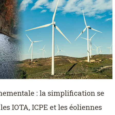
ementale : la simplification se
 les IOTA, ICPE et les éoliennes