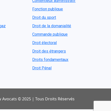
Contentieux administratif
Fonction publique
Droit du sport
ogaz
Droit de la domanialité
Commande publique
Droit électoral
Droit des étrangers
Droits fondamentaux
Droit Pénal
 Avocats © 2025 | Tous Droits Réservés