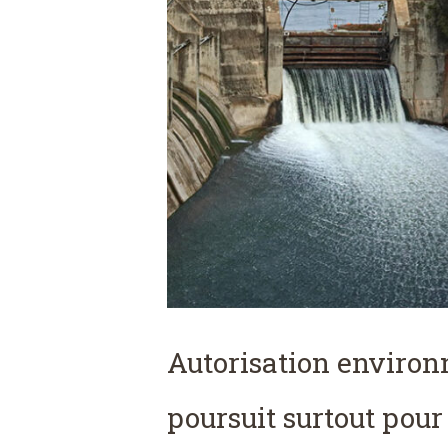
Autorisation environn
poursuit surtout pour