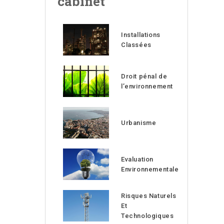
cabinet
Installations
Classées
Droit pénal de
l’environnement
Urbanisme
Evaluation
Environnementale
Risques Naturels
Et
Technologiques