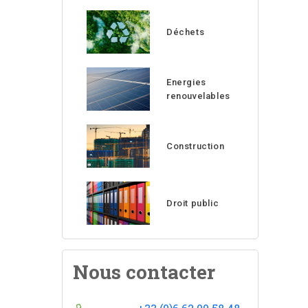
Déchets
Energies
renouvelables
Construction
Droit public
Nous contacter