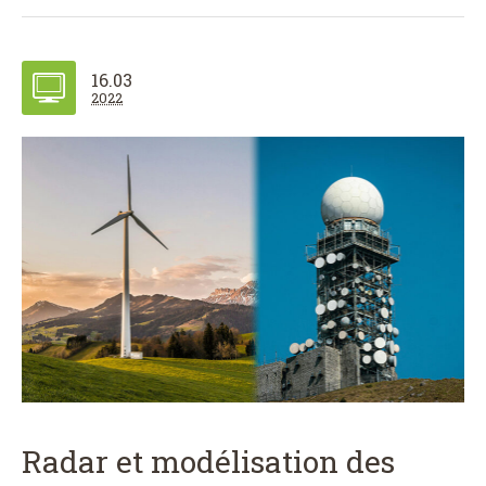
16.03
2022
Radar et modélisation des