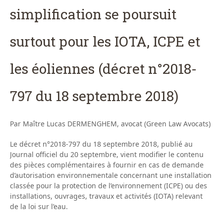
simplification se poursuit
surtout pour les IOTA, ICPE et
les éoliennes (décret n°2018-
797 du 18 septembre 2018)
Par Maître Lucas DERMENGHEM, avocat (Green Law Avocats)
Le décret n°2018-797 du 18 septembre 2018, publié au
Journal officiel du 20 septembre, vient modifier le contenu
des pièces complémentaires à fournir en cas de demande
d’autorisation environnementale concernant une installation
classée pour la protection de l’environnement (ICPE) ou des
installations, ouvrages, travaux et activités (IOTA) relevant
de la loi sur l’eau.