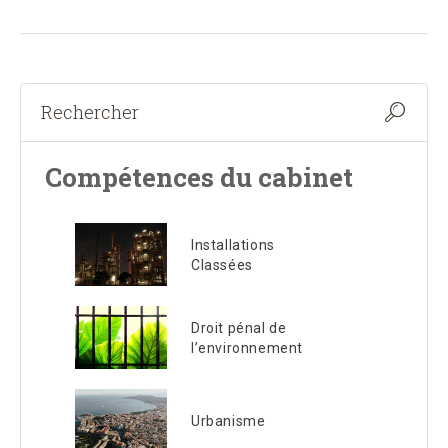
Compétences du cabinet
Installations
Classées
Droit pénal de
l’environnement
Urbanisme