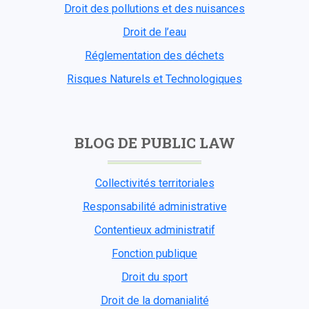
Droit des pollutions et des nuisances
Droit de l’eau
Réglementation des déchets
Risques Naturels et Technologiques
BLOG DE PUBLIC LAW
Collectivités territoriales
Responsabilité administrative
Contentieux administratif
Fonction publique
Droit du sport
Droit de la domanialité