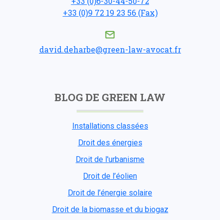
+33 (0)6-30-44-50-72
+33 (0)9 72 19 23 56 (Fax)
david.deharbe@green-law-avocat.fr
BLOG DE GREEN LAW
Installations classées
Droit des énergies
Droit de l'urbanisme
Droit de l’éolien
Droit de l’énergie solaire
Droit de la biomasse et du biogaz