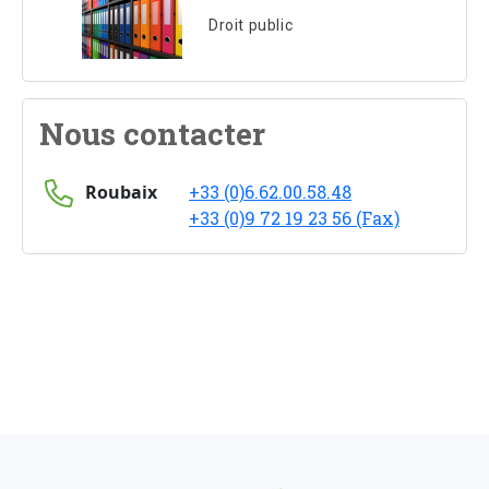
Droit public
Nous contacter
Roubaix
+33 (0)6.62.00.58.48
+33 (0)9 72 19 23 56 (Fax)