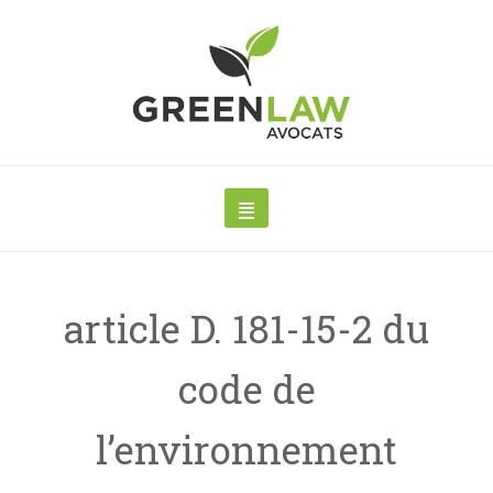
article D. 181-15-2 du
code de
l’environnement