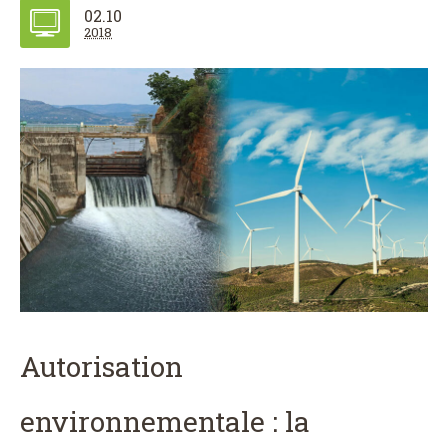
02.10
2018
Autorisation
environnementale : la