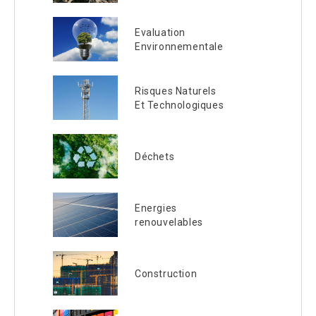
Evaluation
Environnementale
Risques Naturels
Et Technologiques
Déchets
Energies
renouvelables
Construction