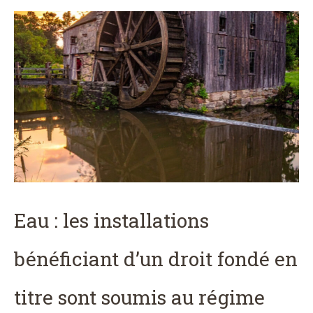
Eau : les installations
bénéficiant d’un droit fondé en
titre sont soumis au régime