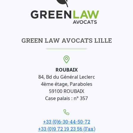
GREEN LAW AVOCATS LILLE
ROUBAIX
84, Bd du Général Leclerc
4ème étage, Paraboles
59100 ROUBAIX
Case palais : n° 357
+33 (0)6-30-44-50-72
+33 (0)9 72 19 23 56 (Fax)