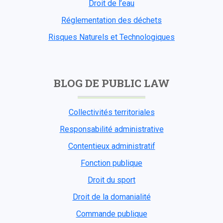
Droit de l’eau
Réglementation des déchets
Risques Naturels et Technologiques
BLOG DE PUBLIC LAW
Collectivités territoriales
Responsabilité administrative
Contentieux administratif
Fonction publique
Droit du sport
Droit de la domanialité
Commande publique