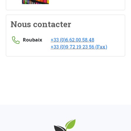
Nous contacter
Roubaix
+33 (0)6.62.00.58.48
+33 (0)9 72 19 23 56 (Fax)