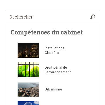
Compétences du cabinet
Installations
Classées
Droit pénal de
l’environnement
Urbanisme