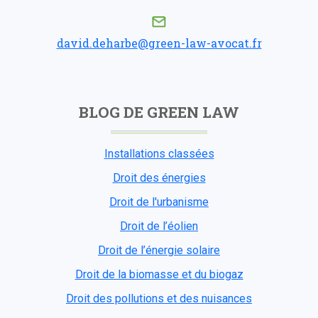
david.deharbe@green-law-avocat.fr
BLOG DE GREEN LAW
Installations classées
Droit des énergies
Droit de l'urbanisme
Droit de l’éolien
Droit de l’énergie solaire
Droit de la biomasse et du biogaz
Droit des pollutions et des nuisances