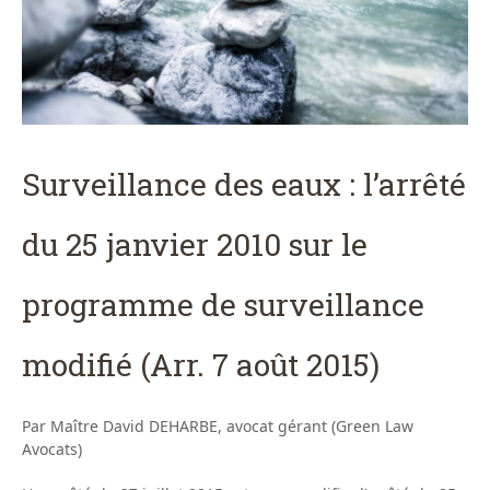
Surveillance des eaux : l’arrêté
du 25 janvier 2010 sur le
programme de surveillance
modifié (Arr. 7 août 2015)
Par Maître David DEHARBE, avocat gérant (Green Law
Avocats)