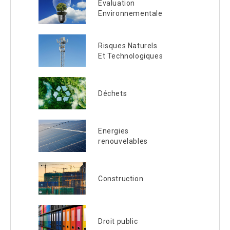
Evaluation
Environnementale
Risques Naturels
Et Technologiques
Déchets
Energies
renouvelables
Construction
Droit public