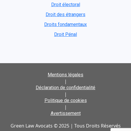
Droit électoral
Droit des étrangers
Droits fondamentaux
Droit Pénal
Mentions légales
|
Déclaration de confidentialité
|
Politique de cookies
|
Avertissement
Green Law Avocats © 2025 | Tous Droits Réservés