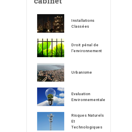
cabinet
Installations
Classées
Droit pénal de
l’environnement
Urbanisme
Evaluation
Environnementale
Risques Naturels
Et
Technologiques