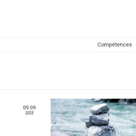
Compétences
09.09
2015