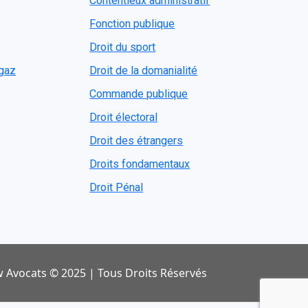
Contentieux administratif
Fonction publique
Droit du sport
ogaz
Droit de la domanialité
Commande publique
Droit électoral
Droit des étrangers
Droits fondamentaux
Droit Pénal
 Avocats © 2025 | Tous Droits Réservés