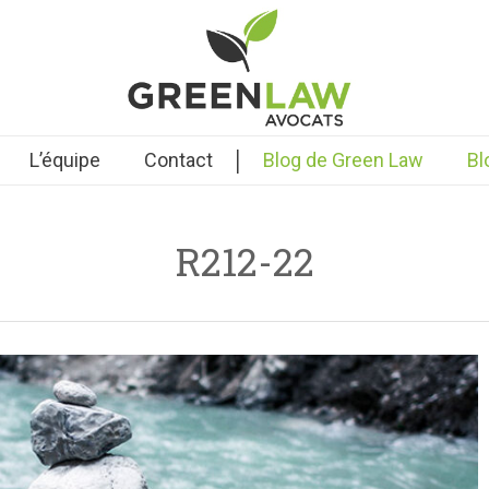
|
L’équipe
Contact
Blog de Green Law
Bl
R212-22