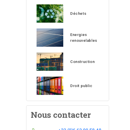
Déchets
Energies
renouvelables
Construction
Droit public
Nous contacter