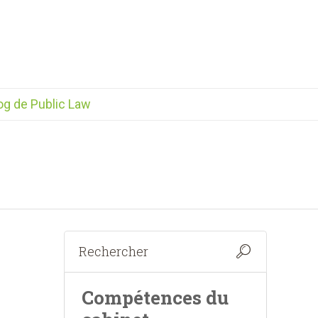
og de Public Law
Compétences du