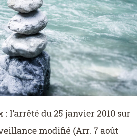
: l’arrêté du 25 janvier 2010 sur
eillance modifié (Arr. 7 août