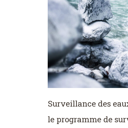
Surveillance des eaux 
le programme de surv